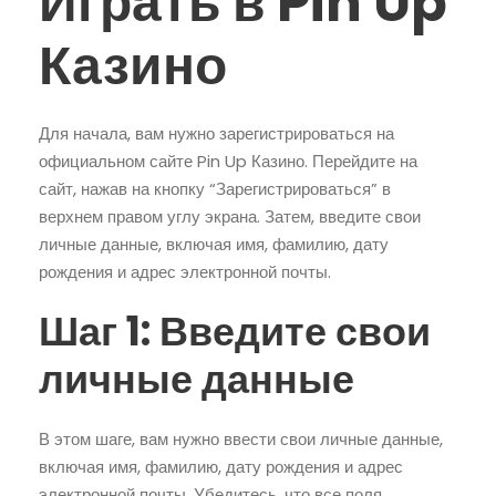
Играть в Pin Up
Казино
Для начала, вам нужно зарегистрироваться на
официальном сайте Pin Up Казино. Перейдите на
сайт, нажав на кнопку “Зарегистрироваться” в
верхнем правом углу экрана. Затем, введите свои
личные данные, включая имя, фамилию, дату
рождения и адрес электронной почты.
Шаг 1: Введите свои
личные данные
В этом шаге, вам нужно ввести свои личные данные,
включая имя, фамилию, дату рождения и адрес
электронной почты. Убедитесь, что все поля