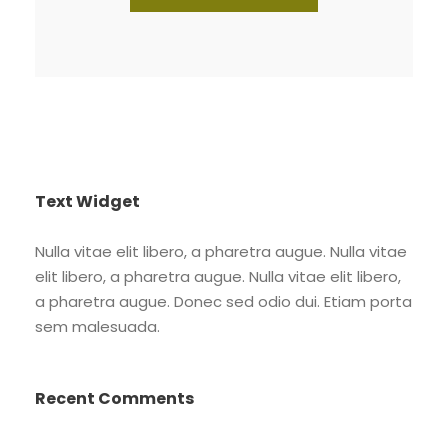
Text Widget
Nulla vitae elit libero, a pharetra augue. Nulla vitae
elit libero, a pharetra augue. Nulla vitae elit libero,
a pharetra augue. Donec sed odio dui. Etiam porta
sem malesuada.
Recent Comments