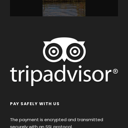
PAY SAFELY WITH US
The payment is encrypted and transmitted
securely with an SSL protocol.