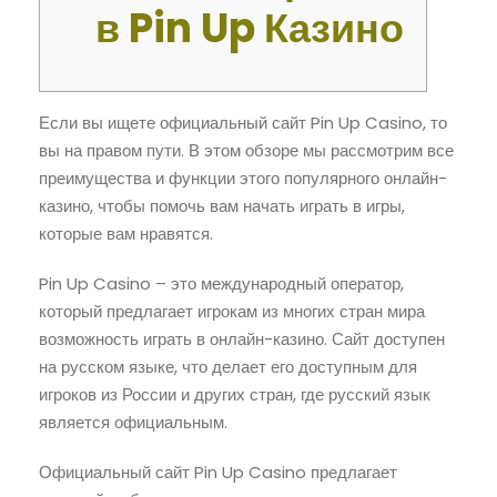
в Pin Up Казино
Если вы ищете официальный сайт Pin Up Casino, то
вы на правом пути. В этом обзоре мы рассмотрим все
преимущества и функции этого популярного онлайн-
казино, чтобы помочь вам начать играть в игры,
которые вам нравятся.
Pin Up Casino – это международный оператор,
который предлагает игрокам из многих стран мира
возможность играть в онлайн-казино. Сайт доступен
на русском языке, что делает его доступным для
игроков из России и других стран, где русский язык
является официальным.
Официальный сайт Pin Up Casino предлагает