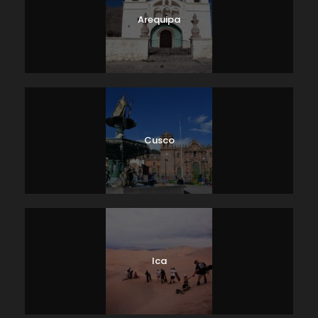
Arequipa
Cusco
Ica