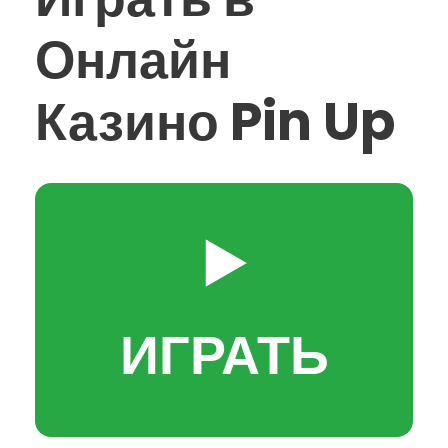
Онлайн
Казино Pin Up
▶️
ИГРАТЬ