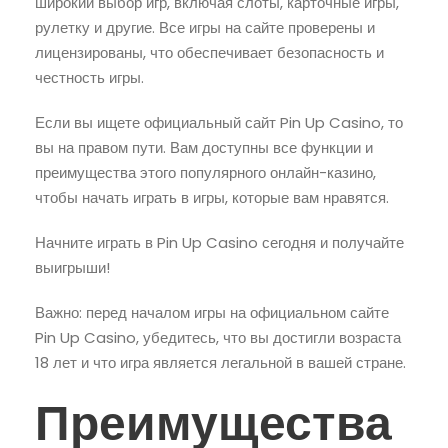
широкий выбор игр, включая слоты, карточные игры,
рулетку и другие. Все игры на сайте проверены и
лицензированы, что обеспечивает безопасность и
честность игры.
Если вы ищете официальный сайт Pin Up Casino, то
вы на правом пути. Вам доступны все функции и
преимущества этого популярного онлайн-казино,
чтобы начать играть в игры, которые вам нравятся.
Начните играть в Pin Up Casino сегодня и получайте
выигрыши!
Важно: перед началом игры на официальном сайте
Pin Up Casino, убедитесь, что вы достигли возраста
18 лет и что игра является легальной в вашей стране.
Преимущества