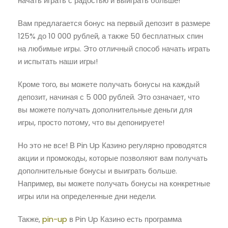
начать играть с радостью и выиграть больше!
Вам предлагается бонус на первый депозит в размере
125% до 10 000 рублей, а также 50 бесплатных спин
на любимые игры. Это отличный способ начать играть
и испытать наши игры!
Кроме того, вы можете получать бонусы на каждый
депозит, начиная с 5 000 рублей. Это означает, что
вы можете получать дополнительные деньги для
игры, просто потому, что вы депонируете!
Но это не все! В Pin Up Казино регулярно проводятся
акции и промокоды, которые позволяют вам получать
дополнительные бонусы и выиграть больше.
Например, вы можете получать бонусы на конкретные
игры или на определенные дни недели.
Также,
pin-up
в Pin Up Казино есть программа