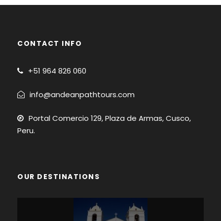
CONTACT INFO
+51
964 826 060
info@andeanpathtours.com
Portal Comercio 129, Plaza de Armas, Cusco,
Peru.
OUR DESTINATIONS