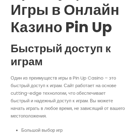
Игры в Онлайн
Казино Pin Up
Быстрый доступ к
играм
Один из преимуществ игры в Pin Up Casino – это
быстрый доступ к играм. Сайт работает на основе
cutting-edge технологии, что обеспечивает
быстрый и надежный доступ к играм. Вы можете
начать играть в любое время, не зависящий от вашего
местоположения.
Большой выбор игр