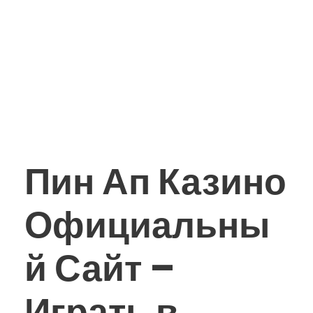
Онлайн Казино
Pin Up
Пин Ап Казино
Официальны
й Сайт –
Играть в