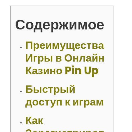
Содержимое
Преимущества
Игры в Онлайн
Казино Pin Up
Быстрый
доступ к играм
Как