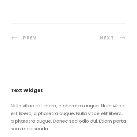
PREV
NEXT
Text Widget
Nulla vitae elit libero, a pharetra augue. Nulla vitae
elit libero, a pharetra augue. Nulla vitae elit libero,
a pharetra augue. Donec sed odio dui. Etiam porta
sem malesuada.