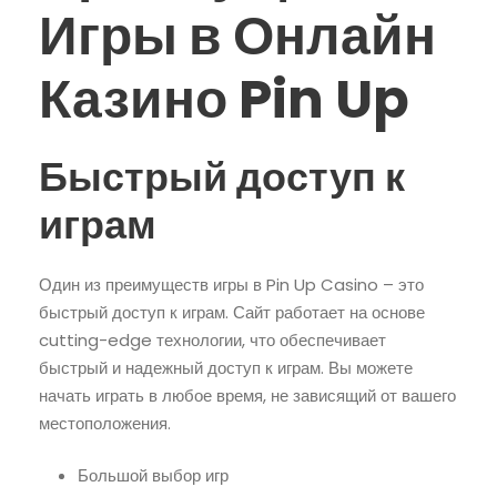
Игры в Онлайн
Казино Pin Up
Быстрый доступ к
играм
Один из преимуществ игры в Pin Up Casino – это
быстрый доступ к играм. Сайт работает на основе
cutting-edge технологии, что обеспечивает
быстрый и надежный доступ к играм. Вы можете
начать играть в любое время, не зависящий от вашего
местоположения.
Большой выбор игр