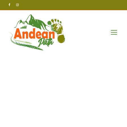
Andean Path Tours
Uncategorized
Пин Ап Казино
Официальный
Сайт – Играть в