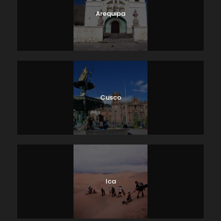
Arequipa
Cusco
Ica