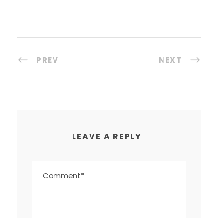
PREV
NEXT
LEAVE A REPLY