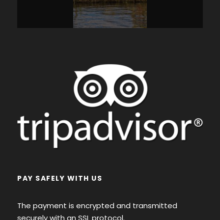
PAY SAFELY WITH US
The payment is encrypted and transmitted
securely with an SSL protocol.