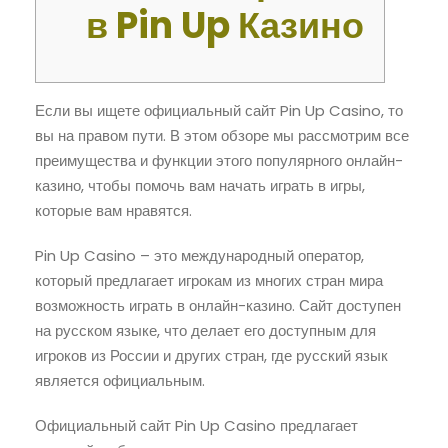
в Pin Up Казино
Если вы ищете официальный сайт Pin Up Casino, то
вы на правом пути. В этом обзоре мы рассмотрим все
преимущества и функции этого популярного онлайн-
казино, чтобы помочь вам начать играть в игры,
которые вам нравятся.
Pin Up Casino – это международный оператор,
который предлагает игрокам из многих стран мира
возможность играть в онлайн-казино. Сайт доступен
на русском языке, что делает его доступным для
игроков из России и других стран, где русский язык
является официальным.
Официальный сайт Pin Up Casino предлагает