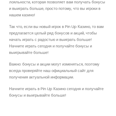
лояльности, которая позволяет вам получать бонусы
и выиграть больше, просто потому, что вы игроки в
нашем казино!
Так что, если вы новый игрок в Pin Up Казино, то вам
предлагается целый ряд бонусов и акций, чтобы
начать играть с радостью и выиграть больше!
Начните играть сегодня и получайте бонусы и
выигрывайте больше!
Важно: бонусы и акции могут изменяться, поэтому
всегда проверяйте наш официальный сайт для
получения актуальной информации.
Начните играть в Pin Up Казино сегодня и получайте
бонусы и выигрывайте больше!