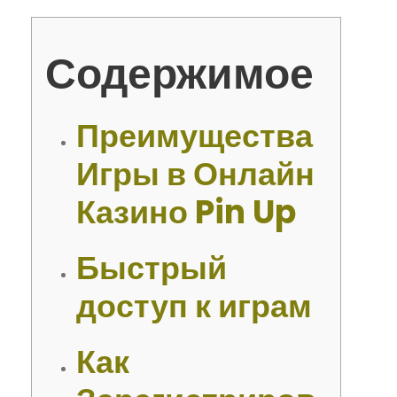
Содержимое
Преимущества
Игры в Онлайн
Казино Pin Up
Быстрый
доступ к играм
Как