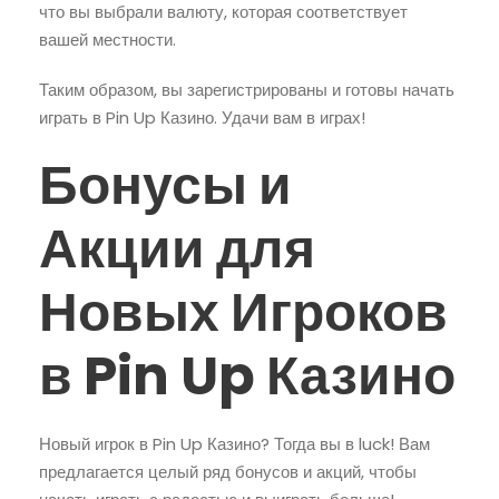
что вы выбрали валюту, которая соответствует
вашей местности.
Таким образом, вы зарегистрированы и готовы начать
играть в Pin Up Казино. Удачи вам в играх!
Бонусы и
Акции для
Новых Игроков
в Pin Up Казино
Новый игрок в Pin Up Казино? Тогда вы в luck! Вам
предлагается целый ряд бонусов и акций, чтобы