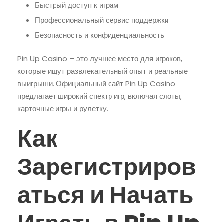
Быстрый доступ к играм
Профессиональный сервис поддержки
Безопасность и конфиденциальность
Pin Up Casino – это лучшее место для игроков,
которые ищут развлекательный опыт и реальные
выигрыши. Официальный сайт Pin Up Casino
предлагает широкий спектр игр, включая слоты,
карточные игры и рулетку.
Как
Зарегистриров
аться и Начать