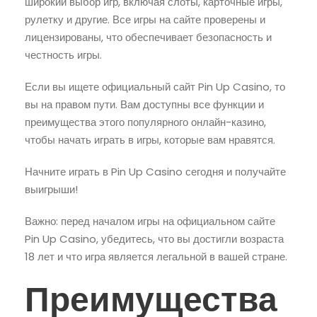
широкий выбор игр, включая слоты, карточные игры,
рулетку и другие. Все игры на сайте проверены и
лицензированы, что обеспечивает безопасность и
честность игры.
Если вы ищете официальный сайт Pin Up Casino, то
вы на правом пути. Вам доступны все функции и
преимущества этого популярного онлайн-казино,
чтобы начать играть в игры, которые вам нравятся.
Начните играть в Pin Up Casino сегодня и получайте
выигрыши!
Важно: перед началом игры на официальном сайте
Pin Up Casino, убедитесь, что вы достигли возраста
18 лет и что игра является легальной в вашей стране.
Преимущества