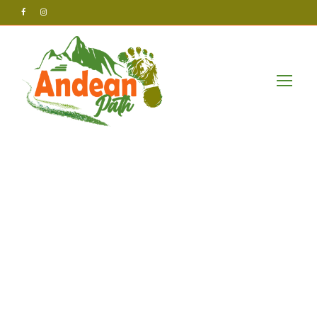
Andean Path Tours
Uncategorized
Пин Ап Казино
Официальный
Сайт – Играть в