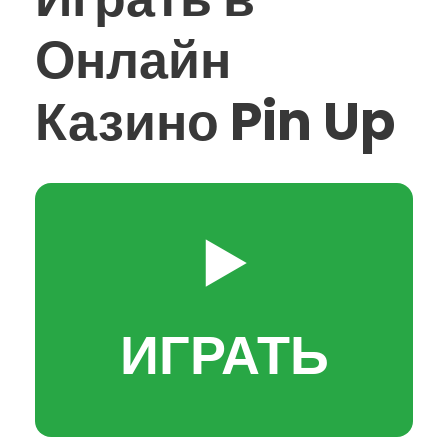
Онлайн
Казино Pin Up
▶️
ИГРАТЬ