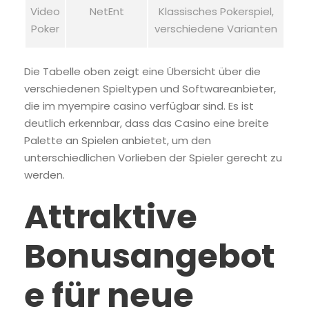
Video
NetEnt
Klassisches Pokerspiel,
Poker
verschiedene Varianten
Die Tabelle oben zeigt eine Übersicht über die
verschiedenen Spieltypen und Softwareanbieter,
die im myempire casino verfügbar sind. Es ist
deutlich erkennbar, dass das Casino eine breite
Palette an Spielen anbietet, um den
unterschiedlichen Vorlieben der Spieler gerecht zu
werden.
Attraktive
Bonusangebot
e für neue