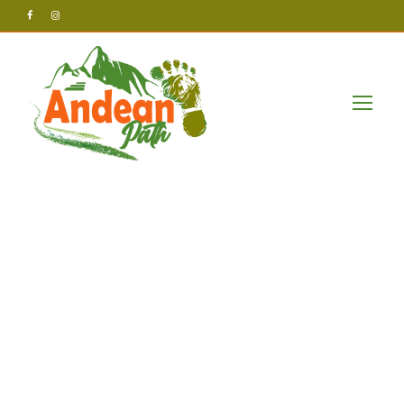
Andean Path Tours
Uncategorized
Attraktive
Bonusangebote
rund um