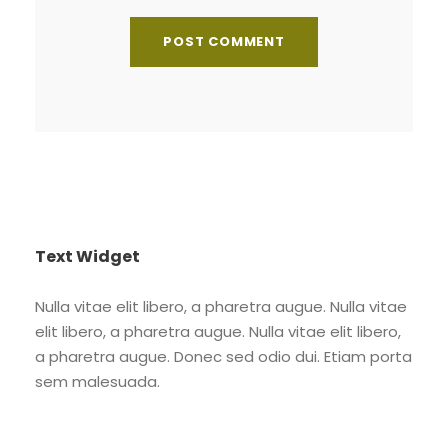
Text Widget
Nulla vitae elit libero, a pharetra augue. Nulla vitae
elit libero, a pharetra augue. Nulla vitae elit libero,
a pharetra augue. Donec sed odio dui. Etiam porta
sem malesuada.