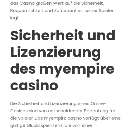
das Casino großen Wert auf die Sicherheit,
Bequemlichkeit und Zufriedenheit seiner Spieler
legt.
Sicherheit und
Lizenzierung
des myempire
casino
Die Sicherheit und Lizenzierung eines Online-
Casinos sind von entscheidender Bedeutung für
die Spieler. Das myempire casino verfügt über eine
gültige Glücksspiellizenz, die von einer