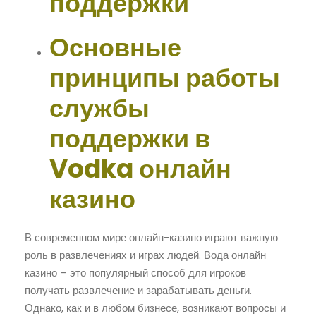
поддержки
Основные
принципы работы
службы
поддержки в
Vodka онлайн
казино
В современном мире онлайн-казино играют важную
роль в развлечениях и играх людей. Вода онлайн
казино – это популярный способ для игроков
получать развлечение и зарабатывать деньги.
Однако, как и в любом бизнесе, возникают вопросы и