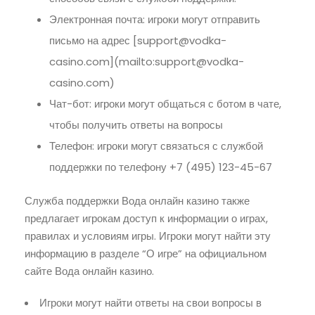
Электронная почта: игроки могут отправить
письмо на адрес [support@vodka-
casino.com](mailto:support@vodka-
casino.com)
Чат-бот: игроки могут общаться с ботом в чате,
чтобы получить ответы на вопросы
Телефон: игроки могут связаться с службой
поддержки по телефону +7 (495) 123-45-67
Служба поддержки Вода онлайн казино также
предлагает игрокам доступ к информации о играх,
правилах и условиям игры. Игроки могут найти эту
информацию в разделе “О игре” на официальном
сайте Вода онлайн казино.
Игроки могут найти ответы на свои вопросы в