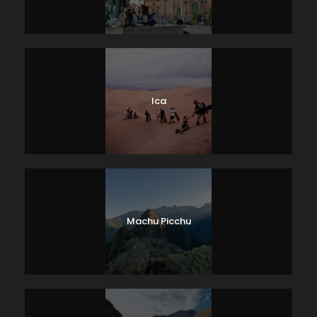
Ica
Machu Picchu