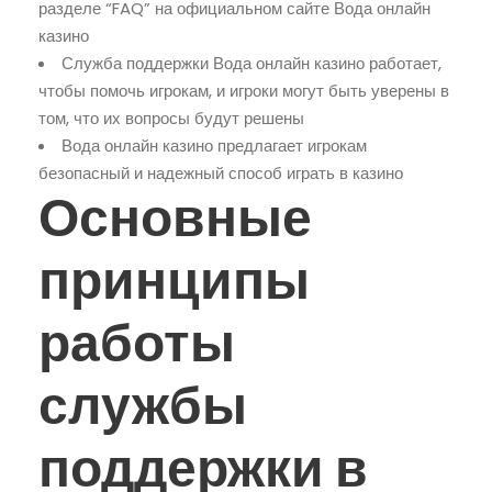
разделе “FAQ” на официальном сайте Вода онлайн
казино
Служба поддержки Вода онлайн казино работает,
чтобы помочь игрокам, и игроки могут быть уверены в
том, что их вопросы будут решены
Вода онлайн казино предлагает игрокам
безопасный и надежный способ играть в казино
Основные
принципы
работы
службы
поддержки в