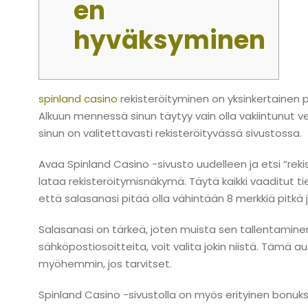
en
hyväksyminen
spinland casino
rekisteröityminen on yksinkertainen pr
Alkuun mennessä sinun täytyy vain olla vakiintunut v
sinun on valitettavasti rekisteröityvässä sivustossa.
Avaa Spinland Casino -sivusto uudelleen ja etsi “rekiste
lataa rekisteröitymisnäkymä. Täytä kaikki vaaditut ti
että salasanasi pitää olla vähintään 8 merkkiä pitkä 
Salasanasi on tärkeä, joten muista sen tallentaminen 
sähköpostiosoitteita, voit valita jokin niistä. Tämä 
myöhemmin, jos tarvitset.
Spinland Casino -sivustolla on myös erityinen bonuks