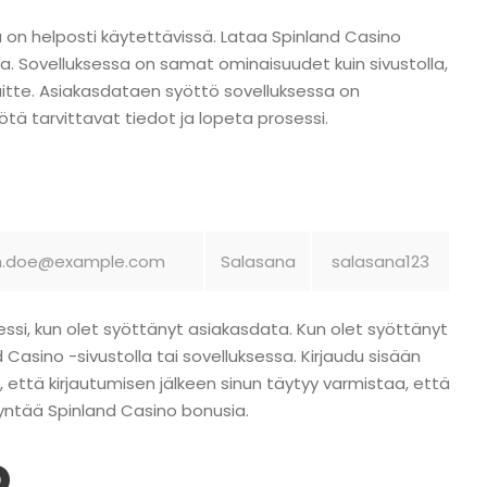
a on helposti käytettävissä. Lataa Spinland Casino
ta. Sovelluksessa on samat ominaisuudet kuin sivustolla,
laitte. Asiakasdataen syöttö sovelluksessa on
yötä tarvittavat tiedot ja lopeta prosessi.
n.doe@example.com
Salasana
salasana123
essi, kun olet syöttänyt asiakasdata. Kun olet syöttänyt
nd Casino -sivustolla tai sovelluksessa. Kirjaudu sisään
että kirjautumisen jälkeen sinun täytyy varmistaa, että
ödyntää Spinland Casino bonusia.
o