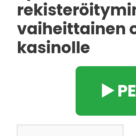
rekisteröitymi
vaiheittainen 
kasinolle
▶️ P