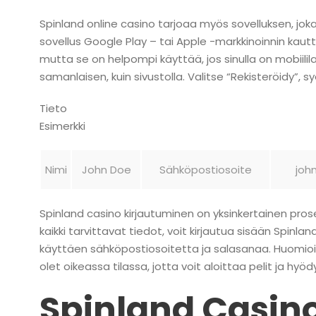
Spinland online casino tarjoaa myös sovelluksen, jok
sovellus Google Play – tai Apple -markkinoinnin kaut
mutta se on helpompi käyttää, jos sinulla on mobiili
samanlaisen, kuin sivustolla. Valitse “Rekisteröidy”, s
Tieto
Esimerkki
Nimi
John Doe
Sähköpostiosoite
joh
Spinland casino kirjautuminen on yksinkertainen pros
kaikki tarvittavat tiedot, voit kirjautua sisään Spinla
käyttäen sähköpostiosoitetta ja salasanaa. Huomioi, 
olet oikeassa tilassa, jotta voit aloittaa pelit ja hy
Spinland Casin