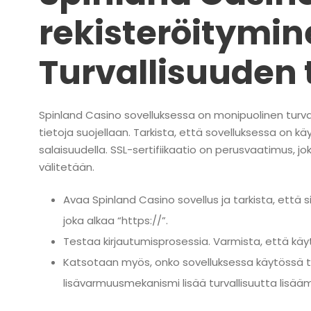
rekisteröitymin
Turvallisuuden 
Spinland Casino sovelluksessa on monipuolinen turval
tietoja suojellaan. Tarkista, että sovelluksessa on kä
salaisuudella. SSL-sertifiikaatio on perusvaatimus, jok
välitetään.
Avaa Spinland Casino sovellus ja tarkista, että s
joka alkaa “https://”.
Testaa kirjautumisprosessia. Varmista, että käy
Katsotaan myös, onko sovelluksessa käytössä 
lisävarmuusmekanismi lisää turvallisuutta lisä