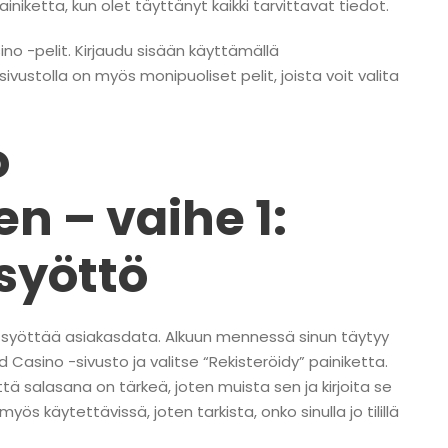
painiketta, kun olet täyttänyt kaikki tarvittavat tiedot.
ino -pelit. Kirjaudu sisään käyttämällä
vustolla on myös monipuoliset pelit, joista voit valita
o
n – vaihe 1:
syöttö
pa syöttää asiakasdata. Alkuun mennessä sinun täytyy
d Casino -sivusto ja valitse “Rekisteröidy” painiketta.
tä salasana on tärkeä, joten muista sen ja kirjoita se
ös käytettävissä, joten tarkista, onko sinulla jo tilillä