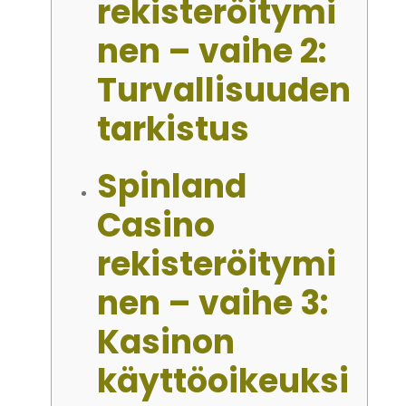
rekisteröitymi
nen – vaihe 2:
Turvallisuuden
tarkistus
Spinland
Casino
rekisteröitymi
nen – vaihe 3:
Kasinon
käyttöoikeuksi