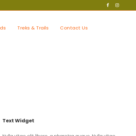
ds
Treks & Trails
Contact Us
nen –
olle
Text Widget
Nulla vitae elit libero, a pharetra augue. Nulla vitae