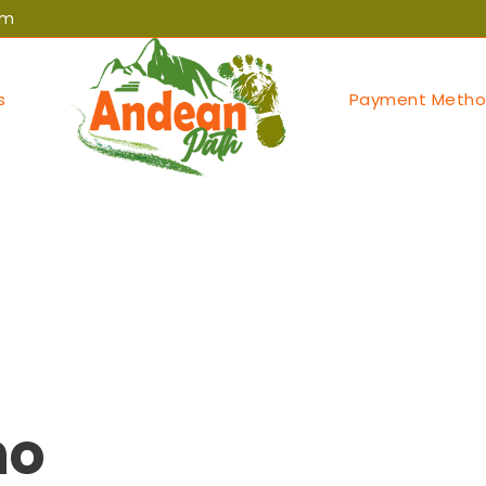
om
s
Payment Metho
egorized
ino rekisteröitymi
n opas online kasin
no