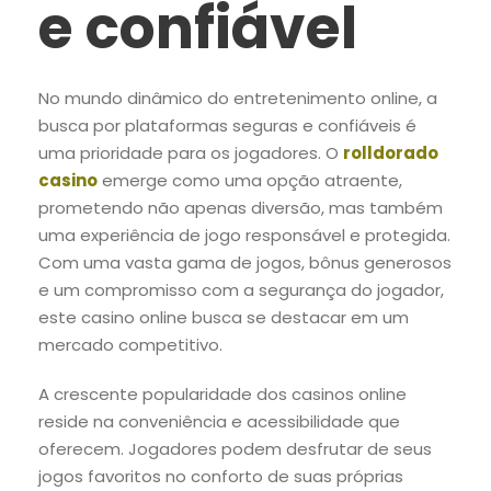
e confiável
No mundo dinâmico do entretenimento online, a
busca por plataformas seguras e confiáveis é
uma prioridade para os jogadores. O
rolldorado
casino
emerge como uma opção atraente,
prometendo não apenas diversão, mas também
uma experiência de jogo responsável e protegida.
Com uma vasta gama de jogos, bônus generosos
e um compromisso com a segurança do jogador,
este casino online busca se destacar em um
mercado competitivo.
A crescente popularidade dos casinos online
reside na conveniência e acessibilidade que
oferecem. Jogadores podem desfrutar de seus
jogos favoritos no conforto de suas próprias