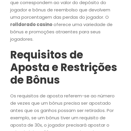
que correspondem ao valor do depósito do
jogador e bônus de reembolso que devolvem
uma porcentagem das perdas do jogador. O
rolldorado casino
oferece uma variedade de
bônus e promoções atraentes para seus
jogadores.
Requisitos de
Aposta e Restrições
de Bônus
Os requisitos de aposta referem-se ao número
de vezes que um bônus precisa ser apostado
antes que os ganhos possam ser retirados. Por
exemplo, se um bônus tiver um requisito de
aposta de 30x, o jogador precisará apostar o