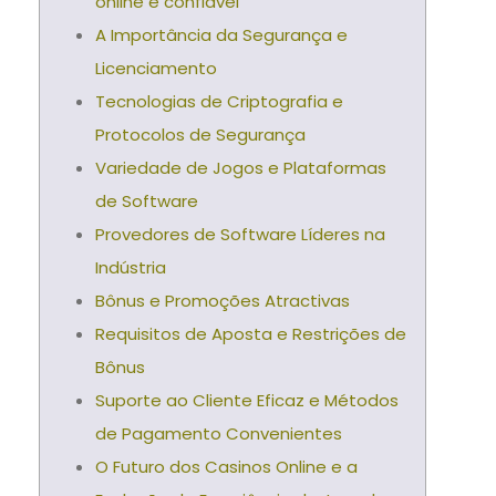
online e confiável
A Importância da Segurança e
Licenciamento
Tecnologias de Criptografia e
Protocolos de Segurança
Variedade de Jogos e Plataformas
de Software
Provedores de Software Líderes na
Indústria
Bônus e Promoções Atractivas
Requisitos de Aposta e Restrições de
Bônus
Suporte ao Cliente Eficaz e Métodos
de Pagamento Convenientes
O Futuro dos Casinos Online e a