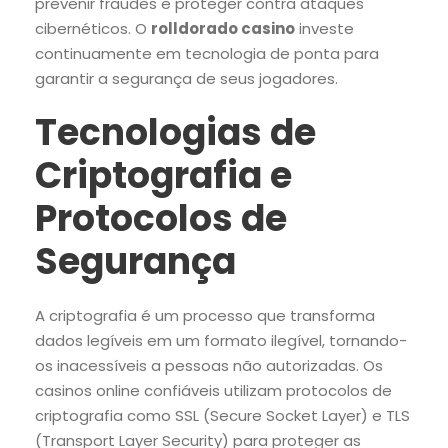
prevenir fraudes e proteger contra ataques
cibernéticos. O
rolldorado casino
investe
continuamente em tecnologia de ponta para
garantir a segurança de seus jogadores.
Tecnologias de
Criptografia e
Protocolos de
Segurança
A criptografia é um processo que transforma
dados legíveis em um formato ilegível, tornando-
os inacessíveis a pessoas não autorizadas. Os
casinos online confiáveis utilizam protocolos de
criptografia como SSL (Secure Socket Layer) e TLS
(Transport Layer Security) para proteger as