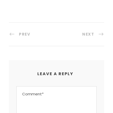
PREV
NEXT
LEAVE A REPLY