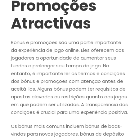
Promoções
Atractivas
Bônus e promoções são uma parte importante
da experiência de jogo online. Eles oferecem aos
jogadores a oportunidade de aumentar seus
fundos e prolongar seu tempo de jogo. No
entanto, é importante ler os termos e condições
dos bônus e promoções com atenção antes de
aceitá-los. Alguns bônus podem ter requisitos de
apostas elevados ou restrições quanto aos jogos
em que podem ser utilizados. A transparência das
condições é crucial para uma experiência positiva.
Os bônus mais comuns incluem bônus de boas-
vindas para novos jogadores, bônus de depósito