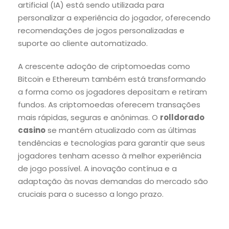
artificial (IA) está sendo utilizada para
personalizar a experiência do jogador, oferecendo
recomendações de jogos personalizadas e
suporte ao cliente automatizado.
A crescente adoção de criptomoedas como
Bitcoin e Ethereum também está transformando
a forma como os jogadores depositam e retiram
fundos. As criptomoedas oferecem transações
mais rápidas, seguras e anônimas. O
rolldorado
casino
se mantém atualizado com as últimas
tendências e tecnologias para garantir que seus
jogadores tenham acesso à melhor experiência
de jogo possível. A inovação contínua e a
adaptação às novas demandas do mercado são
cruciais para o sucesso a longo prazo.