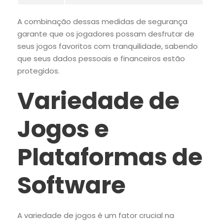
A combinação dessas medidas de segurança
garante que os jogadores possam desfrutar de
seus jogos favoritos com tranquilidade, sabendo
que seus dados pessoais e financeiros estão
protegidos.
Variedade de
Jogos e
Plataformas de
Software
A variedade de jogos é um fator crucial na