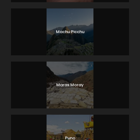
Machu Picchu
Maras Moray
Puno