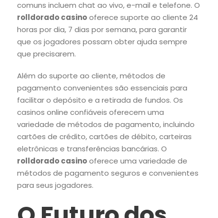
comuns incluem chat ao vivo, e-mail e telefone. O
rolldorado casino
oferece suporte ao cliente 24
horas por dia, 7 dias por semana, para garantir
que os jogadores possam obter ajuda sempre
que precisarem.
Além do suporte ao cliente, métodos de
pagamento convenientes são essenciais para
facilitar o depósito e a retirada de fundos. Os
casinos online confiáveis oferecem uma
variedade de métodos de pagamento, incluindo
cartões de crédito, cartões de débito, carteiras
eletrônicas e transferências bancárias. O
rolldorado casino
oferece uma variedade de
métodos de pagamento seguros e convenientes
para seus jogadores.
O Futuro dos