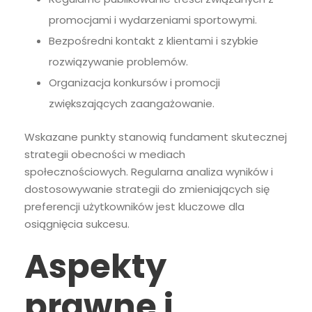
promocjami i wydarzeniami sportowymi.
Bezpośredni kontakt z klientami i szybkie
rozwiązywanie problemów.
Organizacja konkursów i promocji
zwiększających zaangażowanie.
Wskazane punkty stanowią fundament skutecznej
strategii obecności w mediach
społecznościowych. Regularna analiza wyników i
dostosowywanie strategii do zmieniających się
preferencji użytkowników jest kluczowe dla
osiągnięcia sukcesu.
Aspekty
prawne i