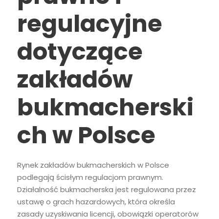
regulacyjne
dotyczące
zakładów
bukmacherski
ch w Polsce
Rynek zakładów bukmacherskich w Polsce
podlegają ścisłym regulacjom prawnym.
Działalność bukmacherska jest regulowana przez
ustawę o grach hazardowych, która określa
zasady uzyskiwania licencji, obowiązki operatorów