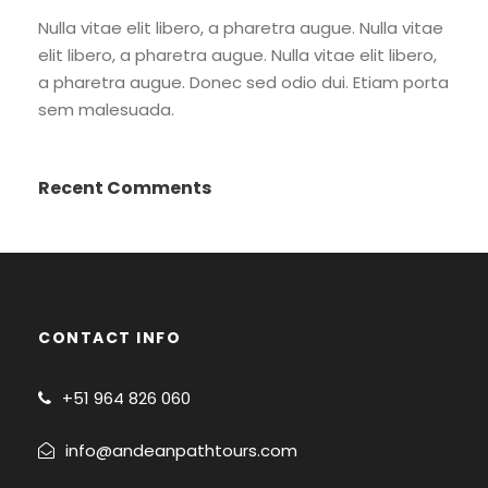
Nulla vitae elit libero, a pharetra augue. Nulla vitae
elit libero, a pharetra augue. Nulla vitae elit libero,
a pharetra augue. Donec sed odio dui. Etiam porta
sem malesuada.
Recent Comments
CONTACT INFO
+51
964 826 060
info@andeanpathtours.com