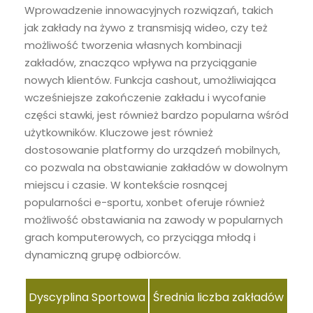
Wprowadzenie innowacyjnych rozwiązań, takich
jak zakłady na żywo z transmisją wideo, czy też
możliwość tworzenia własnych kombinacji
zakładów, znacząco wpływa na przyciąganie
nowych klientów. Funkcja cashout, umożliwiająca
wcześniejsze zakończenie zakładu i wycofanie
części stawki, jest również bardzo popularna wśród
użytkowników. Kluczowe jest również
dostosowanie platformy do urządzeń mobilnych,
co pozwala na obstawianie zakładów w dowolnym
miejscu i czasie. W kontekście rosnącej
popularności e-sportu, xonbet oferuje również
możliwość obstawiania na zawody w popularnych
grach komputerowych, co przyciąga młodą i
dynamiczną grupę odbiorców.
Dyscyplina Sportowa
Średnia liczba zakładów