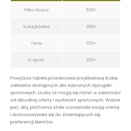
Piłka Nożna
500+
Koszykówka
200+
Tenis
150+
E-sport
100+
Powyższa tabela przedstawia przykładową liczbę
zakładów dostępnych dla wybranych dyscyplin
sportowych. Liczby te mogą się różnić w zależności
od aktualnej oferty i wydarzeń sportowych. Ważne
jest, aby platforma stale rozszerzała swoją ofertę
i dostosowywała się do zmieniających się
preferencji klientów.