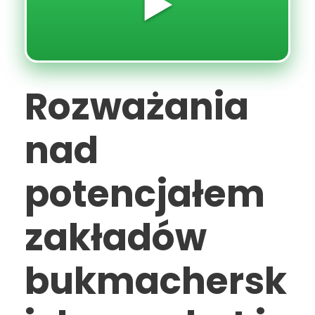
▶️
Rozważania
nad
potencjałem
zakładów
bukmachersk