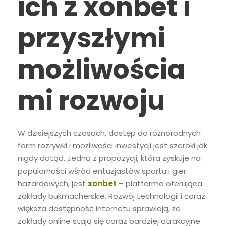
ich z xonbet i
przyszłymi
możliwościa
mi rozwoju
W dzisiejszych czasach, dostęp do różnorodnych
form rozrywki i możliwości inwestycji jest szeroki jak
nigdy dotąd. Jedną z propozycji, która zyskuje na
popularności wśród entuzjastów sportu i gier
hazardowych, jest
xonbet
– platforma oferująca
zakłady bukmacherskie. Rozwój technologii i coraz
większa dostępność internetu sprawiają, że
zakłady online stają się coraz bardziej atrakcyjne