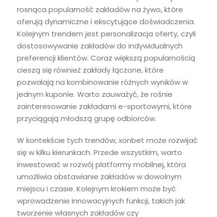
rosnąca popularność zakładów na żywo, które
oferują dynamiczne i ekscytujące doświadczenia.
Kolejnym trendem jest personalizacja oferty, czyli
dostosowywanie zakładów do indywidualnych
preferencji klientów. Coraz większą popularnością
cieszą się również zakłady łączone, które
pozwalają na kombinowanie różnych wyników w
jednym kuponie. Warto zauważyć, że rośnie
zainteresowanie zakładami e-sportowymi, które
przyciągają młodszą grupę odbiorców.
W kontekście tych trendów, xonbet może rozwijać
się w kilku kierunkach. Przede wszystkim, warto
inwestować w rozwój platformy mobilnej, która
umożliwia obstawianie zakładów w dowolnym
miejscu i czasie. Kolejnym krokiem może być
wprowadzenie innowacyjnych funkcji, takich jak
tworzenie własnych zakładów czy