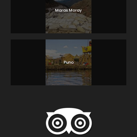
Maras Moray
Puno