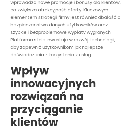
wprowadza nowe promocje i bonusy dla klientów,
co zwiększa atrakcyjność oferty. Kluczowym
elementem strategii firmy jest również dbałość o
bezpieczeństwo danych użytkowników oraz
szybkie i bezproblemowe wypłaty wygranych.
Platforma stale inwestuje w rozwój technologii,
aby zapewnić użytkownikom jak najlepsze
doświadczenia z korzystania z usług.
Wpływ
innowacyjnych
rozwiązań na
przyciąganie
klientów