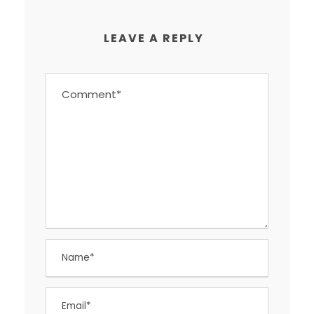
LEAVE A REPLY