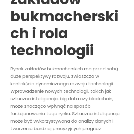
bukmacherski
ch i rola
technologii
Rynek zakładów bukmacherskich ma przed sobą
duże perspektywy rozwoju, zwłaszcza w
kontekście dynamicznego rozwoju technologii.
Wprowadzenie nowych technologii, takich jak
sztuczna inteligencja, big data czy blockchain,
może znacząco wpłynąć na sposób
funkcjonowania tego rynku. Sztuczna inteligencja
może być wykorzystywana do analizy danych i
tworzenia bardziej precyzyjnych prognoz