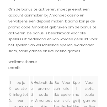
Om de bonus te activeren, moet je eerst een
account aanmaken bij Amonbet casino en
vervolgens een deposit maken. Daarna kan je de
promo code Amonbet gebruiken om de bonus te
activeren. De bonus is beschikbaar voor alle
spelers uit Nederland en kan worden gebruikt voor
het spelen van verschillende spellen, waaronder
slots, table games en live casino games.
Welkomstbonus
Details
1
op je
A
Gebruik de
Be
Voor
Spe
Voor
0
eerste
c
promo
sch
alle
l
slots,
0
inleg tot
ti
code
ikb
speler
mo
table
%
een
v
Amonbet
aar
s uit
gelij
games
maximu
er
bij je
hei
Nederl
khe
en live