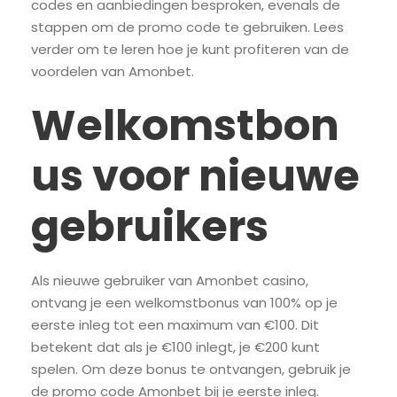
codes en aanbiedingen besproken, evenals de
stappen om de promo code te gebruiken. Lees
verder om te leren hoe je kunt profiteren van de
voordelen van Amonbet.
Welkomstbon
us voor nieuwe
gebruikers
Als nieuwe gebruiker van Amonbet casino,
ontvang je een welkomstbonus van 100% op je
eerste inleg tot een maximum van €100. Dit
betekent dat als je €100 inlegt, je €200 kunt
spelen. Om deze bonus te ontvangen, gebruik je
de promo code Amonbet bij je eerste inleg.