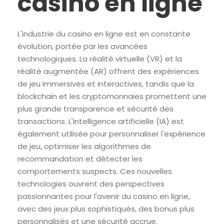
casino en ligne
L'industrie du casino en ligne est en constante
évolution, portée par les avancées
technologiques. La réalité virtuelle (VR) et la
réalité augmentée (AR) offrent des expériences
de jeu immersives et interactives, tandis que la
blockchain et les cryptomonnaies promettent une
plus grande transparence et sécurité des
transactions. L'intelligence artificielle (IA) est
également utilisée pour personnaliser l'expérience
de jeu, optimiser les algorithmes de
recommandation et détecter les
comportements suspects. Ces nouvelles
technologies ouvrent des perspectives
passionnantes pour l'avenir du casino en ligne,
avec des jeux plus sophistiqués, des bonus plus
personnalisés et une sécurité accrue.