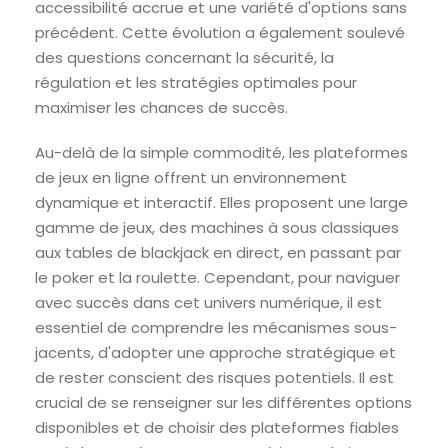
accessibilité accrue et une variété d'options sans
précédent. Cette évolution a également soulevé
des questions concernant la sécurité, la
régulation et les stratégies optimales pour
maximiser les chances de succès.
Au-delà de la simple commodité, les plateformes
de jeux en ligne offrent un environnement
dynamique et interactif. Elles proposent une large
gamme de jeux, des machines à sous classiques
aux tables de blackjack en direct, en passant par
le poker et la roulette. Cependant, pour naviguer
avec succès dans cet univers numérique, il est
essentiel de comprendre les mécanismes sous-
jacents, d'adopter une approche stratégique et
de rester conscient des risques potentiels. Il est
crucial de se renseigner sur les différentes options
disponibles et de choisir des plateformes fiables