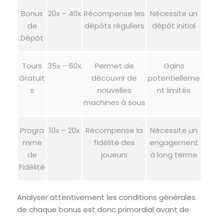
Bonus
20x – 40x
Récompense les
Nécessite un
de
dépôts réguliers
dépôt initial
Dépôt
Tours
35x – 60x
Permet de
Gains
Gratuit
découvrir de
potentielleme
s
nouvelles
nt limités
machines à sous
Progra
10x – 20x
Récompense la
Nécessite un
mme
fidélité des
engagement
de
joueurs
à long terme
Fidélité
Analyser attentivement les conditions générales
de chaque bonus est donc primordial avant de