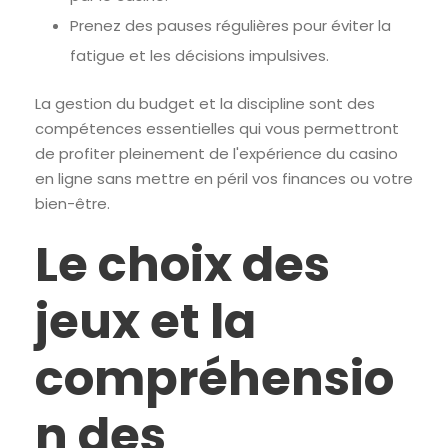
Prenez des pauses régulières pour éviter la
fatigue et les décisions impulsives.
La gestion du budget et la discipline sont des
compétences essentielles qui vous permettront
de profiter pleinement de l'expérience du casino
en ligne sans mettre en péril vos finances ou votre
bien-être.
Le choix des
jeux et la
compréhensio
n des