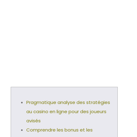
casino en ligne
pour des
joueurs avisés
Pragmatique analyse des stratégies
au casino en ligne pour des joueurs
avisés
Comprendre les bonus et les