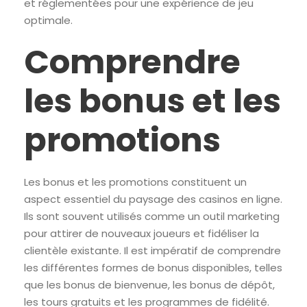
et réglementées pour une expérience de jeu
optimale.
Comprendre
les bonus et les
promotions
Les bonus et les promotions constituent un
aspect essentiel du paysage des casinos en ligne.
Ils sont souvent utilisés comme un outil marketing
pour attirer de nouveaux joueurs et fidéliser la
clientèle existante. Il est impératif de comprendre
les différentes formes de bonus disponibles, telles
que les bonus de bienvenue, les bonus de dépôt,
les tours gratuits et les programmes de fidélité.