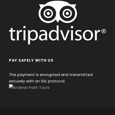
PAY SAFELY WITH US
The payment is encrypted and transmitted
securely with an SSL protocol.