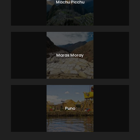
Machu Picchu
Maras Moray
Puno