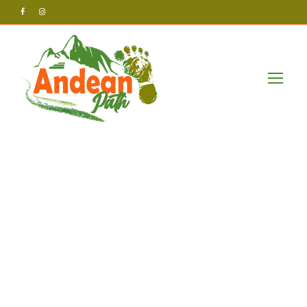
Andean Path Tours
Uncategorized
Pinco casino
Türkiye’de –
oyun