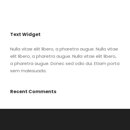
Text Widget
Nulla vitae elit libero, a pharetra augue. Nulla vitae
elit libero, a pharetra augue. Nulla vitae elit libero,
a pharetra augue. Donec sed odio dui. Etiam porta
sem malesuada.
Recent Comments