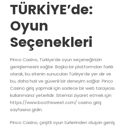
TÜRKİYE’de:
Oyun
Seçenekleri
Pinco Casino, Türkiye’de oyun seçeneğinizin
genişlemesini sağlar. Başka bir platformdan farklı
olarak, bu sitenin sunucuları Türkiye’de yer alır ve
bu, daha hızlı ve güvenli bir deneyim sağlar. Pinco
Casino giriş yapmak için sadece bir web tarayıcısı
kullanmanız yeterlidir. Sitemizi ziyaret etmek için
https://www.boothsweet.com/ casino giriş
sayfasına gidin.
Pinco Casino, çeşitli oyun türlerinden oluşan geniş