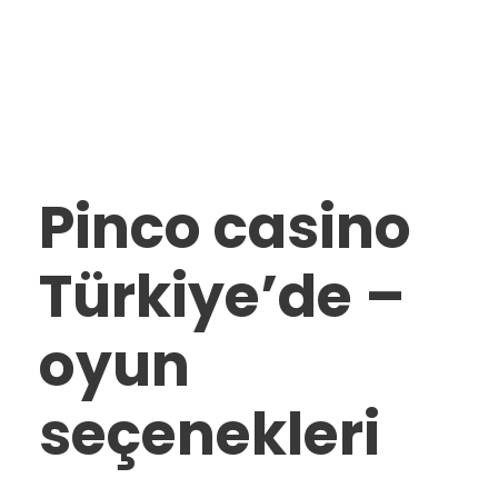
seçenekleri
Pinco casino
Türkiye’de –
oyun
seçenekleri