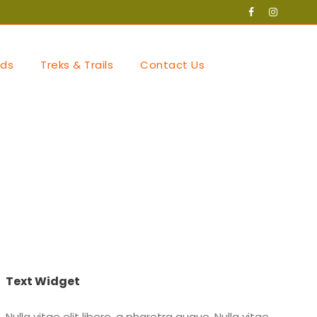
ds
Treks & Trails
Contact Us
йт – Играть в
Text Widget
Nulla vitae elit libero, a pharetra augue. Nulla vitae