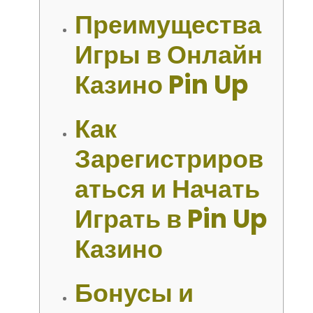
Преимущества
Игры в Онлайн
Казино Pin Up
Как
Зарегистриров
аться и Начать
Играть в Pin Up
Казино
Бонусы и