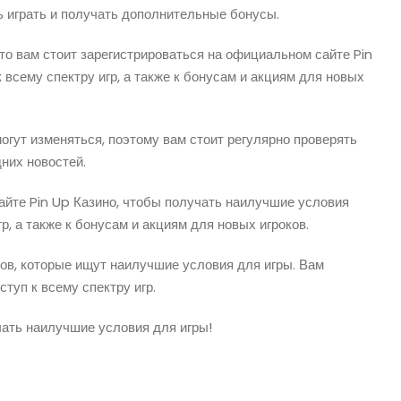
ь играть и получать дополнительные бонусы.
то вам стоит зарегистрироваться на официальном сайте Pin
к всему спектру игр, а также к бонусам и акциям для новых
огут изменяться, поэтому вам стоит регулярно проверять
них новостей.
айте Pin Up Казино, чтобы получать наилучшие условия
р, а также к бонусам и акциям для новых игроков.
ков, которые ищут наилучшие условия для игры. Вам
туп к всему спектру игр.
учать наилучшие условия для игры!