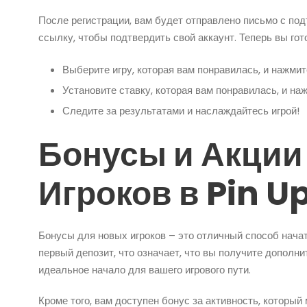
После регистрации, вам будет отправлено письмо с под
ссылку, чтобы подтвердить свой аккаунт. Теперь вы гото
Выберите игру, которая вам понравилась, и нажмите
Установите ставку, которая вам понравилась, и наж
Следите за результатами и наслаждайтесь игрой!
Бонусы и Акции
Игроков в Pin U
Бонусы для новых игроков – это отличный способ начат
первый депозит, что означает, что вы получите дополн
идеальное начало для вашего игрового пути.
Кроме того, вам доступен бонус за активность, который