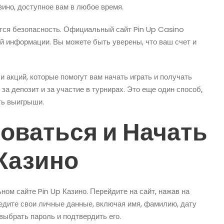
зино, доступное вам в любое время.
тся безопасность. Официальный сайт Pin Up Casino
й информации. Вы можете быть уверены, что ваш счет и
 акций, которые помогут вам начать играть и получать
а депозит и за участие в турнирах. Это еще один способ,
ть выигрыши.
оваться и Начать
 Казино
ном сайте Pin Up Казино. Перейдите на сайт, нажав на
ведите свои личные данные, включая имя, фамилию, дату
выбрать пароль и подтвердить его.