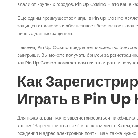
вдали от крупных городов. Pin Up Casino – это ваше ка
Еще одним преимуществом игры в Pin Up Casino являе
защищен от хакеров и обеспечивает безопасность ваше
личные данные защищены.
Наконец, Pin Up Casino предлагает множество бонусов и
выигрыши. Вы можете получать бонусы за регистрацию, з
как Pin Up Casino помогает вам начать играть и получа
Как Зарегистрир
Играть в Pin Up
Для начала, вам нужно зарегистрироваться на официаль
кнопку “Зарегистрироваться” в верхнем меню. Затем, в
рождения и адрес электронной почты. Вам также нужно 