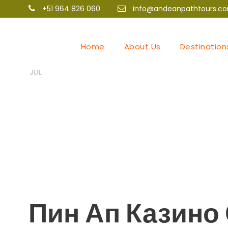
+51 964 826 060
info@andeanpathtours.c
Home
About Us
Destination
04
Andean Path Tours
Uncat
Пин Ап Кази
JUL
Онлайн Кази
Пин Ап Казин