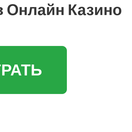
в Онлайн Казино
ГРАТЬ