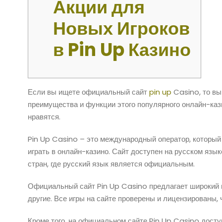
Акции для
Новых Игроков
в Pin Up Казино
Если вы ищете официальный сайт
pin up
Casino, то вы
преимущества и функции этого популярного онлайн-кази
нравятся.
Pin Up Casino – это международный оператор, который 
играть в онлайн-казино. Сайт доступен на русском язык
стран, где русский язык является официальным.
Официальный сайт Pin Up Casino предлагает широкий в
другие. Все игры на сайте проверены и лицензированы, 
Кроме того, на официальном сайте Pin Up Casino досту