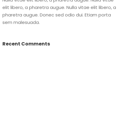
elit libero, a pharetra augue. Nulla vitae elit libero, a
pharetra augue. Donec sed odio dui. Etiam porta
sem malesuada.
Recent Comments