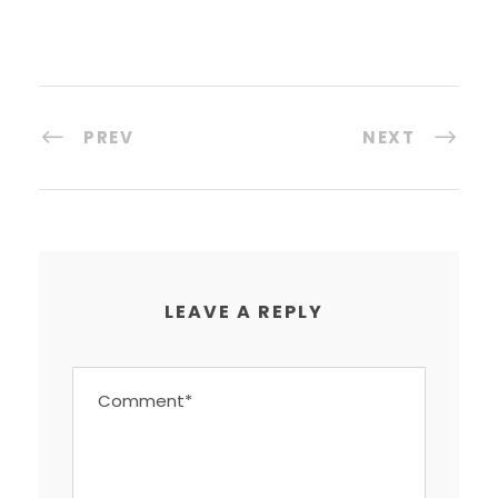
PREV
NEXT
LEAVE A REPLY