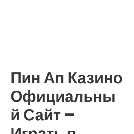
Онлайн Казино
Pin Up
Пин Ап Казино
Официальны
й Сайт –
Играть в