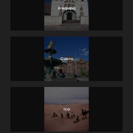
Arequipa
Cusco
Ica