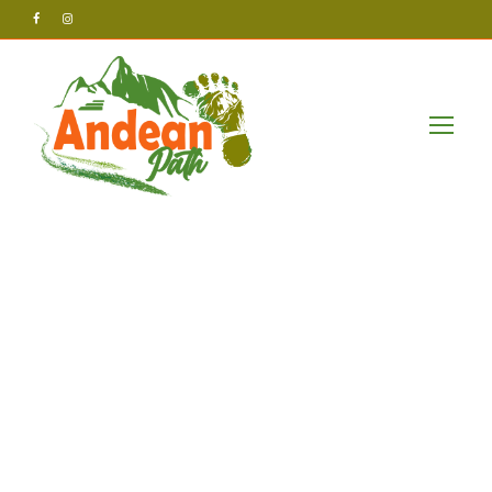
Andean Path Tours
Uncategorized
Пин Ап Казино
Официальный
Сайт – Играть в