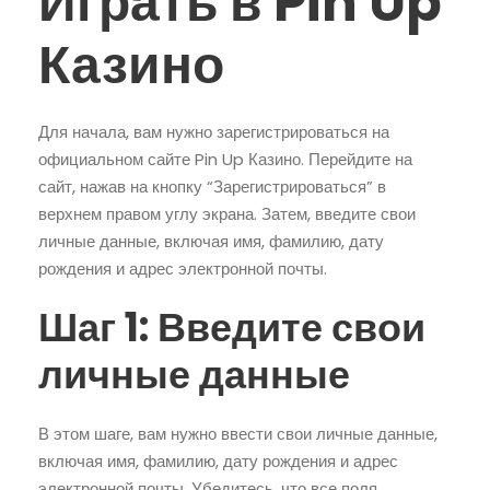
Играть в Pin Up
Казино
Для начала, вам нужно зарегистрироваться на
официальном сайте Pin Up Казино. Перейдите на
сайт, нажав на кнопку “Зарегистрироваться” в
верхнем правом углу экрана. Затем, введите свои
личные данные, включая имя, фамилию, дату
рождения и адрес электронной почты.
Шаг 1: Введите свои
личные данные
В этом шаге, вам нужно ввести свои личные данные,
включая имя, фамилию, дату рождения и адрес
электронной почты. Убедитесь, что все поля