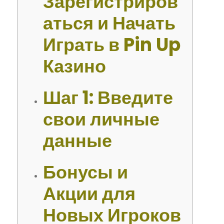
Зарегистриров
аться и Начать
Играть в Pin Up
Казино
Шаг 1: Введите
свои личные
данные
Бонусы и
Акции для
Новых Игроков