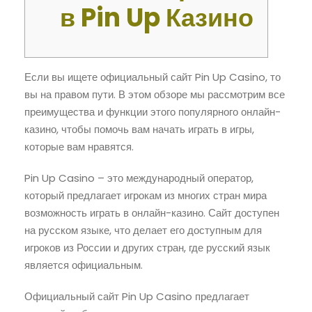
в Pin Up Казино
Если вы ищете официальный сайт Pin Up Casino, то
вы на правом пути. В этом обзоре мы рассмотрим все
преимущества и функции этого популярного онлайн-
казино, чтобы помочь вам начать играть в игры,
которые вам нравятся.
Pin Up Casino – это международный оператор,
который предлагает игрокам из многих стран мира
возможность играть в онлайн-казино. Сайт доступен
на русском языке, что делает его доступным для
игроков из России и других стран, где русский язык
является официальным.
Официальный сайт Pin Up Casino предлагает