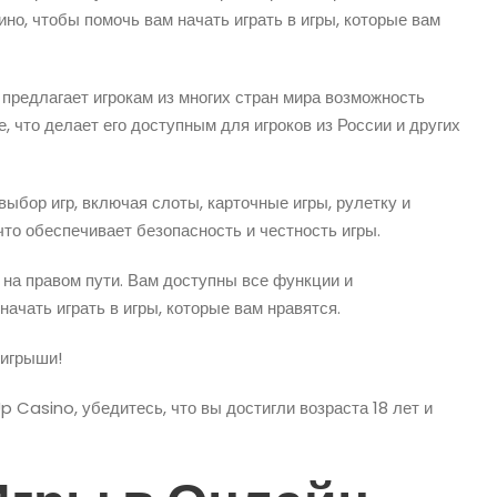
но, чтобы помочь вам начать играть в игры, которые вам
предлагает игрокам из многих стран мира возможность
е, что делает его доступным для игроков из России и других
ыбор игр, включая слоты, карточные игры, рулетку и
что обеспечивает безопасность и честность игры.
 на правом пути. Вам доступны все функции и
ачать играть в игры, которые вам нравятся.
ыигрыши!
 Casino, убедитесь, что вы достигли возраста 18 лет и