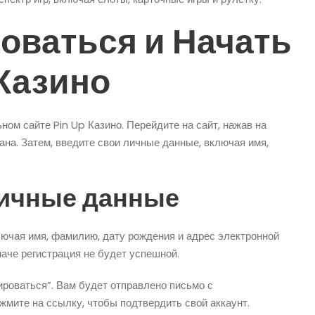
оваться и Начать
 Казино
ном сайте Pin Up Казино. Перейдите на сайт, нажав на
ана. Затем, введите свои личные данные, включая имя,
 личные данные
лючая имя, фамилию, дату рождения и адрес электронной
наче регистрация не будет успешной.
ироваться”. Вам будет отправлено письмо с
жмите на ссылку, чтобы подтвердить свой аккаунт.