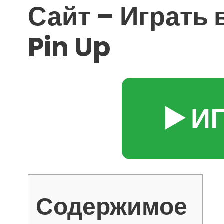
Сайт – Играть 
Pin Up
▶️ И
Содержимое