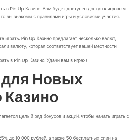
ть в Pin Up Казино. Вам будет доступен доступ к игровым
 что вы знакомы с правилами игры и условиями участия,
е играть. Pin Up Казино предлагает несколько валют,
рали валюту, которая соответствует вашей местности.
ать в Pin Up Казино. Удачи вам в играх!
 для Новых
p Казино
лагается целый ряд бонусов и акций, чтобы начать играть с
25% до 10 000 рублей, а также 50 бесплатных спин на