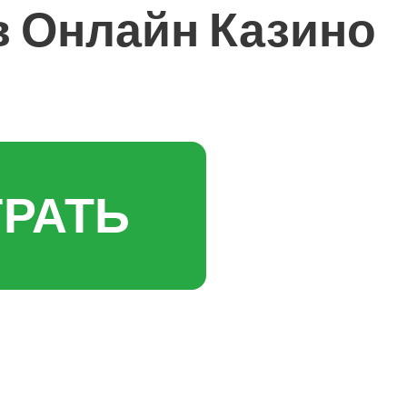
в Онлайн Казино
ГРАТЬ