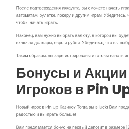
После подтверждения аккаунта, вы сможете начать игра
автоматам, рулетке, покеру и другим играм. Убедитесь,
чтобы начать играть.
Наконец, вам нужно выбрать валюту, в которой вы будет
включая доллары, евро и рубли. Убедитесь, что вы выб
Таким образом, вы зарегистрированы и готовы начать игр
Бонусы и Акции
Игроков в Pin U
Новый игрок в Pin Up Казино? Тогда вы в luck! Вам пред
радостью и выиграть больше!
Вам предлагается бонус на первый депозит в размере 1