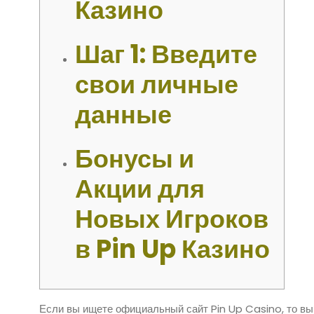
Казино
Шаг 1: Введите
свои личные
данные
Бонусы и
Акции для
Новых Игроков
в Pin Up Казино
Если вы ищете официальный сайт Pin Up Casino, то вы 