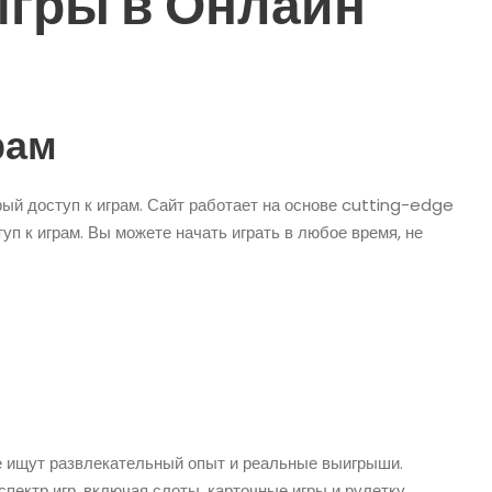
гры в Онлайн
рам
ый доступ к играм. Сайт работает на основе cutting-edge
уп к играм. Вы можете начать играть в любое время, не
ые ищут развлекательный опыт и реальные выигрыши.
ектр игр, включая слоты, карточные игры и рулетку.