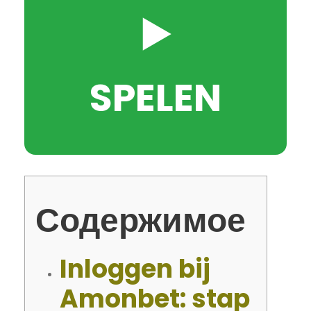
▶️
SPELEN
Содержимое
Inloggen bij
Amonbet: stap