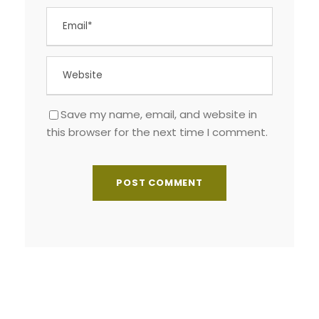
Save my name, email, and website in
this browser for the next time I comment.