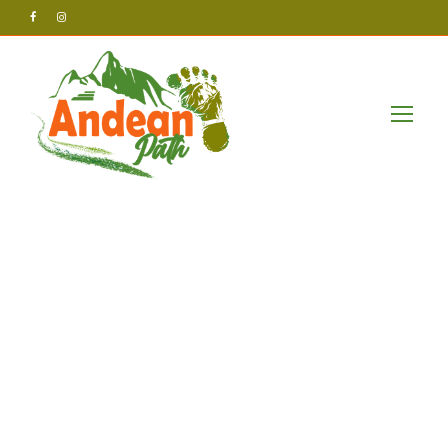
Andean Path Tours
Uncategorized
Online casino
Amonbet voor
Nederlandse