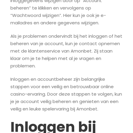
inloggegevens wijzigen door op “Account
beheren” te klikken en vervolgens op
“Wachtwoord wijzigen”. Hier kun je ook je e-
mailadres en andere gegevens wijzigen.
Als je problemen ondervindt bij het inloggen of het
beheren van je account, kun je contact opnemen
met de klantenservice van Amonbet. Zij staan
klaar om je te helpen met al je vragen en
problemen.
Inloggen en accountbeheer zijn belangrijke
stappen voor een veilig en betrouwbaar online
casino-ervaring. Door deze stappen te volgen, kun
je je account veilig beheren en genieten van een
veilig en leuke spelervaring bij Amonbet.
Inloggen bij