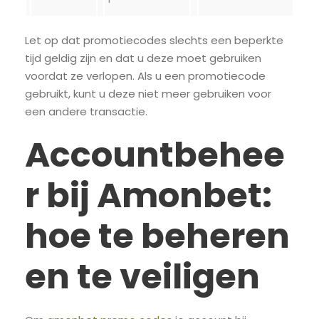
Let op dat promotiecodes slechts een beperkte
tijd geldig zijn en dat u deze moet gebruiken
voordat ze verlopen. Als u een promotiecode
gebruikt, kunt u deze niet meer gebruiken voor
een andere transactie.
Accountbehee
r bij Amonbet:
hoe te beheren
en te veiligen