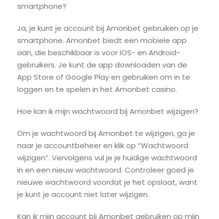
smartphone?
Ja, je kunt je account bij Amonbet gebruiken op je
smartphone. Amonbet biedt een mobiele app
aan, die beschikbaar is voor iOS- en Android-
gebruikers. Je kunt de app downloaden van de
App Store of Google Play en gebruiken om in te
loggen en te spelen in het Amonbet casino.
Hoe kan ik mijn wachtwoord bij Amonbet wijzigen?
Om je wachtwoord bij Amonbet te wijzigen, ga je
naar je accountbeheer en klik op “Wachtwoord
wijzigen”. Vervolgens vul je je huidige wachtwoord
in en een nieuw wachtwoord. Controleer goed je
nieuwe wachtwoord voordat je het opslaat, want
je kunt je account niet later wijzigen.
Kan ik mijn account bij Amonbet gebruiken op mijn