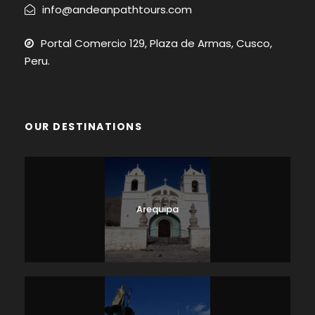
info@andeanpathtours.com
Portal Comercio 129, Plaza de Armas, Cusco,
Peru.
OUR DESTINATIONS
Arequipa