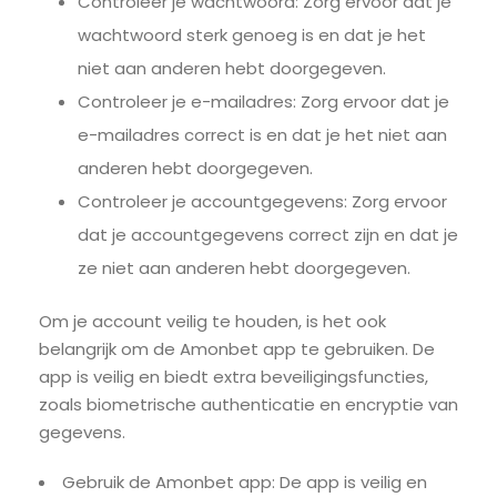
Controleer je wachtwoord: Zorg ervoor dat je
wachtwoord sterk genoeg is en dat je het
niet aan anderen hebt doorgegeven.
Controleer je e-mailadres: Zorg ervoor dat je
e-mailadres correct is en dat je het niet aan
anderen hebt doorgegeven.
Controleer je accountgegevens: Zorg ervoor
dat je accountgegevens correct zijn en dat je
ze niet aan anderen hebt doorgegeven.
Om je account veilig te houden, is het ook
belangrijk om de Amonbet app te gebruiken. De
app is veilig en biedt extra beveiligingsfuncties,
zoals biometrische authenticatie en encryptie van
gegevens.
Gebruik de Amonbet app: De app is veilig en