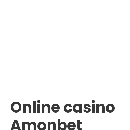
spelers –
Inloggen en
accountbeheer
uitgelegd
Online casino
Amonbet