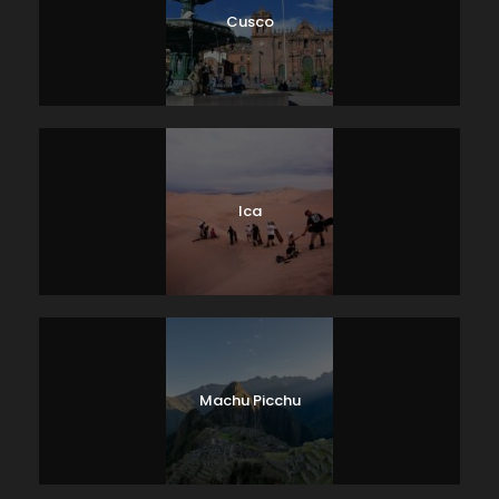
Cusco
Ica
Machu Picchu