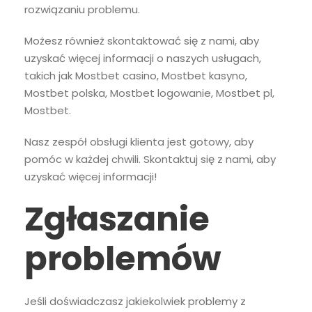
rozwiązaniu problemu.
Możesz również skontaktować się z nami, aby
uzyskać więcej informacji o naszych usługach,
takich jak Mostbet casino, Mostbet kasyno,
Mostbet polska, Mostbet logowanie, Mostbet pl,
Mostbet.
Nasz zespół obsługi klienta jest gotowy, aby
pomóc w każdej chwili. Skontaktuj się z nami, aby
uzyskać więcej informacji!
Zgłaszanie
problemów
Jeśli doświadczasz jakiekolwiek problemy z