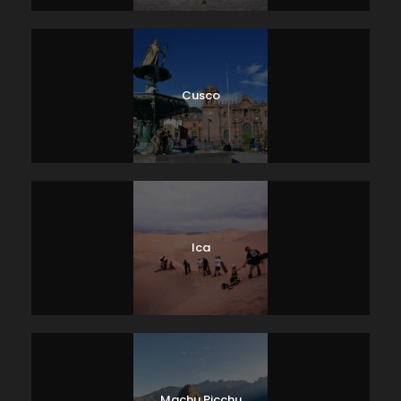
Cusco
Ica
Machu Picchu