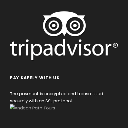
PAY SAFELY WITH US
The payment is encrypted and transmitted
securely with an SSL protocol.