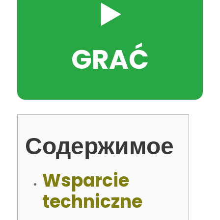
▶️
GRAĆ
Содержимое
Wsparcie
techniczne