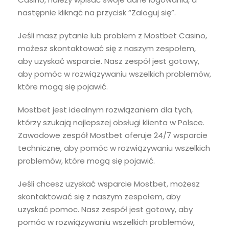
następnie kliknąć na przycisk “Zaloguj się”.
Jeśli masz pytanie lub problem z Mostbet Casino,
możesz skontaktować się z naszym zespołem,
aby uzyskać wsparcie. Nasz zespół jest gotowy,
aby pomóc w rozwiązywaniu wszelkich problemów,
które mogą się pojawić.
Mostbet jest idealnym rozwiązaniem dla tych,
którzy szukają najlepszej obsługi klienta w Polsce.
Zawodowe zespół Mostbet oferuje 24/7 wsparcie
techniczne, aby pomóc w rozwiązywaniu wszelkich
problemów, które mogą się pojawić.
Jeśli chcesz uzyskać wsparcie Mostbet, możesz
skontaktować się z naszym zespołem, aby
uzyskać pomoc. Nasz zespół jest gotowy, aby
pomóc w rozwiązywaniu wszelkich problemów,