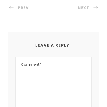
PREV
NEXT
LEAVE A REPLY