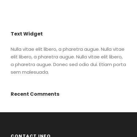
Text Widget
Nulla vitae elit libero, a pharetra augue. Nulla vitae
elit libero, a pharetra augue. Nulla vitae elit libero,
a pharetra augue. Donec sed odio dui. Etiam porta
sem malesuada.
Recent Comments
CONTACT INFO