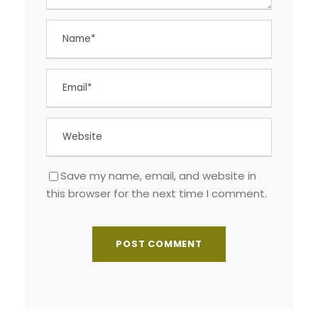
Save my name, email, and website in
this browser for the next time I comment.