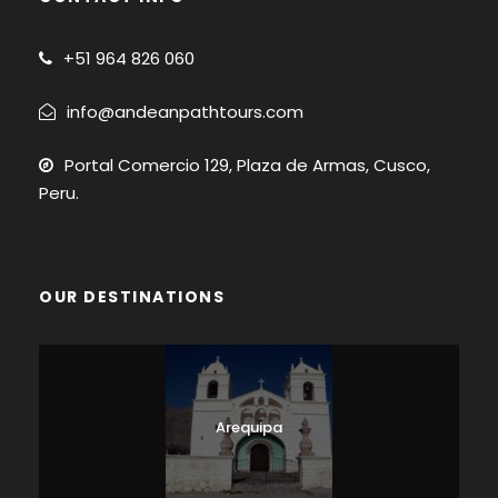
+51
964 826 060
info@andeanpathtours.com
Portal Comercio 129, Plaza de Armas, Cusco,
Peru.
OUR DESTINATIONS
Arequipa