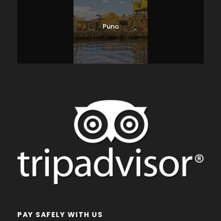
Puno
PAY SAFELY WITH US