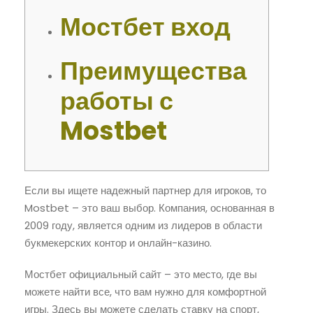
Мостбет вход
Преимущества
работы с
Mostbet
Если вы ищете надежный партнер для игроков, то
Mostbet – это ваш выбор. Компания, основанная в
2009 году, является одним из лидеров в области
букмекерских контор и онлайн-казино.
Мостбет официальный сайт – это место, где вы
можете найти все, что вам нужно для комфортной
игры. Здесь вы можете сделать ставку на спорт,