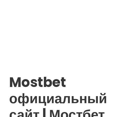
букмекерская
контора и
казино (2026)
Mostbet
официальный
сайт | Мостбет