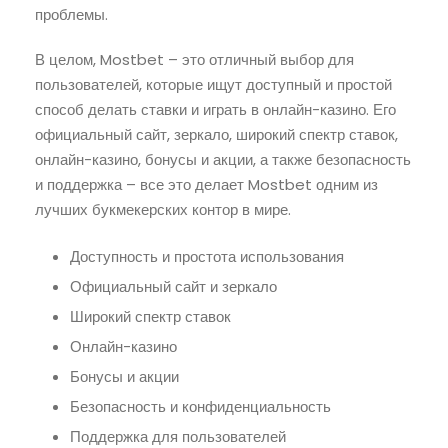
проблемы.
В целом, Mostbet – это отличный выбор для
пользователей, которые ищут доступный и простой
способ делать ставки и играть в онлайн-казино. Его
официальный сайт, зеркало, широкий спектр ставок,
онлайн-казино, бонусы и акции, а также безопасность
и поддержка – все это делает Mostbet одним из
лучших букмекерских контор в мире.
Доступность и простота использования
Официальный сайт и зеркало
Широкий спектр ставок
Онлайн-казино
Бонусы и акции
Безопасность и конфиденциальность
Поддержка для пользователей