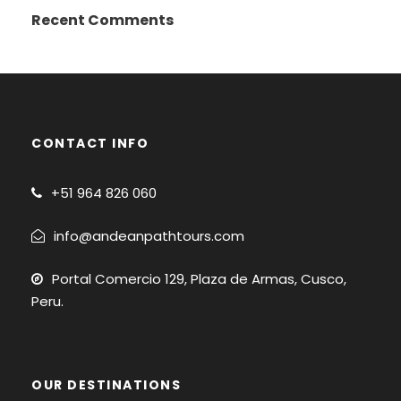
Recent Comments
CONTACT INFO
+51
964 826 060
info@andeanpathtours.com
Portal Comercio 129, Plaza de Armas, Cusco,
Peru.
OUR DESTINATIONS