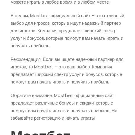
можете играть в любое время и в любом месте.
В целом, Mostbet официальный сайт – это отличный
выбор для игроков, которые ищут надежный партнер
для игроков. Компания предлагает широкий спектр
услуг и бонусов, которые помогут вам начать играть и
получать прибыль.
Рекомендация: Если вы ищете надежный партнер для
игроков, то Mostbet – это ваш выбор. Компания
предлагает широкий спектр услуг и бонусов, которые
помогут вам начать играть и получать прибыль.
Обратите внимание: Mostbet официальный сайт
предлагает различные бонусы и скидки, которые
помогут вам начать играть и получать прибыль. Не
забывайте регистрацию и начать играть!