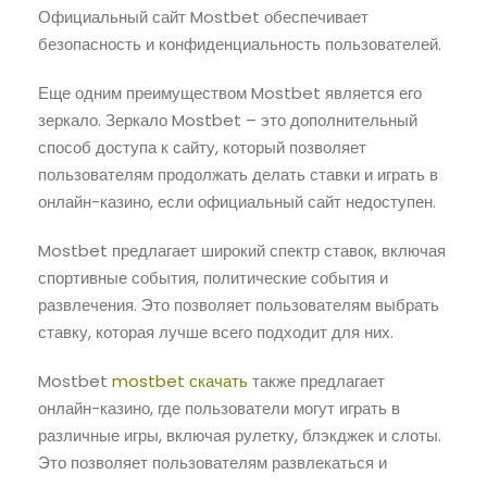
Официальный сайт Mostbet обеспечивает
безопасность и конфиденциальность пользователей.
Еще одним преимуществом Mostbet является его
зеркало. Зеркало Mostbet – это дополнительный
способ доступа к сайту, который позволяет
пользователям продолжать делать ставки и играть в
онлайн-казино, если официальный сайт недоступен.
Mostbet предлагает широкий спектр ставок, включая
спортивные события, политические события и
развлечения. Это позволяет пользователям выбрать
ставку, которая лучше всего подходит для них.
Mostbet
mostbet скачать
также предлагает
онлайн-казино, где пользователи могут играть в
различные игры, включая рулетку, блэкджек и слоты.
Это позволяет пользователям развлекаться и