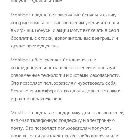
получать удовольствие.
Mostbet предлагает различные бонусы и акции,
которые помогают пользователям увеличить свои
выигрыши. Бонусы и акции могут включать в себя
бесплатные ставки, дополнительные выигрыши и
другие преимущества.
Mostbet обеспечивает безопасность и
конфиденциальность пользователей, используя
современные технологии и системы безопасности.
Это позволяет пользователям чувствовать себя
безопасно и комфортно, когда они делают ставки и
играют в онлайн-казино.
Mostbet предлагает поддержку для пользователей,
включая телефонную поддержку и электронную
почту. Это позволяет пользователям получать
помощь, если они имеют какие-либо вопросы или