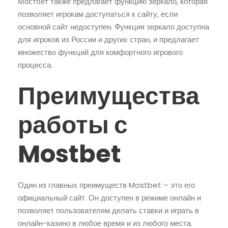
Мостбет также предлагает функцию зеркало, которая
позволяет игрокам доступаться к сайту, если
основной сайт недоступен. Функция зеркало доступна
для игроков из России и других стран, и предлагает
множество функций для комфортного игрового
процесса.
Преимущества
работы с
Mostbet
Один из главных преимуществ Mostbet – это его
официальный сайт. Он доступен в режиме онлайн и
позволяет пользователям делать ставки и играть в
онлайн-казино в любое время и из любого места.