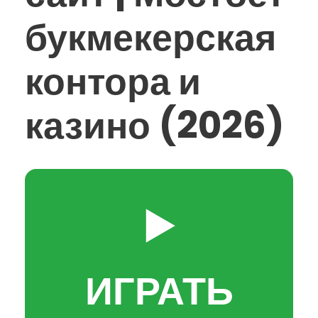
букмекерская
контора и
казино (2026)
▶️
ИГРАТЬ