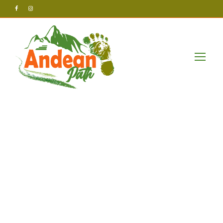
Andean Path Tours
Uncategorized
Mostbet
официальный
сайт | Мостбет