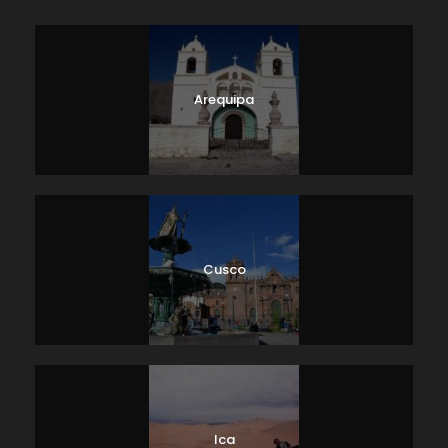
Arequipa
Cusco
Ica