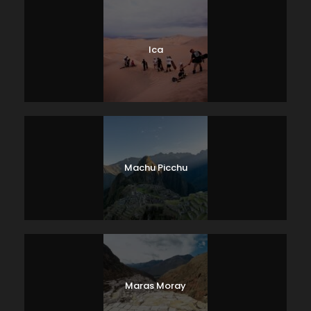
Ica
Machu Picchu
Maras Moray