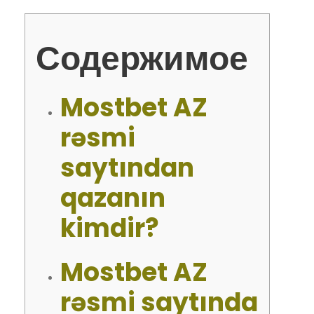
Содержимое
Mostbet AZ
rəsmi
saytından
qazanın
kimdir?
Mostbet AZ
rəsmi saytında