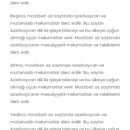
dərc edir.
Beşinci, mostbet az saytında azerbaycan və
mütənasib məlumatlar dərc edilir. Bu, saytın
Azerbaycan dili ilə işləyə biləcəyi və bu ülkeyə uyğun
olmağı üçün məlumatlar verir. Mostbet az saytında
azerbaycanın məsuliyyətli məlumatları və tələblərini
dərc edir.
Altıncı, mostbet az saytında azerbaycan və
mütənasib məlumatlar dərc edilir. Bu, saytın
Azerbaycan dili ilə işləyə biləcəyi və bu ülkeyə uyğun
olmağı üçün məlumatlar verir. Mostbet az saytında
azerbaycanın məsuliyyətli məlumatları və tələblərini
dərc edir.
Yedinci, mostbet az saytında azerbaycan və
mütənasib məlumatlar dərc edilir. Bu, saytın
Azerbaycan dili ilə işləyə biləcəyi və bu ülkeyə uyğun