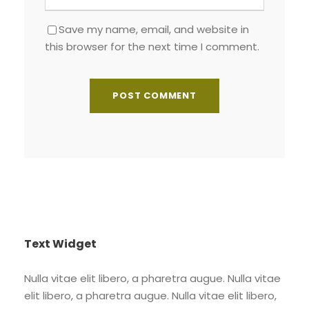
Save my name, email, and website in
this browser for the next time I comment.
Text Widget
Nulla vitae elit libero, a pharetra augue. Nulla vitae
elit libero, a pharetra augue. Nulla vitae elit libero,