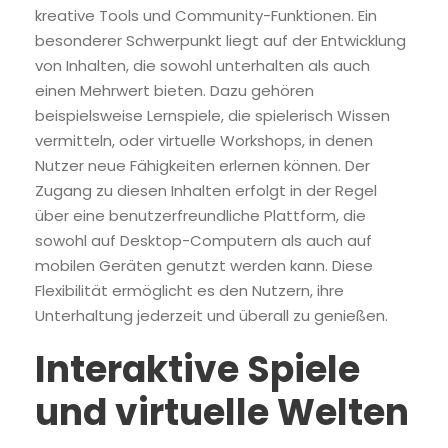
kreative Tools und Community-Funktionen. Ein
besonderer Schwerpunkt liegt auf der Entwicklung
von Inhalten, die sowohl unterhalten als auch
einen Mehrwert bieten. Dazu gehören
beispielsweise Lernspiele, die spielerisch Wissen
vermitteln, oder virtuelle Workshops, in denen
Nutzer neue Fähigkeiten erlernen können. Der
Zugang zu diesen Inhalten erfolgt in der Regel
über eine benutzerfreundliche Plattform, die
sowohl auf Desktop-Computern als auch auf
mobilen Geräten genutzt werden kann. Diese
Flexibilität ermöglicht es den Nutzern, ihre
Unterhaltung jederzeit und überall zu genießen.
Interaktive Spiele
und virtuelle Welten