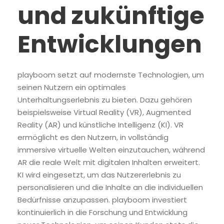
und zukünftige
Entwicklungen
playboom setzt auf modernste Technologien, um
seinen Nutzern ein optimales
Unterhaltungserlebnis zu bieten. Dazu gehören
beispielsweise Virtual Reality (VR), Augmented
Reality (AR) und künstliche Intelligenz (KI). VR
ermöglicht es den Nutzern, in vollständig
immersive virtuelle Welten einzutauchen, während
AR die reale Welt mit digitalen Inhalten erweitert.
KI wird eingesetzt, um das Nutzererlebnis zu
personalisieren und die Inhalte an die individuellen
Bedürfnisse anzupassen. playboom investiert
kontinuierlich in die Forschung und Entwicklung