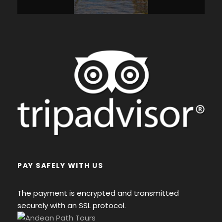
PAY SAFELY WITH US
The payment is encrypted and transmitted
securely with an SSL protocol.