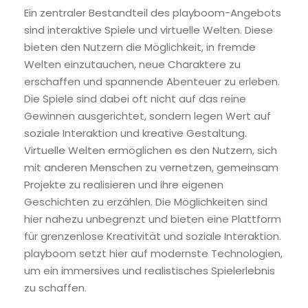
Ein zentraler Bestandteil des playboom-Angebots
sind interaktive Spiele und virtuelle Welten. Diese
bieten den Nutzern die Möglichkeit, in fremde
Welten einzutauchen, neue Charaktere zu
erschaffen und spannende Abenteuer zu erleben.
Die Spiele sind dabei oft nicht auf das reine
Gewinnen ausgerichtet, sondern legen Wert auf
soziale Interaktion und kreative Gestaltung.
Virtuelle Welten ermöglichen es den Nutzern, sich
mit anderen Menschen zu vernetzen, gemeinsam
Projekte zu realisieren und ihre eigenen
Geschichten zu erzählen. Die Möglichkeiten sind
hier nahezu unbegrenzt und bieten eine Plattform
für grenzenlose Kreativität und soziale Interaktion.
playboom setzt hier auf modernste Technologien,
um ein immersives und realistisches Spielerlebnis
zu schaffen.