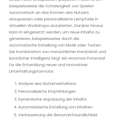
beispielsweise die Schwierigkeit von Spielen
automatisch an das Können des Nutzers
anzupassen oder personalisierte Lernpfade in
virtuellen Workshops anzubieten. Darüber hinaus
kann KI eingesetzt werden, um neue Inhalte zu
generieren, beispielsweise durch die
automatische Erstellung von Musik oder Texten.
Die Kombination von menschlicher Kreativität und
künstlicher Intelligenz birgt ein enormes Potenzial
für die Entwicklung neuer und innovativer
Unterhaltungsformate.
Analyse des Nutzerverhaltens
Personalisierte Empfehlungen
Dynamische Anpassung der Inhalte
Automatisierte Erstellung von Inhalten
Verbesserung der Benutzerfreundlichkeit