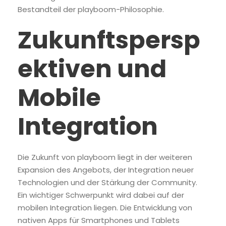
Bestandteil der playboom-Philosophie.
Zukunftspersp
ektiven und
Mobile
Integration
Die Zukunft von playboom liegt in der weiteren
Expansion des Angebots, der Integration neuer
Technologien und der Stärkung der Community.
Ein wichtiger Schwerpunkt wird dabei auf der
mobilen Integration liegen. Die Entwicklung von
nativen Apps für Smartphones und Tablets