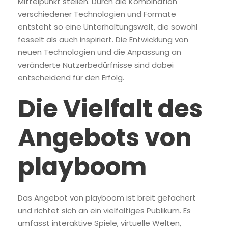
Mittelpunkt stellen. Durch die Kombination
verschiedener Technologien und Formate
entsteht so eine Unterhaltungswelt, die sowohl
fesselt als auch inspiriert. Die Entwicklung von
neuen Technologien und die Anpassung an
veränderte Nutzerbedürfnisse sind dabei
entscheidend für den Erfolg.
Die Vielfalt des
Angebots von
playboom
Das Angebot von playboom ist breit gefächert
und richtet sich an ein vielfältiges Publikum. Es
umfasst interaktive Spiele, virtuelle Welten,