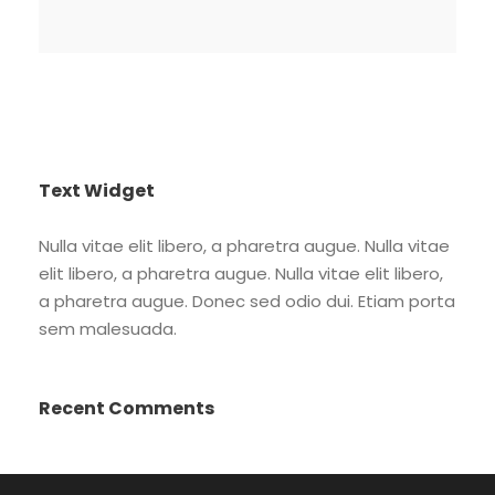
Text Widget
Nulla vitae elit libero, a pharetra augue. Nulla vitae
elit libero, a pharetra augue. Nulla vitae elit libero,
a pharetra augue. Donec sed odio dui. Etiam porta
sem malesuada.
Recent Comments