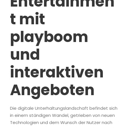
Entertainmen
t mit
playboom
und
interaktiven
Angeboten
Die digitale Unterhaltungslandschaft befindet sich
in einem ständigen Wandel, getrieben von neuen
Technologien und dem Wunsch der Nutzer nach