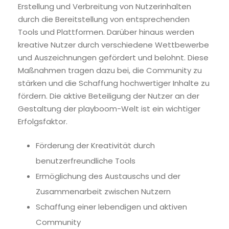
Erstellung und Verbreitung von Nutzerinhalten
durch die Bereitstellung von entsprechenden
Tools und Plattformen. Darüber hinaus werden
kreative Nutzer durch verschiedene Wettbewerbe
und Auszeichnungen gefördert und belohnt. Diese
Maßnahmen tragen dazu bei, die Community zu
stärken und die Schaffung hochwertiger Inhalte zu
fördern. Die aktive Beteiligung der Nutzer an der
Gestaltung der playboom-Welt ist ein wichtiger
Erfolgsfaktor.
Förderung der Kreativität durch
benutzerfreundliche Tools
Ermöglichung des Austauschs und der
Zusammenarbeit zwischen Nutzern
Schaffung einer lebendigen und aktiven
Community