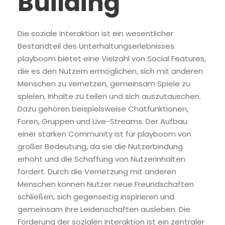
Building
Die soziale Interaktion ist ein wesentlicher
Bestandteil des Unterhaltungserlebnisses.
playboom bietet eine Vielzahl von Social Features,
die es den Nutzern ermöglichen, sich mit anderen
Menschen zu vernetzen, gemeinsam Spiele zu
spielen, Inhalte zu teilen und sich auszutauschen.
Dazu gehören beispielsweise Chatfunktionen,
Foren, Gruppen und Live-Streams. Der Aufbau
einer starken Community ist für playboom von
großer Bedeutung, da sie die Nutzerbindung
erhöht und die Schaffung von Nutzerinhalten
fördert. Durch die Vernetzung mit anderen
Menschen können Nutzer neue Freundschaften
schließen, sich gegenseitig inspirieren und
gemeinsam ihre Leidenschaften ausleben. Die
Förderung der sozialen Interaktion ist ein zentraler