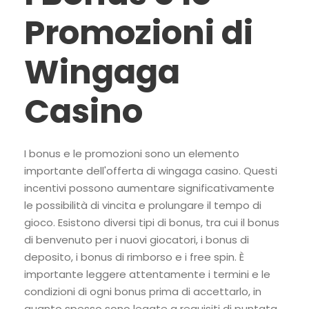
Promozioni di
Wingaga
Casino
I bonus e le promozioni sono un elemento
importante dell'offerta di wingaga casino. Questi
incentivi possono aumentare significativamente
le possibilità di vincita e prolungare il tempo di
gioco. Esistono diversi tipi di bonus, tra cui il bonus
di benvenuto per i nuovi giocatori, i bonus di
deposito, i bonus di rimborso e i free spin. È
importante leggere attentamente i termini e le
condizioni di ogni bonus prima di accettarlo, in
quanto spesso sono legate a requisiti di puntata