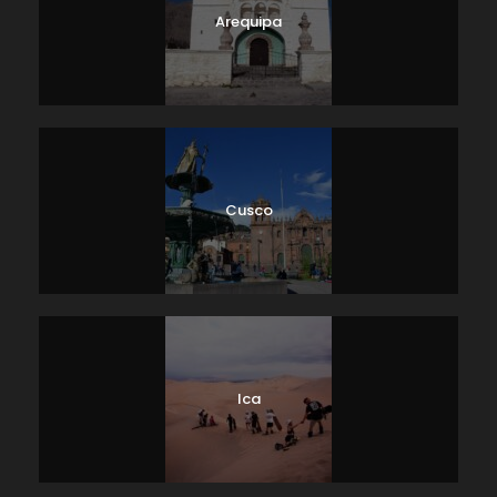
Arequipa
Cusco
Ica