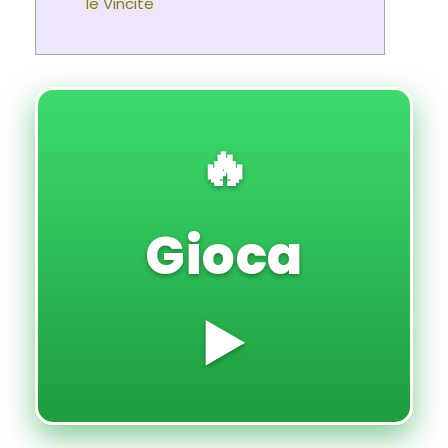
le Vincite
🔥
Gioca
▶️