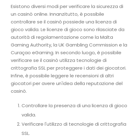
Esistono diversi modi per verificare la sicurezza di
un casinò online. Innanzitutto, è possibile
controllare se il casinò possiede una licenza di
gioco valida. Le licenze di gioco sono rilasciate da
autorità di regolamentazione come la Malta
Gaming Authority, la UK Gambling Commission e la
Curaçao eGaming. In secondo luogo, è possibile
verificare se il casinò utilizza tecnologie di
crittografia SSL per proteggere i dati dei giocatori.
Infine, è possibile leggere le recensioni di altri
giocatori per avere un'idea della reputazione del
casinò.
Controllare la presenza di una licenza di gioco
valida.
Verificare l'utilizzo di tecnologie di crittografia
SSL.