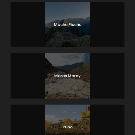
Machu Picchu
Maras Moray
Puno