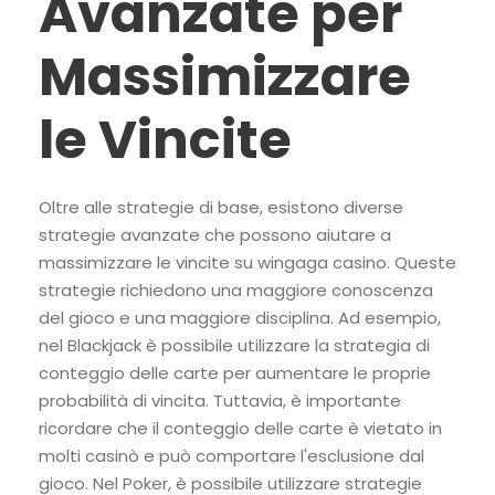
Avanzate per
Massimizzare
le Vincite
Oltre alle strategie di base, esistono diverse
strategie avanzate che possono aiutare a
massimizzare le vincite su wingaga casino. Queste
strategie richiedono una maggiore conoscenza
del gioco e una maggiore disciplina. Ad esempio,
nel Blackjack è possibile utilizzare la strategia di
conteggio delle carte per aumentare le proprie
probabilità di vincita. Tuttavia, è importante
ricordare che il conteggio delle carte è vietato in
molti casinò e può comportare l'esclusione dal
gioco. Nel Poker, è possibile utilizzare strategie