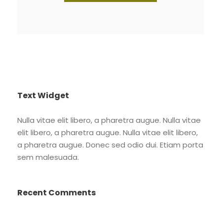
Text Widget
Nulla vitae elit libero, a pharetra augue. Nulla vitae
elit libero, a pharetra augue. Nulla vitae elit libero,
a pharetra augue. Donec sed odio dui. Etiam porta
sem malesuada.
Recent Comments