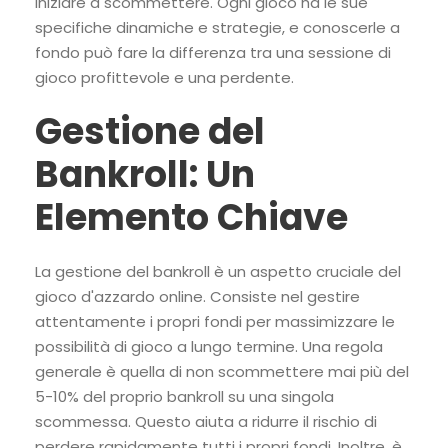
iniziare a scommettere. Ogni gioco ha le sue
specifiche dinamiche e strategie, e conoscerle a
fondo può fare la differenza tra una sessione di
gioco profittevole e una perdente.
Gestione del
Bankroll: Un
Elemento Chiave
La gestione del bankroll è un aspetto cruciale del
gioco d'azzardo online. Consiste nel gestire
attentamente i propri fondi per massimizzare le
possibilità di gioco a lungo termine. Una regola
generale è quella di non scommettere mai più del
5-10% del proprio bankroll su una singola
scommessa. Questo aiuta a ridurre il rischio di
perdere rapidamente tutti i propri fondi. Inoltre, è