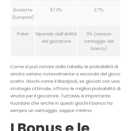
Roulette
97.3%
2.7%
(Europea)
Poker
Dipende dall'abilità
0% (nessun
del giocatore
vantaggio del
banco)
Come si può notare dalla tabella, le probabilità di
vincita variano notevolmente a seconda del gioco
scelto. Giochi come il Blackjack, se giocati con una
strategia ottimale, offrono le migliori probabilità di
vincita per il giocatore. Tuttavia, è importante
ricordare che anche in questi giochi il banco ha
sempre un vantaggio, seppur minimo.
I Bonus e le