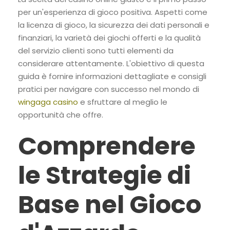
per un'esperienza di gioco positiva. Aspetti come
la licenza di gioco, la sicurezza dei dati personali e
finanziari, la varietà dei giochi offerti e la qualità
del servizio clienti sono tutti elementi da
considerare attentamente. L'obiettivo di questa
guida è fornire informazioni dettagliate e consigli
pratici per navigare con successo nel mondo di
wingaga casino
e sfruttare al meglio le
opportunità che offre.
Comprendere
le Strategie di
Base nel Gioco