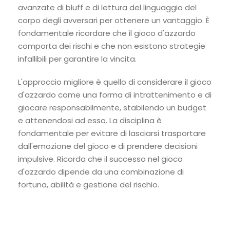
avanzate di bluff e di lettura del linguaggio del
corpo degli avversari per ottenere un vantaggio. È
fondamentale ricordare che il gioco d'azzardo
comporta dei rischi e che non esistono strategie
infallibili per garantire la vincita.
L'approccio migliore è quello di considerare il gioco
d'azzardo come una forma di intrattenimento e di
giocare responsabilmente, stabilendo un budget
e attenendosi ad esso. La disciplina è
fondamentale per evitare di lasciarsi trasportare
dall'emozione del gioco e di prendere decisioni
impulsive. Ricorda che il successo nel gioco
d'azzardo dipende da una combinazione di
fortuna, abilità e gestione del rischio.