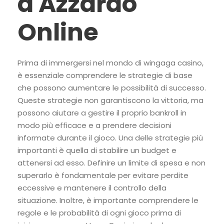
d'Azzardo
Online
Prima di immergersi nel mondo di wingaga casino,
è essenziale comprendere le strategie di base
che possono aumentare le possibilità di successo.
Queste strategie non garantiscono la vittoria, ma
possono aiutare a gestire il proprio bankroll in
modo più efficace e a prendere decisioni
informate durante il gioco. Una delle strategie più
importanti è quella di stabilire un budget e
attenersi ad esso. Definire un limite di spesa e non
superarlo è fondamentale per evitare perdite
eccessive e mantenere il controllo della
situazione. Inoltre, è importante comprendere le
regole e le probabilità di ogni gioco prima di