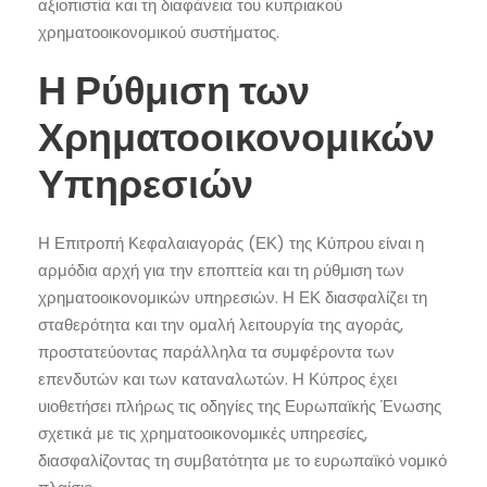
αξιοπιστία και τη διαφάνεια του κυπριακού
χρηματοοικονομικού συστήματος.
Η Ρύθμιση των
Χρηματοοικονομικών
Υπηρεσιών
Η Επιτροπή Κεφαλαιαγοράς (ΕΚ) της Κύπρου είναι η
αρμόδια αρχή για την εποπτεία και τη ρύθμιση των
χρηματοοικονομικών υπηρεσιών. Η ΕΚ διασφαλίζει τη
σταθερότητα και την ομαλή λειτουργία της αγοράς,
προστατεύοντας παράλληλα τα συμφέροντα των
επενδυτών και των καταναλωτών. Η Κύπρος έχει
υιοθετήσει πλήρως τις οδηγίες της Ευρωπαϊκής Ένωσης
σχετικά με τις χρηματοοικονομικές υπηρεσίες,
διασφαλίζοντας τη συμβατότητα με το ευρωπαϊκό νομικό