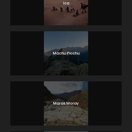
Ica
Machu Picchu
Maras Moray