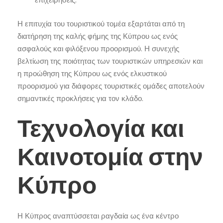
Η επιτυχία του τουριστικού τομέα εξαρτάται από τη
διατήρηση της καλής φήμης της Κύπρου ως ενός
ασφαλούς και φιλόξενου προορισμού. Η συνεχής
βελτίωση της ποιότητας των τουριστικών υπηρεσιών και
η προώθηση της Κύπρου ως ενός ελκυστικού
προορισμού για διάφορες τουριστικές ομάδες αποτελούν
σημαντικές προκλήσεις για τον κλάδο.
Τεχνολογία και
Καινοτομία στην
Κύπρο
Η Κύπρος αναπτύσσεται ραγδαία ως ένα κέντρο