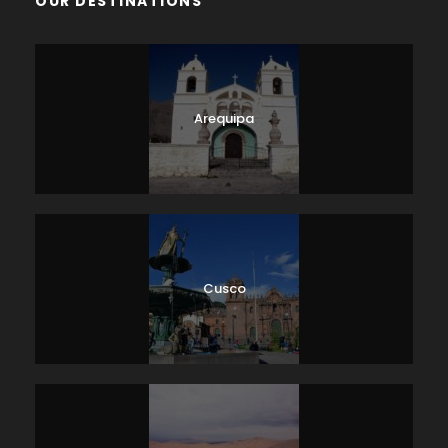
OUR DESTINATIONS
Arequipa
Cusco