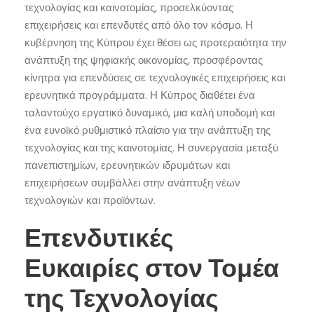
τεχνολογίας και καινοτομίας, προσελκύοντας
επιχειρήσεις και επενδυτές από όλο τον κόσμο. Η
κυβέρνηση της Κύπρου έχει θέσει ως προτεραιότητα την
ανάπτυξη της ψηφιακής οικονομίας, προσφέροντας
κίνητρα για επενδύσεις σε τεχνολογικές επιχειρήσεις και
ερευνητικά προγράμματα. Η Κύπρος διαθέτει ένα
ταλαντούχο εργατικό δυναμικό, μια καλή υποδομή και
ένα ευνοϊκό ρυθμιστικό πλαίσιο για την ανάπτυξη της
τεχνολογίας και της καινοτομίας. Η συνεργασία μεταξύ
πανεπιστημίων, ερευνητικών ιδρυμάτων και
επιχειρήσεων συμβάλλει στην ανάπτυξη νέων
τεχνολογιών και προϊόντων.
Επενδυτικές
Ευκαιρίες στον Τομέα
της Τεχνολογίας