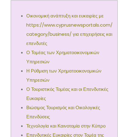
Οικονομική ανάπτυξη και ευκαιρίες με
https://www.cyprusnewsportals.com/
category/business/ για επιχειρήσεις και
επενδυτές
Ο Τομέας των Χρηματοοικονομικών
Υπηρεσιών
Η Ρύθμιση των Χρηματοοικονομικών
Υπηρεσιών
Ο Τουριστικός Τομέας και οι Επενδυτικές
Ευκαιρίες
Βιώσιμος Τουρισμός και Οικολογικές
Επενδύσεις
Τεχνολογία και Καινοτομία στην Κύπρο
Επενδυτικές Ευκαιρίες στον Τομέα της