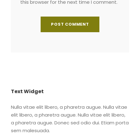
this browser for the next time I comment.
Text Widget
Nulla vitae elit libero, a pharetra augue. Nulla vitae
elit libero, a pharetra augue. Nulla vitae elit libero,
a pharetra augue. Donec sed odio dui. Etiam porta
sem malesuada.