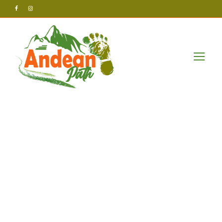
Andean Path Tours
Uncategorized
Οικονομική
ανάπτυξη και
ευκαιρίες με