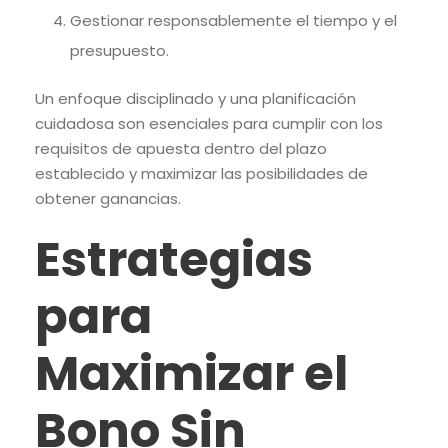
Gestionar responsablemente el tiempo y el
presupuesto.
Un enfoque disciplinado y una planificación
cuidadosa son esenciales para cumplir con los
requisitos de apuesta dentro del plazo
establecido y maximizar las posibilidades de
obtener ganancias.
Estrategias
para
Maximizar el
Bono Sin