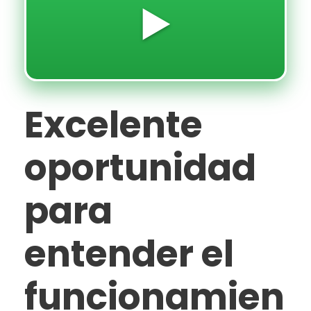
▶️
Excelente
oportunidad
para
entender el
funcionamien