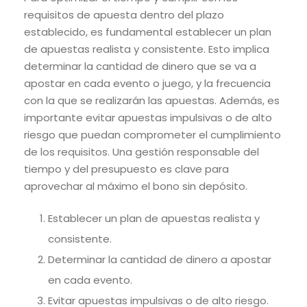
requisitos de apuesta dentro del plazo
establecido, es fundamental establecer un plan
de apuestas realista y consistente. Esto implica
determinar la cantidad de dinero que se va a
apostar en cada evento o juego, y la frecuencia
con la que se realizarán las apuestas. Además, es
importante evitar apuestas impulsivas o de alto
riesgo que puedan comprometer el cumplimiento
de los requisitos. Una gestión responsable del
tiempo y del presupuesto es clave para
aprovechar al máximo el bono sin depósito.
Establecer un plan de apuestas realista y
consistente.
Determinar la cantidad de dinero a apostar
en cada evento.
Evitar apuestas impulsivas o de alto riesgo.