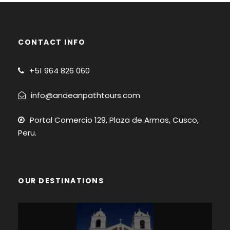
CONTACT INFO
+51
964 826 060
info@andeanpathtours.com
Portal Comercio 129, Plaza de Armas, Cusco,
Peru.
OUR DESTINATIONS