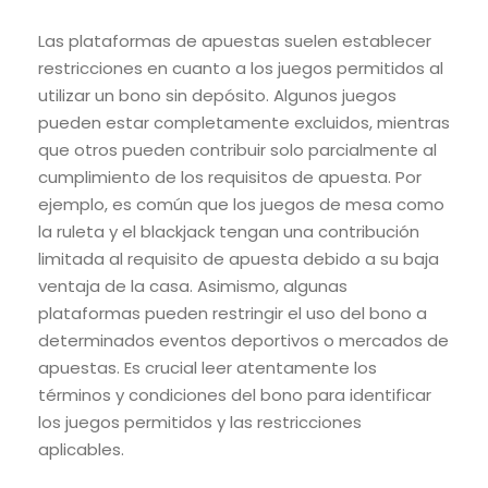
Las plataformas de apuestas suelen establecer
restricciones en cuanto a los juegos permitidos al
utilizar un bono sin depósito. Algunos juegos
pueden estar completamente excluidos, mientras
que otros pueden contribuir solo parcialmente al
cumplimiento de los requisitos de apuesta. Por
ejemplo, es común que los juegos de mesa como
la ruleta y el blackjack tengan una contribución
limitada al requisito de apuesta debido a su baja
ventaja de la casa. Asimismo, algunas
plataformas pueden restringir el uso del bono a
determinados eventos deportivos o mercados de
apuestas. Es crucial leer atentamente los
términos y condiciones del bono para identificar
los juegos permitidos y las restricciones
aplicables.