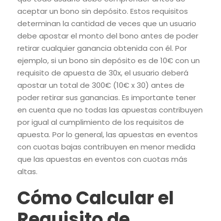
aceptar un bono sin depósito. Estos requisitos
determinan la cantidad de veces que un usuario
debe apostar el monto del bono antes de poder
retirar cualquier ganancia obtenida con él. Por
ejemplo, si un bono sin depósito es de 10€ con un
requisito de apuesta de 30x, el usuario deberá
apostar un total de 300€ (10€ x 30) antes de
poder retirar sus ganancias. Es importante tener
en cuenta que no todas las apuestas contribuyen
por igual al cumplimiento de los requisitos de
apuesta. Por lo general, las apuestas en eventos
con cuotas bajas contribuyen en menor medida
que las apuestas en eventos con cuotas más
altas.
Cómo Calcular el
Requisito de