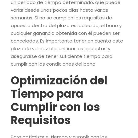
un período de tiempo determinado, que puede
variar desde unos pocos días hasta varias
semanas. Si no se cumplen los requisitos de
apuesta dentro del plazo establecido, el bono y
cualquier ganancia obtenida con él pueden ser
cancelados. Es importante tener en cuenta este
plazo de validez al planificar las apuestas y
asegurarse de tener suficiente tiempo para
cumplir con las condiciones del bono.
Optimización del
Tiempo para
Cumplir con los
Requisitos
Para optimizar el tiempo y cumplir con los