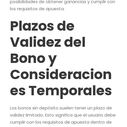
posibilidades de obtener ganancias y cumplir con
los requisitos de apuesta.
Plazos de
Validez del
Bono y
Consideracion
es Temporales
Los bonos sin depósito suelen tener un plazo de
validez limitado. Esto significa que el usuario debe
cumplir con los requisitos de apuesta dentro de