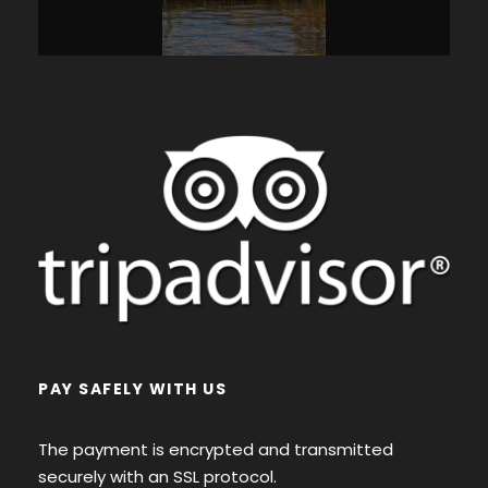
PAY SAFELY WITH US
The payment is encrypted and transmitted
securely with an SSL protocol.