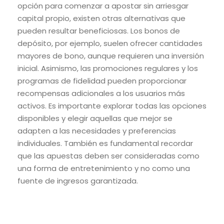
opción para comenzar a apostar sin arriesgar
capital propio, existen otras alternativas que
pueden resultar beneficiosas. Los bonos de
depósito, por ejemplo, suelen ofrecer cantidades
mayores de bono, aunque requieren una inversión
inicial. Asimismo, las promociones regulares y los
programas de fidelidad pueden proporcionar
recompensas adicionales a los usuarios más
activos. Es importante explorar todas las opciones
disponibles y elegir aquellas que mejor se
adapten a las necesidades y preferencias
individuales. También es fundamental recordar
que las apuestas deben ser consideradas como
una forma de entretenimiento y no como una
fuente de ingresos garantizada.