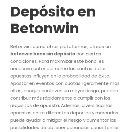
Depósito en
Betonwin
Betonwin, como otras plataformas, ofrece un
betonwin bono sin depósito
con ciertas
condiciones. Para maximizar este bono, es
necesario entender cómo las cuotas de las
apuestas influyen en la probabilidad de éxito.
Apostar en eventos con cuotas ligeramente más
altas, aunque conlleven un mayor riesgo, pueden
contribuir más rápidamente a cumplir con los
requisitos de apuesta. Además, diversificar las
apuestas entre diferentes deportes y mercados
puede ayudar a mitigar el riesgo y aumentar las
posibilidades de obtener ganancias consistentes.