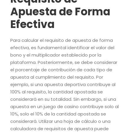
Apuesta de Forma
Efectiva
Para calcular el requisito de apuesta de forma
efectiva, es fundamental identificar el valor del
bono y el multiplicador establecido por la
plataforma. Posteriormente, se debe considerar
el porcentaje de contribución de cada tipo de
apuesta al cumplimiento del requisito. Por
ejemplo, si una apuesta deportiva contribuye al
100% al requisito, la cantidad apostada se
considerará en su totalidad. Sin embargo, si una
apuesta en un juego de casino contribuye solo al
10%, solo el 10% de la cantidad apostada se
considerará. Utilizar una hoja de cálculo o una
calculadora de requisitos de apuesta puede