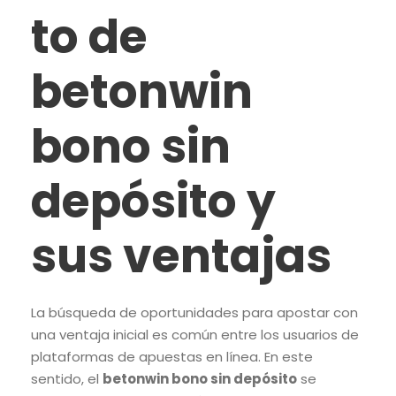
to de
betonwin
bono sin
depósito y
sus ventajas
La búsqueda de oportunidades para apostar con
una ventaja inicial es común entre los usuarios de
plataformas de apuestas en línea. En este
sentido, el
betonwin bono sin depósito
se