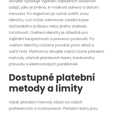
obvykle vyžaduje vyplnění základních osobních
údajů, jako je jméno, e-mailová adresa a datum
narození. Po registraci je nutné ověřit svou
identitu, což může zahrnovat zaslání kopie
občanského průkazu nebo jiného dokladu
totožnosti. Ověření identity je důležité pro
zajištění bezpečnosti a prevenci podvodů. Po
ověření identity můžete provést první vklad a
začít hrát. Platforma obvykle nabízí různé platební
metody, včetně platebních karet, bankovního
převodu a elektronických peněženek.
Dostupné platební
metody a limity
Výběr platební metody závisí na vašich
preferencích a možnostech. Platební karty jsou