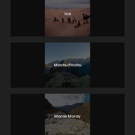
Ica
Machu Picchu
Maras Moray