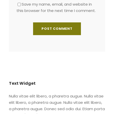
Save my name, email, and website in
this browser for the next time I comment.
Text Widget
Nulla vitae elit libero, a pharetra augue. Nulla vitae
elit libero, a pharetra augue. Nulla vitae elit libero,
a pharetra augue. Donec sed odio dui. Etiam porta