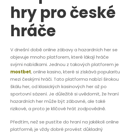
hry pro české
hráče
V dnešní době online zábavy a hazardních her se
objevuje mnoho platforem, které lákají hráče
svými nabídkami. Jednou z takových platforem je
mostbet
, online kasino, které si získává popularitu
mezi českými hráči. Tato platforma nabízí širokou
škálu her, od klasických kasinových her až po
sportovní sázení. Je důležité si uvědomit, že hraní
hazardních her může být zábavné, ale také
rizikové, a proto je klíčové hrát zodpovědně.
Předtím, než se pustíte do hraní na jakékoli online
platformě, je vždy dobré provést důkladný