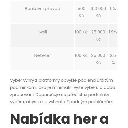
Bankovní převod
500
100 000
0%
Kč
Kč
Skrill
100 Kč
25 000
1.9%
Kč
Neteller
100 Kč
25 000
2.5
Kč
%
Výběr výhry z platformy obvykle podléhá určitým
podmínkám, jako je minimální výše výběru a doba
zpracování. Doporučuje se přečíst si podmínky
výběru, abyste se vyhnuli případným problémům.
Nabídka her a