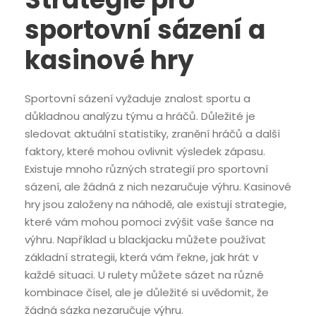
sportovní sázení a
kasinové hry
Sportovní sázení vyžaduje znalost sportu a
důkladnou analýzu týmu a hráčů. Důležité je
sledovat aktuální statistiky, zranění hráčů a další
faktory, které mohou ovlivnit výsledek zápasu.
Existuje mnoho různých strategií pro sportovní
sázení, ale žádná z nich nezaručuje výhru. Kasinové
hry jsou založeny na náhodě, ale existují strategie,
které vám mohou pomoci zvýšit vaše šance na
výhru. Například u blackjacku můžete používat
základní strategii, která vám řekne, jak hrát v
každé situaci. U rulety můžete sázet na různé
kombinace čísel, ale je důležité si uvědomit, že
žádná sázka nezaručuje výhru.