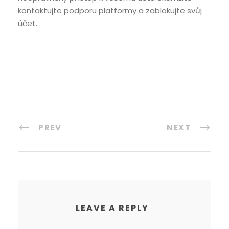
kontaktujte podporu platformy a zablokujte svůj
účet.
PREV
NEXT
LEAVE A REPLY