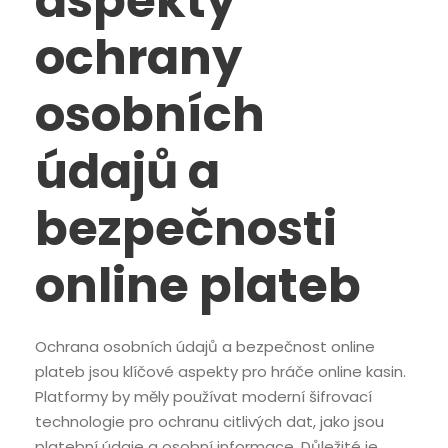
aspekty
ochrany
osobních
údajů a
bezpečnosti
online plateb
Ochrana osobních údajů a bezpečnost online
plateb jsou klíčové aspekty pro hráče online kasin.
Platformy by měly používat moderní šifrovací
technologie pro ochranu citlivých dat, jako jsou
platební údaje a osobní informace. Důležité je