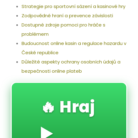
Strategie pro sportovní sázení a kasinové hry
Zodpovědné hraní a prevence závislosti
Dostupné zdroje pomoci pro hráče s
problémem
Budoucnost online kasin a regulace hazardu v
České republice
Důležité aspekty ochrany osobních údajů a
bezpečnosti online plateb
🔥 Hraj
▶️