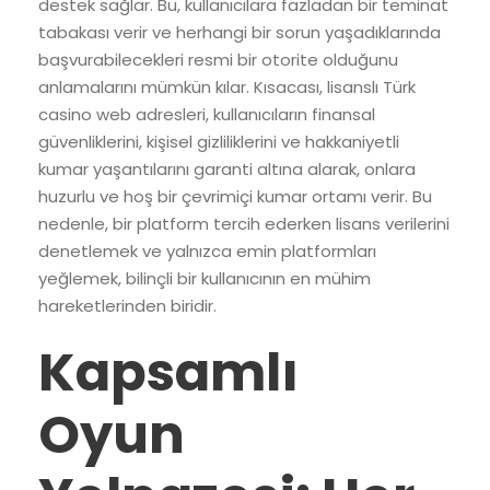
destek sağlar. Bu, kullanıcılara fazladan bir teminat
tabakası verir ve herhangi bir sorun yaşadıklarında
başvurabilecekleri resmi bir otorite olduğunu
anlamalarını mümkün kılar. Kısacası, lisanslı Türk
casino web adresleri, kullanıcıların finansal
güvenliklerini, kişisel gizliliklerini ve hakkaniyetli
kumar yaşantılarını garanti altına alarak, onlara
huzurlu ve hoş bir çevrimiçi kumar ortamı verir. Bu
nedenle, bir platform tercih ederken lisans verilerini
denetlemek ve yalnızca emin platformları
yeğlemek, bilinçli bir kullanıcının en mühim
hareketlerinden biridir.
Kapsamlı
Oyun