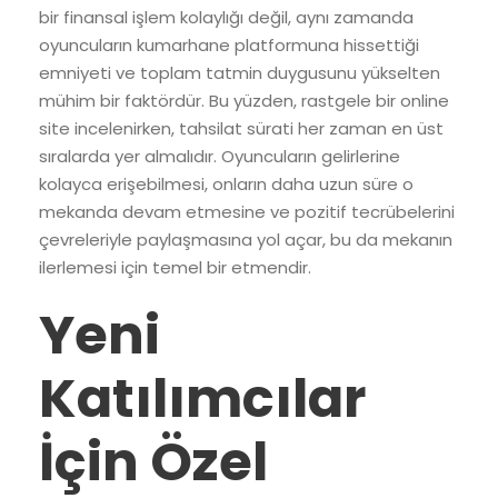
bir finansal işlem kolaylığı değil, aynı zamanda
oyuncuların kumarhane platformuna hissettiği
emniyeti ve toplam tatmin duygusunu yükselten
mühim bir faktördür. Bu yüzden, rastgele bir online
site incelenirken, tahsilat sürati her zaman en üst
sıralarda yer almalıdır. Oyuncuların gelirlerine
kolayca erişebilmesi, onların daha uzun süre o
mekanda devam etmesine ve pozitif tecrübelerini
çevreleriyle paylaşmasına yol açar, bu da mekanın
ilerlemesi için temel bir etmendir.
Yeni
Katılımcılar
İçin Özel