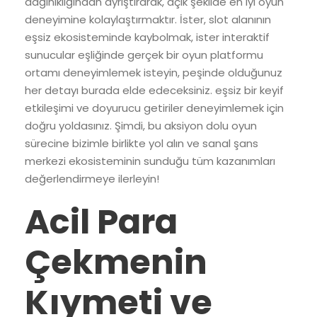
dağınıklığından ayrıştırarak, açık şekilde en iyi oyun
deneyimine kolaylaştırmaktır. İster, slot alanının
eşsiz ekosisteminde kaybolmak, ister interaktif
sunucular eşliğinde gerçek bir oyun platformu
ortamı deneyimlemek isteyin, peşinde olduğunuz
her detayı burada elde edeceksiniz. eşsiz bir keyif
etkileşimi ve doyurucu getiriler deneyimlemek için
doğru yoldasınız. Şimdi, bu aksiyon dolu oyun
sürecine bizimle birlikte yol alın ve sanal şans
merkezi ekosisteminin sunduğu tüm kazanımları
değerlendirmeye ilerleyin!
Acil Para
Çekmenin
Kıymeti ve