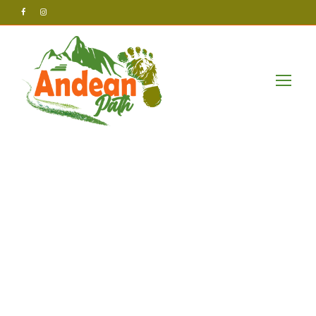
Andean Path Tours
apr_prod
Dijital Türk
Casinolarının
Liderleri: Süratli