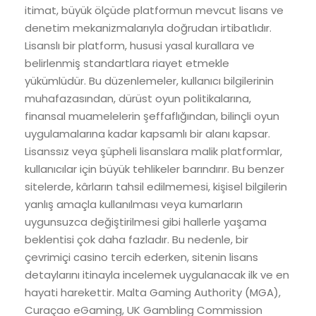
itimat, büyük ölçüde platformun mevcut lisans ve
denetim mekanizmalarıyla doğrudan irtibatlıdır.
Lisanslı bir platform, hususi yasal kurallara ve
belirlenmiş standartlara riayet etmekle
yükümlüdür. Bu düzenlemeler, kullanıcı bilgilerinin
muhafazasından, dürüst oyun politikalarına,
finansal muamelelerin şeffaflığından, bilinçli oyun
uygulamalarına kadar kapsamlı bir alanı kapsar.
Lisanssız veya şüpheli lisanslara malik platformlar,
kullanıcılar için büyük tehlikeler barındırır. Bu benzer
sitelerde, kârların tahsil edilmemesi, kişisel bilgilerin
yanlış amaçla kullanılması veya kumarların
uygunsuzca değiştirilmesi gibi hallerle yaşama
beklentisi çok daha fazladır. Bu nedenle, bir
çevrimiçi casino tercih ederken, sitenin lisans
detaylarını itinayla incelemek uygulanacak ilk ve en
hayati harekettir. Malta Gaming Authority (MGA),
Curaçao eGaming, UK Gambling Commission