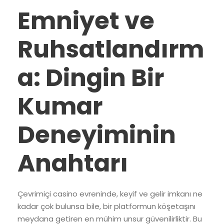
Emniyet ve
Ruhsatlandırm
a: Dingin Bir
Kumar
Deneyiminin
Anahtarı
Çevrimiçi casino evreninde, keyif ve gelir imkanı ne
kadar çok bulunsa bile, bir platformun köşetaşını
meydana getiren en mühim unsur güvenilirliktir. Bu