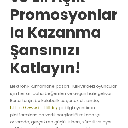
Promosyonlar
la Kazanma
Şansınızı
Katlayın!
Elektronik kumarhane pazarı, Türkiye’deki oyuncular
için her an daha beğenilen ve uygun hale geliyor.
Buna karşın bu kalabalık seçenek dizisinde,
https://www.bettilt.io/
gibi ilgi uyandıran
platformların da varlık sergilediği rekabetçi
ortamda, gerçekten güçlü, itibarlı, süratli ve aynı