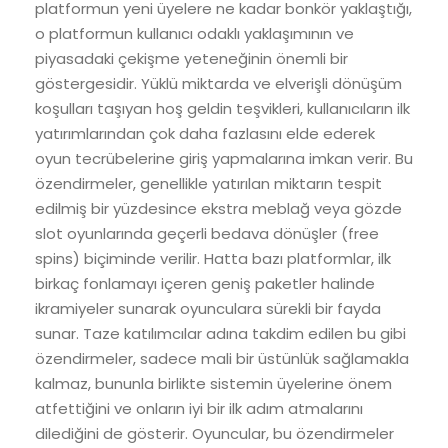
platformun yeni üyelere ne kadar bonkör yaklaştığı,
o platformun kullanıcı odaklı yaklaşımının ve
piyasadaki çekişme yeteneğinin önemli bir
göstergesidir. Yüklü miktarda ve elverişli dönüşüm
koşulları taşıyan hoş geldin teşvikleri, kullanıcıların ilk
yatırımlarından çok daha fazlasını elde ederek
oyun tecrübelerine giriş yapmalarına imkan verir. Bu
özendirmeler, genellikle yatırılan miktarın tespit
edilmiş bir yüzdesince ekstra meblağ veya gözde
slot oyunlarında geçerli bedava dönüşler (free
spins) biçiminde verilir. Hatta bazı platformlar, ilk
birkaç fonlamayı içeren geniş paketler halinde
ikramiyeler sunarak oyunculara sürekli bir fayda
sunar. Taze katılımcılar adına takdim edilen bu gibi
özendirmeler, sadece mali bir üstünlük sağlamakla
kalmaz, bununla birlikte sistemin üyelerine önem
atfettiğini ve onların iyi bir ilk adım atmalarını
dilediğini de gösterir. Oyuncular, bu özendirmeler