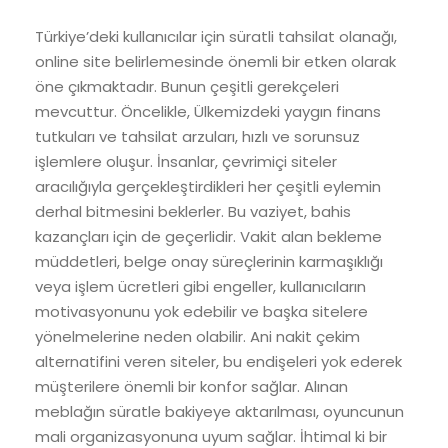
Türkiye’deki kullanıcılar için süratli tahsilat olanağı,
online site belirlemesinde önemli bir etken olarak
öne çıkmaktadır. Bunun çeşitli gerekçeleri
mevcuttur. Öncelikle, Ülkemizdeki yaygın finans
tutkuları ve tahsilat arzuları, hızlı ve sorunsuz
işlemlere oluşur. İnsanlar, çevrimiçi siteler
aracılığıyla gerçekleştirdikleri her çeşitli eylemin
derhal bitmesini beklerler. Bu vaziyet, bahis
kazançları için de geçerlidir. Vakit alan bekleme
müddetleri, belge onay süreçlerinin karmaşıklığı
veya işlem ücretleri gibi engeller, kullanıcıların
motivasyonunu yok edebilir ve başka sitelere
yönelmelerine neden olabilir. Ani nakit çekim
alternatifini veren siteler, bu endişeleri yok ederek
müşterilere önemli bir konfor sağlar. Alınan
meblağın süratle bakiyeye aktarılması, oyuncunun
mali organizasyonuna uyum sağlar. İhtimal ki bir