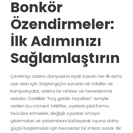
Bonkör
Özendirmeler:
İlk Adımınızı
Sağlamlaştırın
Çevrimiçi casino dünyasına ayak basan her ilk defa
üye olan için, başlangıçta sunulan ek ödüller ve
kampanyalar, adeta bir rehber ve heveslenme
sebebi. Özellikle “hoş geldin teşvikleri” ismiyle
verilen bu cömert teklifler, üyelerin platformu
tecrübe etmeleri, değişik oyunları ortaya
çıkarmaları ve yatırımlarını katlayarak oyuna daha
güçlü başlamaları için benzersiz bir imkan sunar. Bir