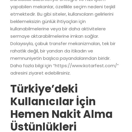
yapabilen mekanlar, özellikle seçim nedeni teşkil
etmektedir. Bu gibi siteler, kullanıcıların gelirlerini
beklemeksizin günlük ihtiyaçları için
kullanabilmelerine veya bir daha aktivitelere
sermaye aktarabilmelerine imkan sağlar.
Dolayısıyla, çabuk transfer mekanizmaları, tek bir
rahatlık değil, bir yandan da itikadın ve
memnuniyetin başlıca payandalarından biridir.
Daha fazla bilgi için “https://www.kotarfest.com/”
adresini ziyaret edebilirsiniz.
Türkiye’deki
Kullanıcılar İçin
Hemen Nakit Alma
Üstünlükleri