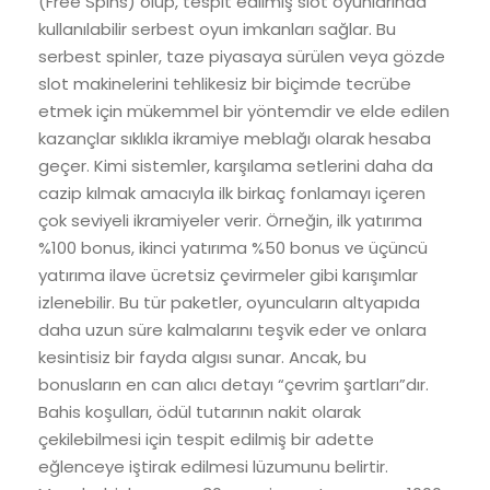
(Free Spins) olup, tespit edilmiş slot oyunlarında
kullanılabilir serbest oyun imkanları sağlar. Bu
serbest spinler, taze piyasaya sürülen veya gözde
slot makinelerini tehlikesiz bir biçimde tecrübe
etmek için mükemmel bir yöntemdir ve elde edilen
kazançlar sıklıkla ikramiye meblağı olarak hesaba
geçer. Kimi sistemler, karşılama setlerini daha da
cazip kılmak amacıyla ilk birkaç fonlamayı içeren
çok seviyeli ikramiyeler verir. Örneğin, ilk yatırıma
%100 bonus, ikinci yatırıma %50 bonus ve üçüncü
yatırıma ilave ücretsiz çevirmeler gibi karışımlar
izlenebilir. Bu tür paketler, oyuncuların altyapıda
daha uzun süre kalmalarını teşvik eder ve onlara
kesintisiz bir fayda algısı sunar. Ancak, bu
bonusların en can alıcı detayı “çevrim şartları”dır.
Bahis koşulları, ödül tutarının nakit olarak
çekilebilmesi için tespit edilmiş bir adette
eğlenceye iştirak edilmesi lüzumunu belirtir.