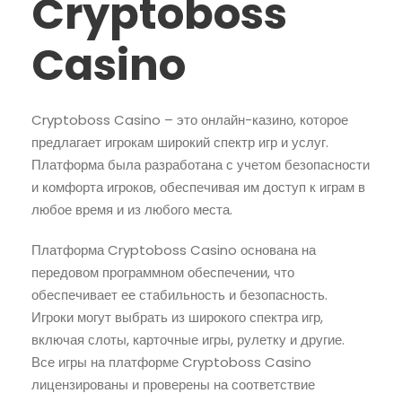
Cryptoboss
Casino
Cryptoboss Casino – это онлайн-казино, которое
предлагает игрокам широкий спектр игр и услуг.
Платформа была разработана с учетом безопасности
и комфорта игроков, обеспечивая им доступ к играм в
любое время и из любого места.
Платформа Cryptoboss Casino основана на
передовом программном обеспечении, что
обеспечивает ее стабильность и безопасность.
Игроки могут выбрать из широкого спектра игр,
включая слоты, карточные игры, рулетку и другие.
Все игры на платформе Cryptoboss Casino
лицензированы и проверены на соответствие