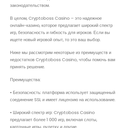
законодательством.
В целом, Cryptoboss Casino – это надежное
онлайн-казино, которое предлагает широкий спектр
игр, безопасность и гибкость для игроков. Если вы
ищете новый игровой опыт, то это ваш выбор.
Ниже мы рассмотрим некоторые из преимуществ и
недостатков Cryptoboss Casino, чтобы помочь вам
принять решение.
Преимущества:
• Безопасность: платформа использует защищенный
соединение SSL и имеет лицензию на использование.
• Широкий спектр игр: Cryptoboss Casino
предлагает более 1 000 игр, включая слоты,
карточные игры, рулетку и другие.