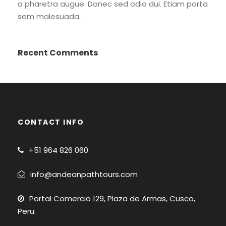
a pharetra augue. Donec sed odio dui. Etiam porta
sem malesuada.
Recent Comments
CONTACT INFO
+51
964 826 060
info@andeanpathtours.com
Portal Comercio 129, Plaza de Armas, Cusco,
Peru.