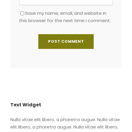
Save my name, email, and website in
this browser for the next time I comment.
Text Widget
Nulla vitae elit libero, a pharetra augue. Nulla vitae
elit libero, a pharetra augue. Nulla vitae elit libero,