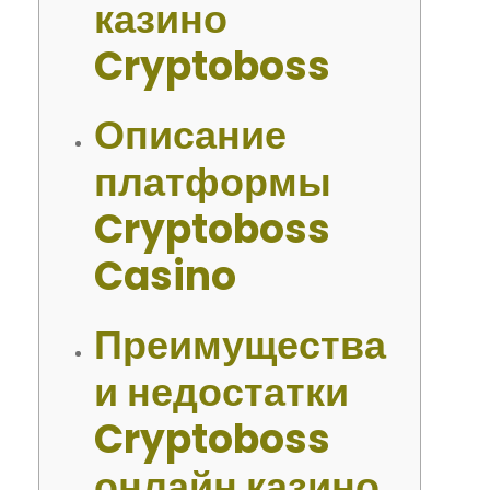
казино
Cryptoboss
Описание
платформы
Cryptoboss
Casino
Преимущества
и недостатки
Cryptoboss
онлайн казино