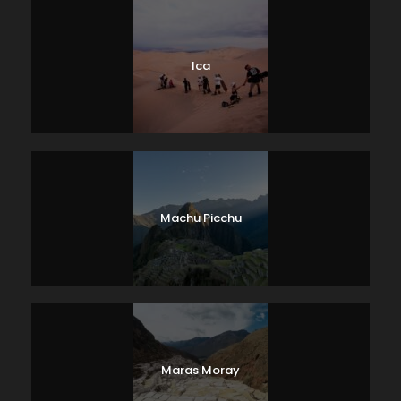
Ica
Machu Picchu
Maras Moray