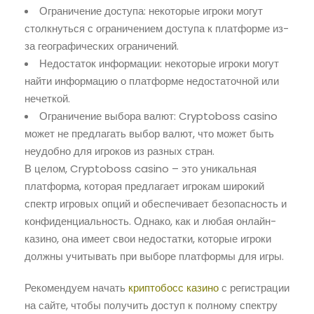
Ограничение доступа: некоторые игроки могут
столкнуться с ограничением доступа к платформе из-
за географических ограничений.
Недостаток информации: некоторые игроки могут
найти информацию о платформе недостаточной или
нечеткой.
Ограничение выбора валют: Cryptoboss casino
может не предлагать выбор валют, что может быть
неудобно для игроков из разных стран.
В целом, Cryptoboss casino – это уникальная
платформа, которая предлагает игрокам широкий
спектр игровых опций и обеспечивает безопасность и
конфиденциальность. Однако, как и любая онлайн-
казино, она имеет свои недостатки, которые игроки
должны учитывать при выборе платформы для игры.
Рекомендуем начать
криптобосс казино
с регистрации
на сайте, чтобы получить доступ к полному спектру