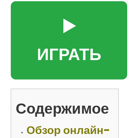
▶️
ИГРАТЬ
Содержимое
Обзор онлайн-