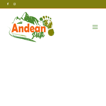
Andean Path Tours
Uncategorized
Cryptoboss
онлайн казино –
обзор