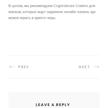
В целом, мы рекомендуем Cryptoboss Casino для
игроков, которые ищут надежное онлайн-казино, где
можно играть в крипто-игры.
PREV
NEXT
LEAVE A REPLY