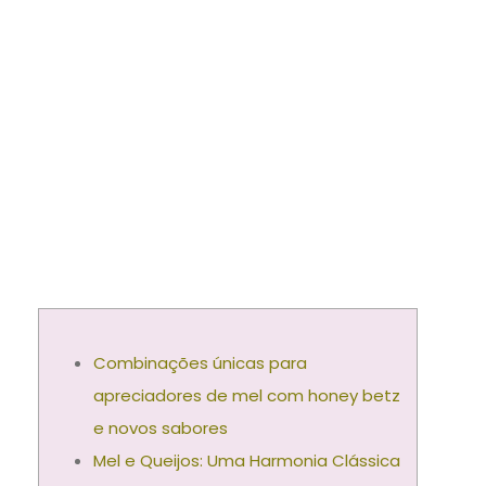
de mel com
honey betz e
novos sabores
Combinações únicas para
apreciadores de mel com honey betz
e novos sabores
Mel e Queijos: Uma Harmonia Clássica