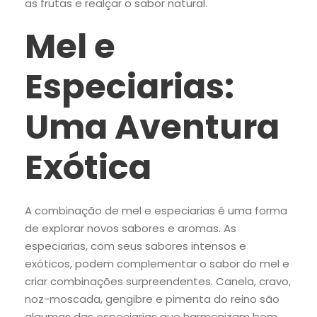
as frutas e realçar o sabor natural.
Mel e
Especiarias:
Uma Aventura
Exótica
A combinação de mel e especiarias é uma forma
de explorar novos sabores e aromas. As
especiarias, com seus sabores intensos e
exóticos, podem complementar o sabor do mel e
criar combinações surpreendentes. Canela, cravo,
noz-moscada, gengibre e pimenta do reino são
algumas das especiarias que harmonizam bem