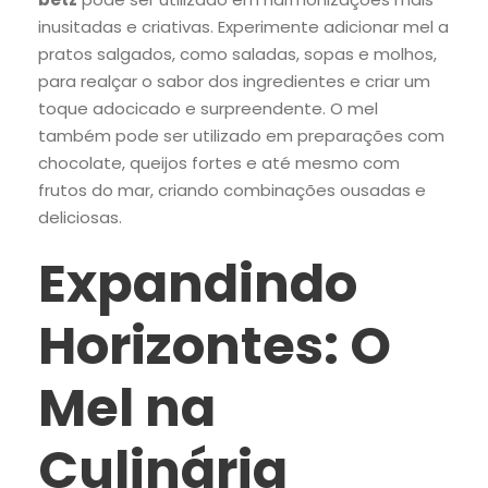
inusitadas e criativas. Experimente adicionar mel a
pratos salgados, como saladas, sopas e molhos,
para realçar o sabor dos ingredientes e criar um
toque adocicado e surpreendente. O mel
também pode ser utilizado em preparações com
chocolate, queijos fortes e até mesmo com
frutos do mar, criando combinações ousadas e
deliciosas.
Expandindo
Horizontes: O
Mel na
Culinária