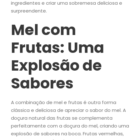
ingredientes e criar uma sobremesa deliciosa e
surpreendente.
Mel com
Frutas: Uma
Explosão de
Sabores
A combinação de mel e frutas é outra forma
clássica e deliciosa de apreciar o sabor do mel. A
doçura natural das frutas se complementa
perfeitamente com a doçura do mel, criando uma
explosão de sabores na boca. Frutas vermelhas,