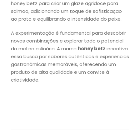
honey betz para criar um glaze agridoce para
salmão, adicionando um toque de sofisticação
ao prato e equilibrando a intensidade do peixe.
A experimentação é fundamental para descobrir
novas combinações e explorar todo o potencial
do mel na culinária. A marca
honey betz
incentiva
essa busca por sabores autênticos e experiências
gastronômicas memoráveis, oferecendo um
produto de alta qualidade e um convite à
criatividade.