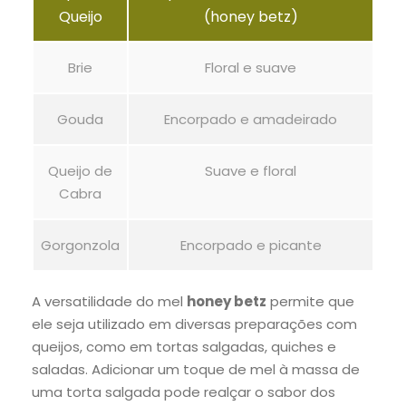
Queijo
(honey betz)
Brie
Floral e suave
Gouda
Encorpado e amadeirado
Queijo de
Suave e floral
Cabra
Gorgonzola
Encorpado e picante
A versatilidade do mel
honey betz
permite que
ele seja utilizado em diversas preparações com
queijos, como em tortas salgadas, quiches e
saladas. Adicionar um toque de mel à massa de
uma torta salgada pode realçar o sabor dos