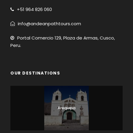
+51
964 826 060
info@andeanpathtours.com
Portal Comercio 129, Plaza de Armas, Cusco,
Peru.
OUR DESTINATIONS
Arequipa