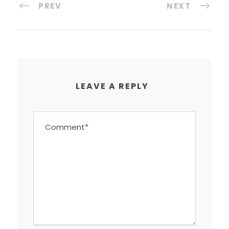
PREV
NEXT
LEAVE A REPLY