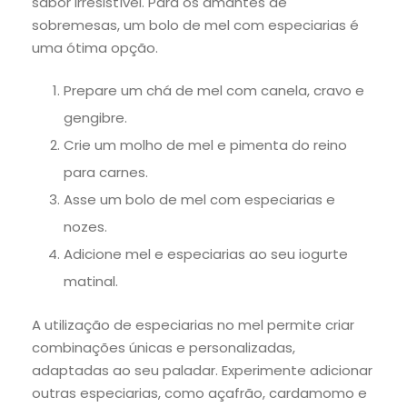
sabor irresistível. Para os amantes de
sobremesas, um bolo de mel com especiarias é
uma ótima opção.
Prepare um chá de mel com canela, cravo e
gengibre.
Crie um molho de mel e pimenta do reino
para carnes.
Asse um bolo de mel com especiarias e
nozes.
Adicione mel e especiarias ao seu iogurte
matinal.
A utilização de especiarias no mel permite criar
combinações únicas e personalizadas,
adaptadas ao seu paladar. Experimente adicionar
outras especiarias, como açafrão, cardamomo e