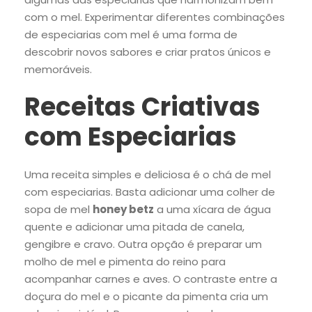
com o mel. Experimentar diferentes combinações
de especiarias com mel é uma forma de
descobrir novos sabores e criar pratos únicos e
memoráveis.
Receitas Criativas
com Especiarias
Uma receita simples e deliciosa é o chá de mel
com especiarias. Basta adicionar uma colher de
sopa de mel
honey betz
a uma xícara de água
quente e adicionar uma pitada de canela,
gengibre e cravo. Outra opção é preparar um
molho de mel e pimenta do reino para
acompanhar carnes e aves. O contraste entre a
doçura do mel e o picante da pimenta cria um