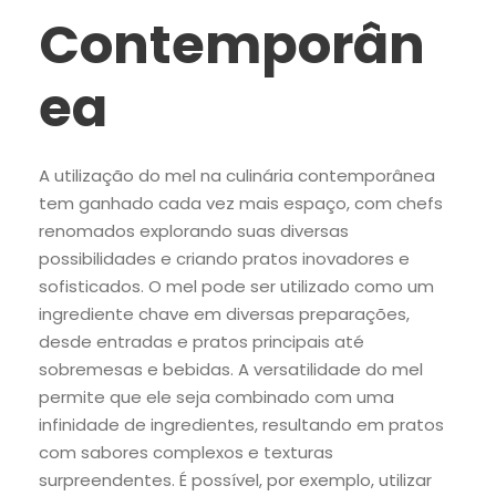
Contemporân
ea
A utilização do mel na culinária contemporânea
tem ganhado cada vez mais espaço, com chefs
renomados explorando suas diversas
possibilidades e criando pratos inovadores e
sofisticados. O mel pode ser utilizado como um
ingrediente chave em diversas preparações,
desde entradas e pratos principais até
sobremesas e bebidas. A versatilidade do mel
permite que ele seja combinado com uma
infinidade de ingredientes, resultando em pratos
com sabores complexos e texturas
surpreendentes. É possível, por exemplo, utilizar