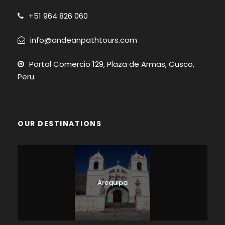
+51
964 826 060
info@andeanpathtours.com
Portal Comercio 129, Plaza de Armas, Cusco,
Peru.
OUR DESTINATIONS
Arequipa