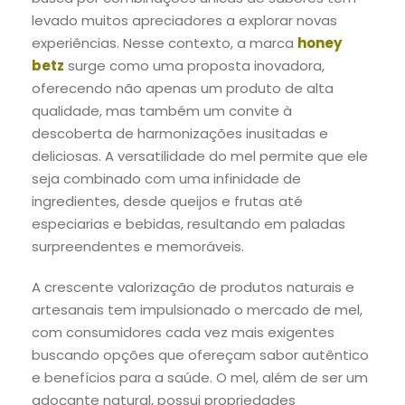
levado muitos apreciadores a explorar novas
experiências. Nesse contexto, a marca
honey
betz
surge como uma proposta inovadora,
oferecendo não apenas um produto de alta
qualidade, mas também um convite à
descoberta de harmonizações inusitadas e
deliciosas. A versatilidade do mel permite que ele
seja combinado com uma infinidade de
ingredientes, desde queijos e frutas até
especiarias e bebidas, resultando em paladas
surpreendentes e memoráveis.
A crescente valorização de produtos naturais e
artesanais tem impulsionado o mercado de mel,
com consumidores cada vez mais exigentes
buscando opções que ofereçam sabor autêntico
e benefícios para a saúde. O mel, além de ser um
adoçante natural, possui propriedades