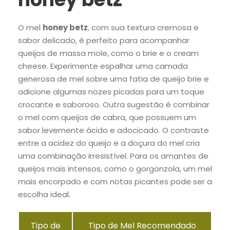
O mel
honey betz
, com sua textura cremosa e
sabor delicado, é perfeito para acompanhar
queijos de massa mole, como o brie e o cream
cheese. Experimente espalhar uma camada
generosa de mel sobre uma fatia de queijo brie e
adicione algumas nozes picadas para um toque
crocante e saboroso. Outra sugestão é combinar
o mel com queijos de cabra, que possuem um
sabor levemente ácido e adocicado. O contraste
entre a acidez do queijo e a doçura do mel cria
uma combinação irresistível. Para os amantes de
queijos mais intensos, como o gorgonzola, um mel
mais encorpado e com notas picantes pode ser a
escolha ideal.
Tipo de
Tipo de Mel Recomendado