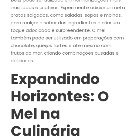
inusitadas e criativas. Experimente adicionar mel a
pratos salgados, como saladas, sopas e molhos,
para realçar o sabor dos ingredientes e criar um
toque adocicado e surpreendente. O mel
também pode ser utilizado em preparações com
chocolate, queijos fortes e até mesmo com
frutos do mar, criando combinações ousadas e
deliciosas.
Expandindo
Horizontes: O
Mel na
Culinária