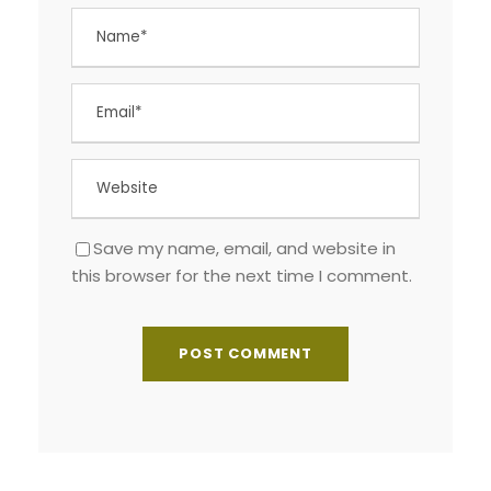
Save my name, email, and website in
this browser for the next time I comment.