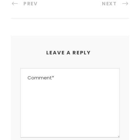
PREV
NEXT
LEAVE A REPLY