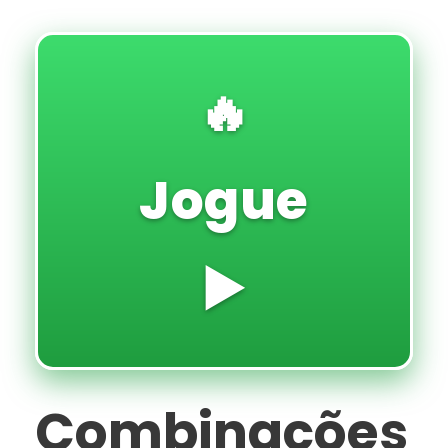
🔥
Jogue
▶️
Combinações