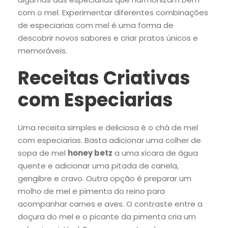
com o mel. Experimentar diferentes combinações
de especiarias com mel é uma forma de
descobrir novos sabores e criar pratos únicos e
memoráveis.
Receitas Criativas
com Especiarias
Uma receita simples e deliciosa é o chá de mel
com especiarias. Basta adicionar uma colher de
sopa de mel
honey betz
a uma xícara de água
quente e adicionar uma pitada de canela,
gengibre e cravo. Outra opção é preparar um
molho de mel e pimenta do reino para
acompanhar carnes e aves. O contraste entre a
doçura do mel e o picante da pimenta cria um