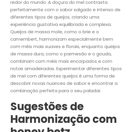
redor do mundo. A doçura do mel contrasta
perfeitamente com o sabor salgado e intenso de
diferentes tipos de queijos, criando uma
experiência gustativa equilibrada e complexa.
Queijos de massa mole, como o brie e o
camembert, harmonizam especialmente bem
com méis mais suaves e florais, enquanto queijos
de massa dura, como o parmesão e o gouda,
combinam com méis mais encorpados e com
notas amadeiradas. Experimentar diferentes tipos
de mel com diferentes queijos é uma forma de
descobrir novas nuances de sabor e encontrar a
combinação perfeita para o seu paladar.
Sugestões de
Harmonização com
honey betz