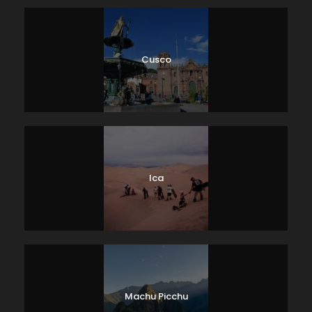
Cusco
Ica
Machu Picchu