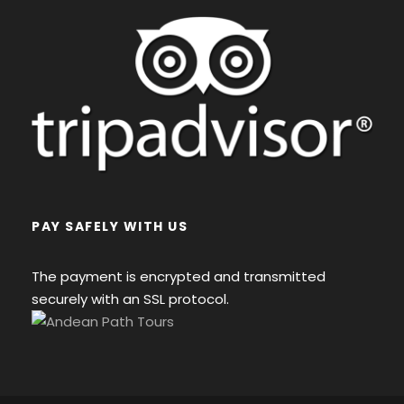
PAY SAFELY WITH US
The payment is encrypted and transmitted
securely with an SSL protocol.