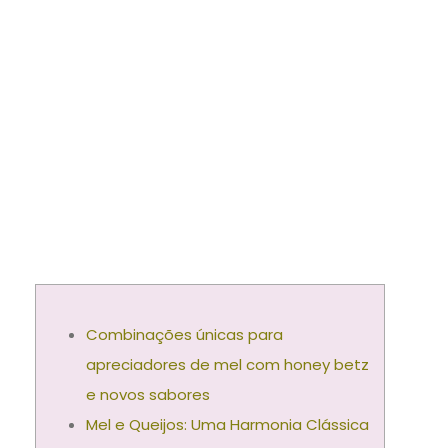
de mel com
honey betz e
novos sabores
Combinações únicas para
apreciadores de mel com honey betz
e novos sabores
Mel e Queijos: Uma Harmonia Clássica