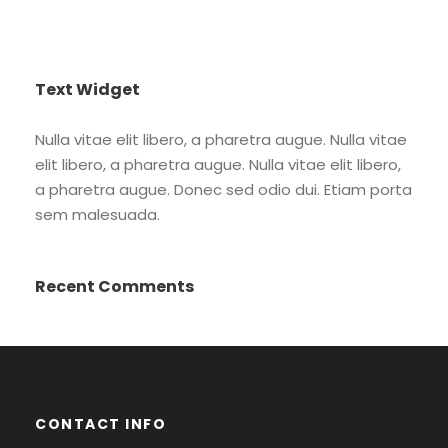
Text Widget
Nulla vitae elit libero, a pharetra augue. Nulla vitae
elit libero, a pharetra augue. Nulla vitae elit libero,
a pharetra augue. Donec sed odio dui. Etiam porta
sem malesuada.
Recent Comments
CONTACT INFO