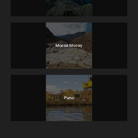
Maras Moray
Puno