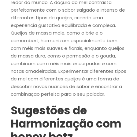
redor do mundo. A doçura do mel contrasta
perfeitamente com o sabor salgado e intenso de
diferentes tipos de queijos, criando uma
experiência gustativa equilibrada e complexa.
Queijos de massa mole, como o brie e o
camembert, harmonizam especialmente bem
com méis mais suaves e florais, enquanto queijos
de massa dura, como o parmesão e o gouda,
combinam com méis mais encorpados e com
notas amadeiradas. Experimentar diferentes tipos
de mel com diferentes queijos é uma forma de
descobrir novas nuances de sabor e encontrar a
combinação perfeita para o seu paladar.
Sugestões de
Harmonização com
honey betz