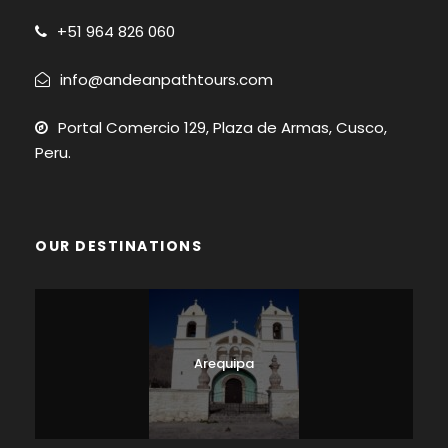
+51
964 826 060
info@andeanpathtours.com
Portal Comercio 129, Plaza de Armas, Cusco,
Peru.
OUR DESTINATIONS
Arequipa