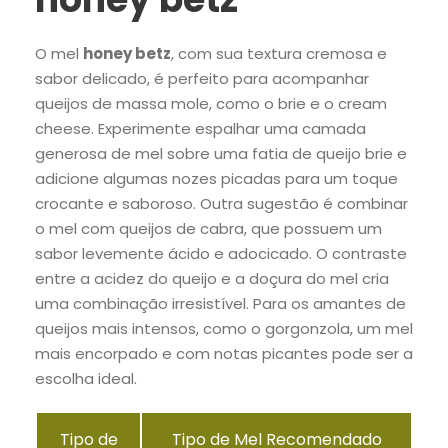
O mel
honey betz
, com sua textura cremosa e
sabor delicado, é perfeito para acompanhar
queijos de massa mole, como o brie e o cream
cheese. Experimente espalhar uma camada
generosa de mel sobre uma fatia de queijo brie e
adicione algumas nozes picadas para um toque
crocante e saboroso. Outra sugestão é combinar
o mel com queijos de cabra, que possuem um
sabor levemente ácido e adocicado. O contraste
entre a acidez do queijo e a doçura do mel cria
uma combinação irresistível. Para os amantes de
queijos mais intensos, como o gorgonzola, um mel
mais encorpado e com notas picantes pode ser a
escolha ideal.
Tipo de
Tipo de Mel Recomendado