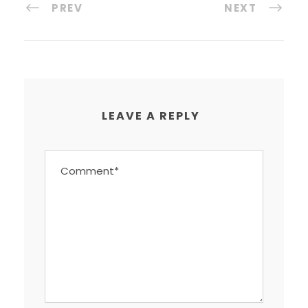
PREV
NEXT
LEAVE A REPLY