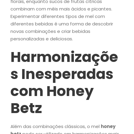
florais, enquanto sucos de frutas cítricas
combinam com méis mais ácidos e picantes.
Experimentar diferentes tipos de mel com
diferentes bebidas é uma forma de descobrir
novas combinações e criar bebidas
personalizadas e deliciosas.
Harmonizaçõe
s Inesperadas
com Honey
Betz
Além das combinações clássicas, o mel
honey
betz
pode ser utilizado em harmonizações mais