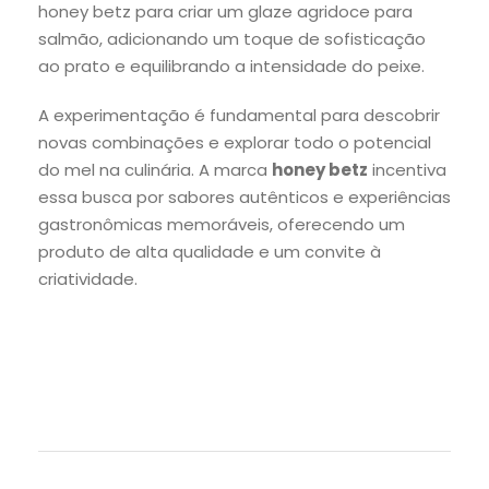
honey betz para criar um glaze agridoce para
salmão, adicionando um toque de sofisticação
ao prato e equilibrando a intensidade do peixe.
A experimentação é fundamental para descobrir
novas combinações e explorar todo o potencial
do mel na culinária. A marca
honey betz
incentiva
essa busca por sabores autênticos e experiências
gastronômicas memoráveis, oferecendo um
produto de alta qualidade e um convite à
criatividade.