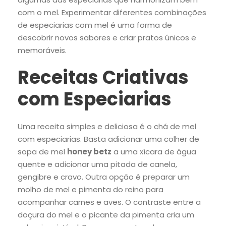
com o mel. Experimentar diferentes combinações
de especiarias com mel é uma forma de
descobrir novos sabores e criar pratos únicos e
memoráveis.
Receitas Criativas
com Especiarias
Uma receita simples e deliciosa é o chá de mel
com especiarias. Basta adicionar uma colher de
sopa de mel
honey betz
a uma xícara de água
quente e adicionar uma pitada de canela,
gengibre e cravo. Outra opção é preparar um
molho de mel e pimenta do reino para
acompanhar carnes e aves. O contraste entre a
doçura do mel e o picante da pimenta cria um