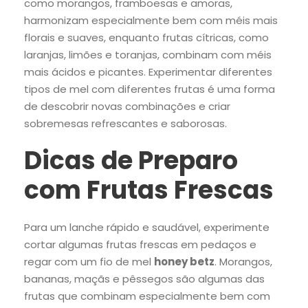
como morangos, framboesas e amoras,
harmonizam especialmente bem com méis mais
florais e suaves, enquanto frutas cítricas, como
laranjas, limões e toranjas, combinam com méis
mais ácidos e picantes. Experimentar diferentes
tipos de mel com diferentes frutas é uma forma
de descobrir novas combinações e criar
sobremesas refrescantes e saborosas.
Dicas de Preparo
com Frutas Frescas
Para um lanche rápido e saudável, experimente
cortar algumas frutas frescas em pedaços e
regar com um fio de mel
honey betz
. Morangos,
bananas, maçãs e pêssegos são algumas das
frutas que combinam especialmente bem com