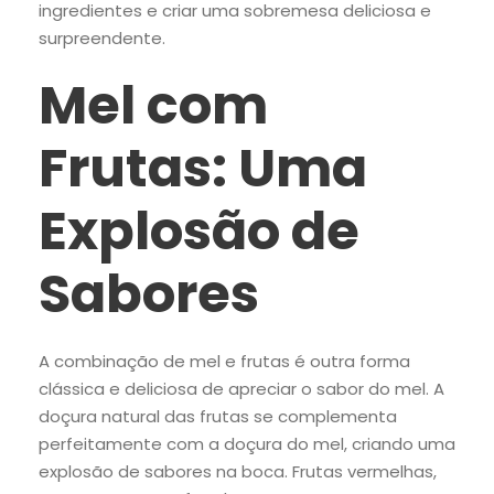
ingredientes e criar uma sobremesa deliciosa e
surpreendente.
Mel com
Frutas: Uma
Explosão de
Sabores
A combinação de mel e frutas é outra forma
clássica e deliciosa de apreciar o sabor do mel. A
doçura natural das frutas se complementa
perfeitamente com a doçura do mel, criando uma
explosão de sabores na boca. Frutas vermelhas,