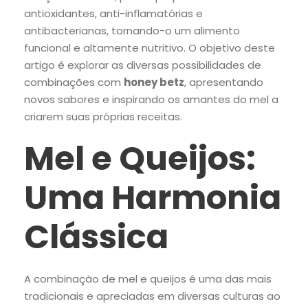
antioxidantes, anti-inflamatórias e
antibacterianas, tornando-o um alimento
funcional e altamente nutritivo. O objetivo deste
artigo é explorar as diversas possibilidades de
combinações com
honey betz
, apresentando
novos sabores e inspirando os amantes do mel a
criarem suas próprias receitas.
Mel e Queijos:
Uma Harmonia
Clássica
A combinação de mel e queijos é uma das mais
tradicionais e apreciadas em diversas culturas ao