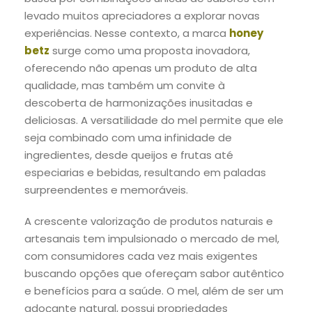
levado muitos apreciadores a explorar novas
experiências. Nesse contexto, a marca
honey
betz
surge como uma proposta inovadora,
oferecendo não apenas um produto de alta
qualidade, mas também um convite à
descoberta de harmonizações inusitadas e
deliciosas. A versatilidade do mel permite que ele
seja combinado com uma infinidade de
ingredientes, desde queijos e frutas até
especiarias e bebidas, resultando em paladas
surpreendentes e memoráveis.
A crescente valorização de produtos naturais e
artesanais tem impulsionado o mercado de mel,
com consumidores cada vez mais exigentes
buscando opções que ofereçam sabor autêntico
e benefícios para a saúde. O mel, além de ser um
adoçante natural, possui propriedades