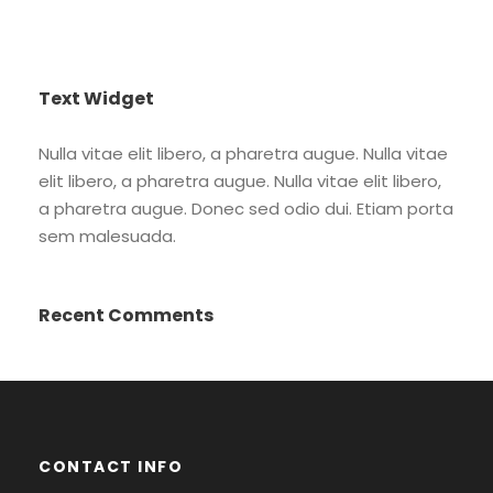
Text Widget
Nulla vitae elit libero, a pharetra augue. Nulla vitae
elit libero, a pharetra augue. Nulla vitae elit libero,
a pharetra augue. Donec sed odio dui. Etiam porta
sem malesuada.
Recent Comments
CONTACT INFO