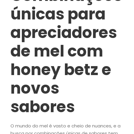
únicas para
apreciadores
de mel com
honey betz e
novos
sabores
O mundo do mel é vasto e cheio de nuances, e a
busca por combinações únicas de sabores tem