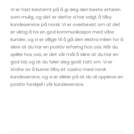
Vi er fast bestemt på å gi deg den beste erfaren
som mulig, og det er derfor vi har valgt å tilby
kundeservice på norsk. Vi er overbevist om at det
er viktig å ha en god kommunikasjon med våre
kunder, og vi er villige til å gå den ekstra milen for å
sikre at du har en positiv erfaring hos oss. Når du
spiller hos oss, er det vår mål å sikre at du har en
god tid, og at du føler deg godt tatt om. Vi er
stolte av å kunne tilby et casino med norsk
kundeservice, og vi er sikker på at du vil oppleve en
positiv forskjell i vår kundeservice.