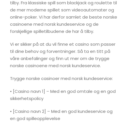
tilby. Fra klassiske spill som blackjack og roulette til
de mer moderne spillet som videoautomater og
online-poker. Vi har derfor samlet de beste norske
casinoene med norsk kundeservice og de
forskjellige spilletilbudene de har å tilby.
Vi er sikker på at du vil finne et casino som passer
til dine behov og forventninger. Så ta en titt på
våre anbefalinger og finn ut mer om de trygge
norske casinoene med norsk kundeservice.
Trygge norske casinoer med norsk kundeservice:
• [Casino navn 1] – Med en god omtale og en god
sikkerhetspolicy
• [Casino navn 2] – Med en god kundeservice og
en god spilleopplevelse