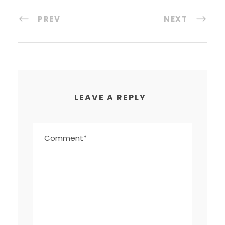
PREV
NEXT
LEAVE A REPLY