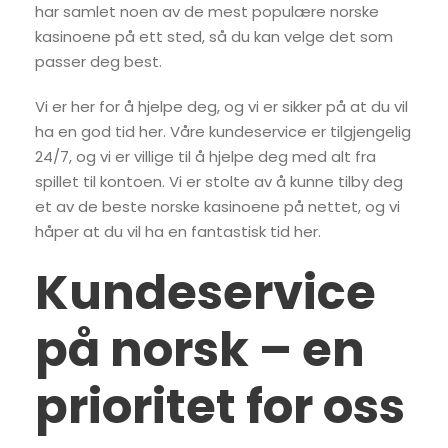
har samlet noen av de mest populære norske
kasinoene på ett sted, så du kan velge det som
passer deg best.
Vi er her for å hjelpe deg, og vi er sikker på at du vil
ha en god tid her. Våre kundeservice er tilgjengelig
24/7, og vi er villige til å hjelpe deg med alt fra
spillet til kontoen. Vi er stolte av å kunne tilby deg
et av de beste norske kasinoene på nettet, og vi
håper at du vil ha en fantastisk tid her.
Kundeservice
på norsk – en
prioritet for oss