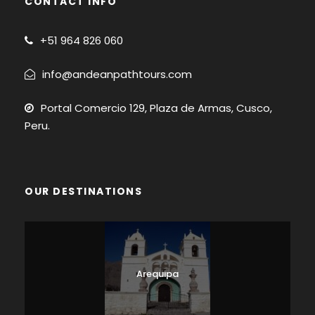
CONTACT INFO
+51
964 826 060
info@andeanpathtours.com
Portal Comercio 129, Plaza de Armas, Cusco,
Peru.
OUR DESTINATIONS
Arequipa