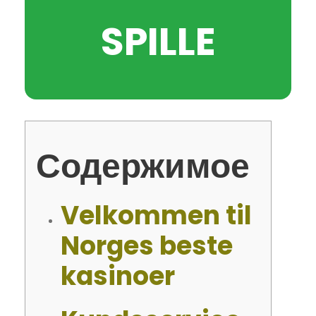
SPILLE
Содержимое
Velkommen til
Norges beste
kasinoer