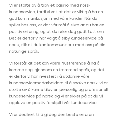
Vi er stolte av å tilby et casino med norsk
kundeservice, fordi vi vet at det er viktig å ha en
god kommunikasjon med våre kunder. Når du
spiller hos oss, er det vår mål å sikre at du har en
positiv erfaring, og at du føler deg godt tatt om.
Det er derfor vi har valgt å tilby kundeservice på
norsk, slik at du kan kommunisere med oss på din
naturlige språk.
Vi forstår at det kan være frustrerende å ha å
komme seg igjennom en fremmed språk, og det
er derfor vi har investert i å utdanne våre
kundeservicemedarbeidere til å snakke norsk. Vi er
stolte av å kunne tilby en personlig og profesjonell
kundeservice på norsk, og vi er sikker på at du vil
oppleve en positiv forskjell i vår kundeservice.
Vi er dedikert til å gi deg den beste erfaren