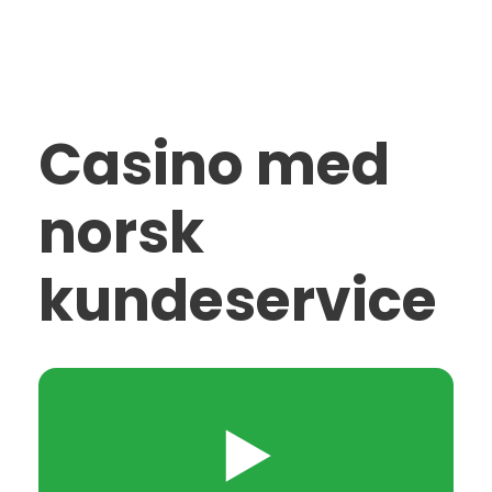
Casino med
norsk
kundeservice
▶️