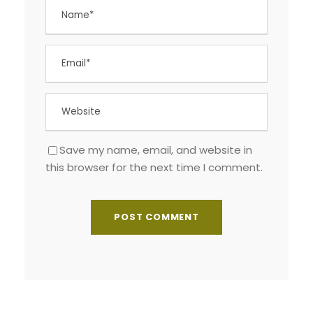
Save my name, email, and website in
this browser for the next time I comment.