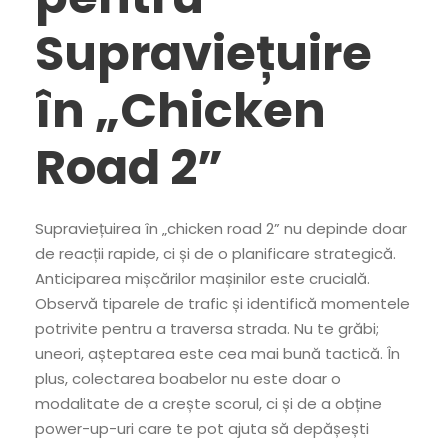
Supraviețuire
în „Chicken
Road 2”
Supraviețuirea în „chicken road 2” nu depinde doar
de reacții rapide, ci și de o planificare strategică.
Anticiparea mișcărilor mașinilor este crucială.
Observă tiparele de trafic și identifică momentele
potrivite pentru a traversa strada. Nu te grăbi;
uneori, așteptarea este cea mai bună tactică. În
plus, colectarea boabelor nu este doar o
modalitate de a crește scorul, ci și de a obține
power-up-uri care te pot ajuta să depășești