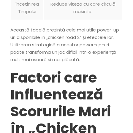
Încetinirea
Reduce viteza cu care circulă
Timpului
mașinile.
Această tabelă prezintă cele mai utile power-up-
uri disponibile în „chicken road 2” și efectele lor.
Utilizarea strategică a acestor power-up-uri
poate transforma un joc dificil într-o experiență
mult mai ușoară și mai plăcută.
Factori care
Influentează
Scorurile Mari
în „Chicken