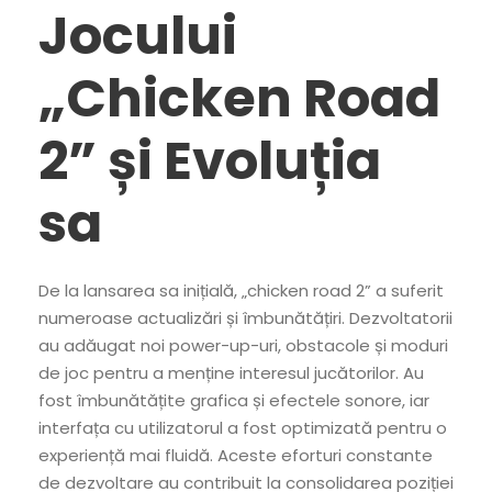
Jocului
„Chicken Road
2” și Evoluția
sa
De la lansarea sa inițială, „chicken road 2” a suferit
numeroase actualizări și îmbunătățiri. Dezvoltatorii
au adăugat noi power-up-uri, obstacole și moduri
de joc pentru a menține interesul jucătorilor. Au
fost îmbunătățite grafica și efectele sonore, iar
interfața cu utilizatorul a fost optimizată pentru o
experiență mai fluidă. Aceste eforturi constante
de dezvoltare au contribuit la consolidarea poziției