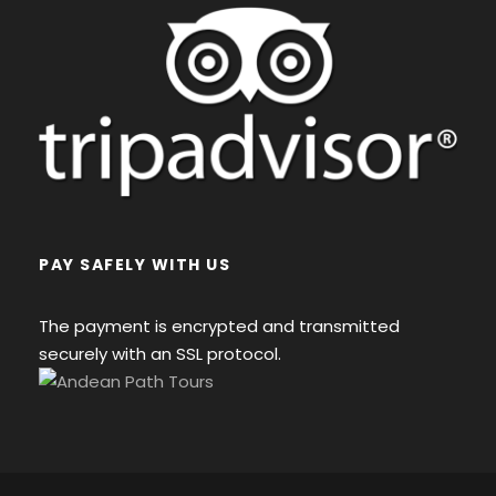
PAY SAFELY WITH US
The payment is encrypted and transmitted
securely with an SSL protocol.