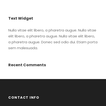
Text Widget
Nulla vitae elit libero, a pharetra augue. Nulla vitae
elit libero, a pharetra augue. Nulla vitae elit libero,
a pharetra augue. Donec sed odio dui. Etiam porta
sem malesuada.
Recent Comments
CONTACT INFO