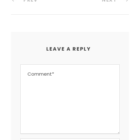
LEAVE A REPLY