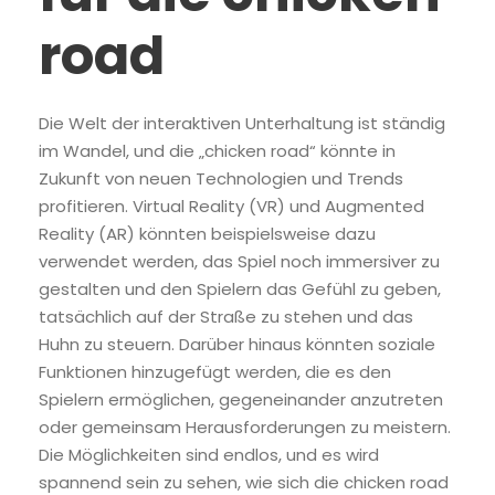
road
Die Welt der interaktiven Unterhaltung ist ständig
im Wandel, und die „chicken road“ könnte in
Zukunft von neuen Technologien und Trends
profitieren. Virtual Reality (VR) und Augmented
Reality (AR) könnten beispielsweise dazu
verwendet werden, das Spiel noch immersiver zu
gestalten und den Spielern das Gefühl zu geben,
tatsächlich auf der Straße zu stehen und das
Huhn zu steuern. Darüber hinaus könnten soziale
Funktionen hinzugefügt werden, die es den
Spielern ermöglichen, gegeneinander anzutreten
oder gemeinsam Herausforderungen zu meistern.
Die Möglichkeiten sind endlos, und es wird
spannend sein zu sehen, wie sich die chicken road