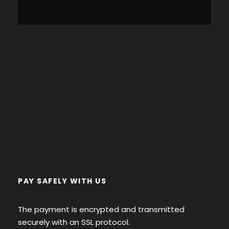
PAY SAFELY WITH US
The payment is encrypted and transmitted
securely with an SSL protocol.