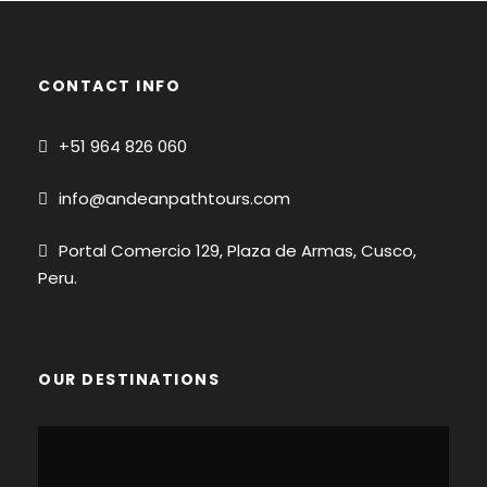
CONTACT INFO
+51
964 826 060
info@andeanpathtours.com
Portal Comercio 129, Plaza de Armas, Cusco,
Peru.
OUR DESTINATIONS