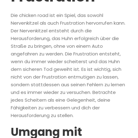
Die chicken road ist ein Spiel, das sowohl
Nervenkitzel als auch Frustration hervorrufen kann.
Der Nervenkitzel entsteht durch die
Herausforderung, das Huhn erfolgreich über die
Straße zu bringen, ohne von einem Auto
angefahren zu werden. Die Frustration entsteht,
wenn du immer wieder scheiterst und das Huhn
dem sicheren Tod geweiht ist. Es ist wichtig, sich
nicht von der Frustration entmutigen zu lassen,
sondern stattdessen aus seinen Fehlern zu lernen
und es immer wieder zu versuchen. Betrachte
jedes Scheitern als eine Gelegenheit, deine
Fähigkeiten zu verbessern und dich der
Herausforderung zu stellen.
Umgang mit