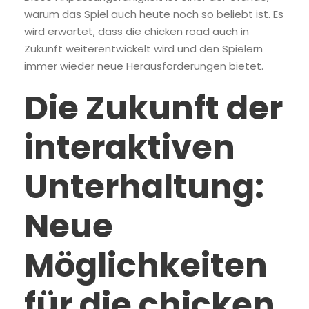
warum das Spiel auch heute noch so beliebt ist. Es
wird erwartet, dass die chicken road auch in
Zukunft weiterentwickelt wird und den Spielern
immer wieder neue Herausforderungen bietet.
Die Zukunft der
interaktiven
Unterhaltung:
Neue
Möglichkeiten
für die chicken