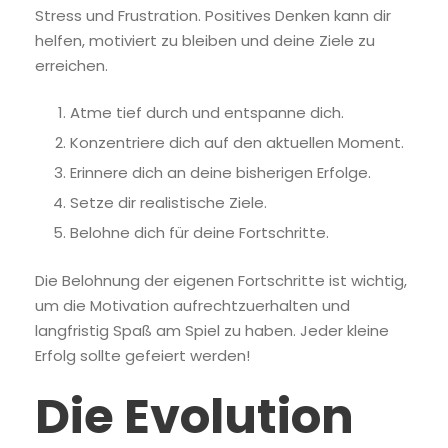
Stress und Frustration. Positives Denken kann dir
helfen, motiviert zu bleiben und deine Ziele zu
erreichen.
Atme tief durch und entspanne dich.
Konzentriere dich auf den aktuellen Moment.
Erinnere dich an deine bisherigen Erfolge.
Setze dir realistische Ziele.
Belohne dich für deine Fortschritte.
Die Belohnung der eigenen Fortschritte ist wichtig,
um die Motivation aufrechtzuerhalten und
langfristig Spaß am Spiel zu haben. Jeder kleine
Erfolg sollte gefeiert werden!
Die Evolution