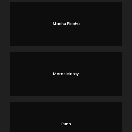
Machu Picchu
Maras Moray
Puno