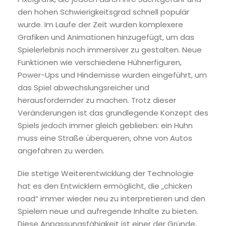
den hohen Schwierigkeitsgrad schnell populär
wurde. Im Laufe der Zeit wurden komplexere
Grafiken und Animationen hinzugefügt, um das
Spielerlebnis noch immersiver zu gestalten. Neue
Funktionen wie verschiedene Hühnerfiguren,
Power-Ups und Hindernisse wurden eingeführt, um
das Spiel abwechslungsreicher und
herausfordernder zu machen. Trotz dieser
Veränderungen ist das grundlegende Konzept des
Spiels jedoch immer gleich geblieben: ein Huhn
muss eine Straße überqueren, ohne von Autos
angefahren zu werden.
Die stetige Weiterentwicklung der Technologie
hat es den Entwicklern ermöglicht, die „chicken
road“ immer wieder neu zu interpretieren und den
Spielern neue und aufregende Inhalte zu bieten.
Diese Anpassungsfähigkeit ist einer der Gründe,