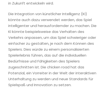
in Zukunft entwickeln wird.
Die Integration von künstlicher Intelligenz (KI)
könnte auch dazu verwendet werden, das Spiel
intelligenter und herausfordernder zu machen. Die
KI könnte beispielsweise das Verhalten des
Verkehrs anpassen, um das Spiel schwieriger oder
einfacher zu gestalten, je nach dem Können des
Spielers. Dies würde zu einem personalisierten
Spielerlebnis führen, das auf die individuellen
Bedürfnisse und Fähigkeiten des Spielers
zugeschnitten ist. Die chicken road hat das
Potenzial, ein Vorreiter in der Welt der interaktiven
Unterhaltung zu werden und neue Standards für
Spielspaß und Innovation zu setzen.