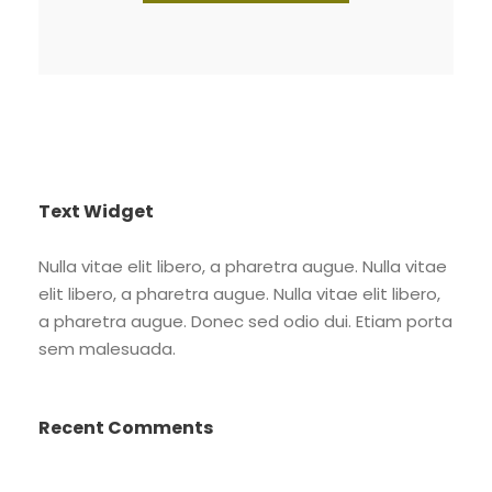
Text Widget
Nulla vitae elit libero, a pharetra augue. Nulla vitae
elit libero, a pharetra augue. Nulla vitae elit libero,
a pharetra augue. Donec sed odio dui. Etiam porta
sem malesuada.
Recent Comments