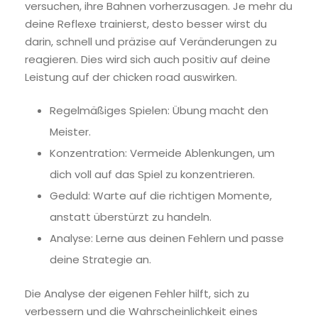
versuchen, ihre Bahnen vorherzusagen. Je mehr du
deine Reflexe trainierst, desto besser wirst du
darin, schnell und präzise auf Veränderungen zu
reagieren. Dies wird sich auch positiv auf deine
Leistung auf der chicken road auswirken.
Regelmäßiges Spielen: Übung macht den
Meister.
Konzentration: Vermeide Ablenkungen, um
dich voll auf das Spiel zu konzentrieren.
Geduld: Warte auf die richtigen Momente,
anstatt überstürzt zu handeln.
Analyse: Lerne aus deinen Fehlern und passe
deine Strategie an.
Die Analyse der eigenen Fehler hilft, sich zu
verbessern und die Wahrscheinlichkeit eines