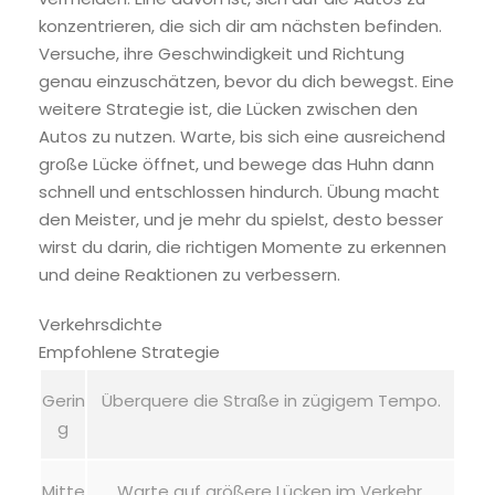
konzentrieren, die sich dir am nächsten befinden.
Versuche, ihre Geschwindigkeit und Richtung
genau einzuschätzen, bevor du dich bewegst. Eine
weitere Strategie ist, die Lücken zwischen den
Autos zu nutzen. Warte, bis sich eine ausreichend
große Lücke öffnet, und bewege das Huhn dann
schnell und entschlossen hindurch. Übung macht
den Meister, und je mehr du spielst, desto besser
wirst du darin, die richtigen Momente zu erkennen
und deine Reaktionen zu verbessern.
Verkehrsdichte
Empfohlene Strategie
Gerin
Überquere die Straße in zügigem Tempo.
g
Mitte
Warte auf größere Lücken im Verkehr.