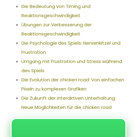
Die Bedeutung von Timing und
Reaktionsgeschwindigkeit
Übungen zur Verbesserung der
Reaktionsgeschwindigkeit
Die Psychologie des Spiels: Nervenkitzel und
Frustration
Umgang mit Frustration und Stress während
des Spiels
Die Evolution der chicken road: Von einfachen
Pixeln zu komplexen Grafiken
Die Zukunft der interaktiven Unterhaltung:
Neue Möglichkeiten für die chicken road