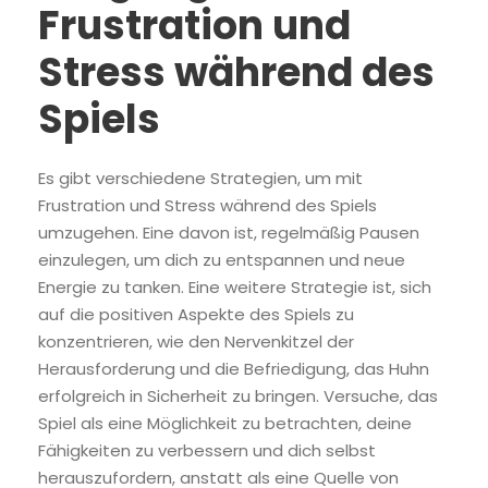
Frustration und
Stress während des
Spiels
Es gibt verschiedene Strategien, um mit
Frustration und Stress während des Spiels
umzugehen. Eine davon ist, regelmäßig Pausen
einzulegen, um dich zu entspannen und neue
Energie zu tanken. Eine weitere Strategie ist, sich
auf die positiven Aspekte des Spiels zu
konzentrieren, wie den Nervenkitzel der
Herausforderung und die Befriedigung, das Huhn
erfolgreich in Sicherheit zu bringen. Versuche, das
Spiel als eine Möglichkeit zu betrachten, deine
Fähigkeiten zu verbessern und dich selbst
herauszufordern, anstatt als eine Quelle von