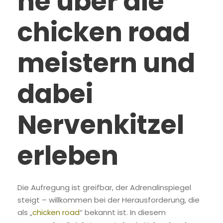
he über die
chicken road
meistern und
dabei
Nervenkitzel
erleben
Die Aufregung ist greifbar, der Adrenalinspiegel
steigt – willkommen bei der Herausforderung, die
als „
chicken road
“ bekannt ist. In diesem