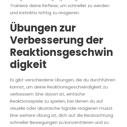
Trainiere deine Reflexe, um schneller zu werden
und instinktiv richtig zu reagieren.
Übungen zur
Verbesserung der
Reaktionsgeschwin
digkeit
Es gibt verschiedene Übungen, die du durchführen
kannst, um deine Reaktionsgeschwindigkeit zu
verbessern. Eine davon ist, einfache
Reaktionsspiele zu spielen, bei denen du auf
visuelle oder akustische Signale reagieren musst.
Eine weitere Übung ist, dich auf die Beobachtung
schneller Bewegungen zu konzentrieren und zu