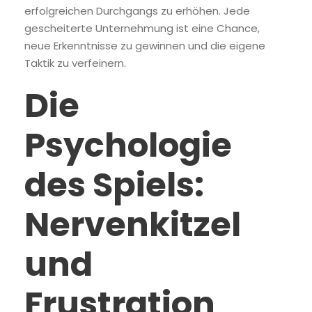
erfolgreichen Durchgangs zu erhöhen. Jede
gescheiterte Unternehmung ist eine Chance,
neue Erkenntnisse zu gewinnen und die eigene
Taktik zu verfeinern.
Die
Psychologie
des Spiels:
Nervenkitzel
und
Frustration