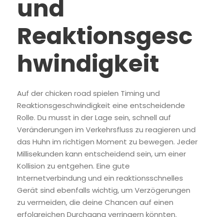
und
Reaktionsgesc
hwindigkeit
Auf der chicken road spielen Timing und
Reaktionsgeschwindigkeit eine entscheidende
Rolle. Du musst in der Lage sein, schnell auf
Veränderungen im Verkehrsfluss zu reagieren und
das Huhn im richtigen Moment zu bewegen. Jeder
Millisekunden kann entscheidend sein, um einer
Kollision zu entgehen. Eine gute
Internetverbindung und ein reaktionsschnelles
Gerät sind ebenfalls wichtig, um Verzögerungen
zu vermeiden, die deine Chancen auf einen
erfolgreichen Durchgang verringern könnten.