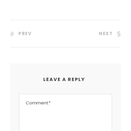
PREV
NEXT
LEAVE A REPLY