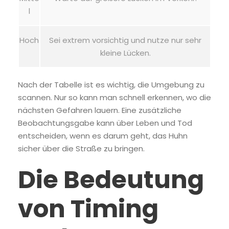
l
Hoch
Sei extrem vorsichtig und nutze nur sehr
kleine Lücken.
Nach der Tabelle ist es wichtig, die Umgebung zu
scannen. Nur so kann man schnell erkennen, wo die
nächsten Gefahren lauern. Eine zusätzliche
Beobachtungsgabe kann über Leben und Tod
entscheiden, wenn es darum geht, das Huhn
sicher über die Straße zu bringen.
Die Bedeutung
von Timing