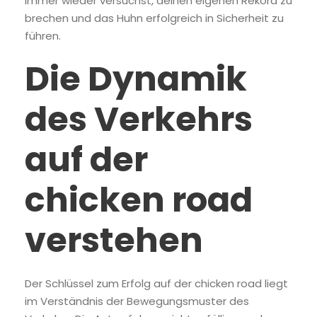
immer wieder versuchst, deinen eigenen Rekord zu
brechen und das Huhn erfolgreich in Sicherheit zu
führen.
Die Dynamik
des Verkehrs
auf der
chicken road
verstehen
Der Schlüssel zum Erfolg auf der chicken road liegt
im Verständnis der Bewegungsmuster des