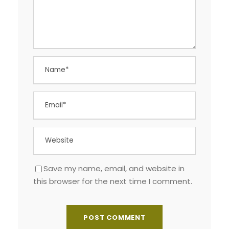
Save my name, email, and website in
this browser for the next time I comment.