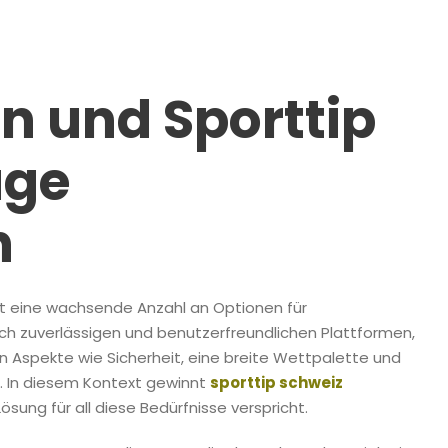
n und Sporttip
uge
n
tet eine wachsende Anzahl an Optionen für
 zuverlässigen und benutzerfreundlichen Plattformen,
n Aspekte wie Sicherheit, eine breite Wettpalette und
. In diesem Kontext gewinnt
sporttip schweiz
ng für all diese Bedürfnisse verspricht.