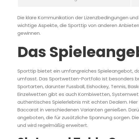
Die klare Kommunikation der Lizenzbedingungen und 
wichtige Aspekte, die Sporttip von anderen Anbiete
gewinnen.
Das Spieleangeb
Sporttip bietet ein umfangreiches Spieleangebot, d
umfasst. Das Sportwetten-Portfolio ist besonders br
Sportarten, darunter Fussball, Eishockey, Tennis, Bas
Einzelwetten gibt es auch Kombiwetten, Systemwette
authentisches Spielerlebnis mit echten Dealern. Hier 
Baccarat in verschiedenen Varianten genießen. Da
angeboten, die für zusätzliche Spannung sorgen. Die
und wird regelmäßig erweitert.