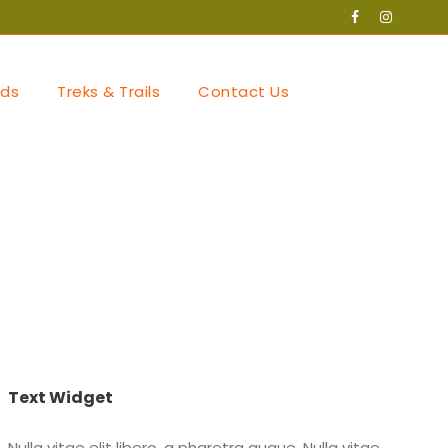
ds
Treks & Trails
Contact Us
hweiz für kluge
Text Widget
Nulla vitae elit libero, a pharetra augue. Nulla vitae