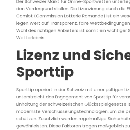
Der Schweizer Markt für Online-Sportwetten unterlieg
den Vordergrund stellen. Die Lizenzierung durch die
Comlot (Commission Lotterie Romande) ist ein wesentl
legen Wert auf Transparenz, faire Wettbedingungen u
Wahl des richtigen Anbieters ist somit ein wichtiger 
Wetterlebnis.
Lizenz und Siche
Sporttip
Sporttip operiert in der Schweiz mit einer gültigen L
unterstreicht das Engagement von Sporttip für veran
Einhaltung der schweizerischen Glücksspielgesetze ist
modernste Verschlüsselungstechnologien, um die per
schützen. Zusätzlich werden regelmäßige Sicherheits
gewährleisten. Diese Faktoren tragen maßgeblich zu