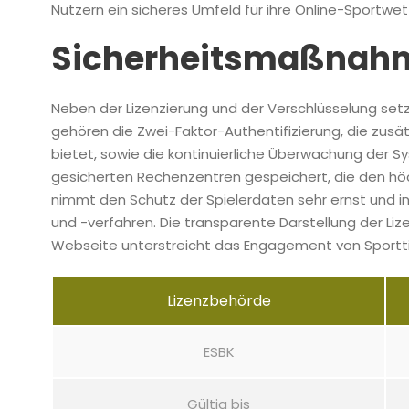
Nutzern ein sicheres Umfeld für ihre Online-Sportwet
Sicherheitsmaßnahm
Neben der Lizenzierung und der Verschlüsselung set
gehören die Zwei-Faktor-Authentifizierung, die zusä
bietet, sowie die kontinuierliche Überwachung der S
gesicherten Rechenzentren gespeichert, die den hö
nimmt den Schutz der Spielerdaten sehr ernst und inv
und -verfahren. Die transparente Darstellung der Liz
Webseite unterstreicht das Engagement von Sporttip
Lizenzbehörde
ESBK
Gültig bis