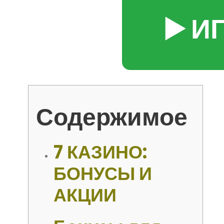
▶️ И
Содержимое
7 КАЗИНО:
БОНУСЫ И
АКЦИИ