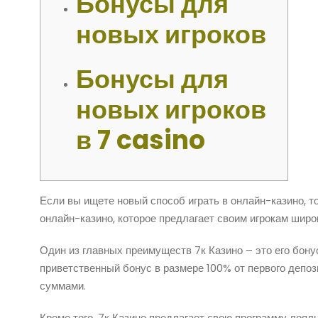
Бонусы для
новых игроков
Бонусы для
новых игроков
в 7 casino
Если вы ищете новый способ играть в онлайн-казино, т
онлайн-казино, которое предлагает своим игрокам широк
Один из главных преимуществ 7к Казино – это его бону
приветственный бонус в размере 100% от первого депози
суммами.
Кроме того, 7к Казино предлагает свою программу лоял