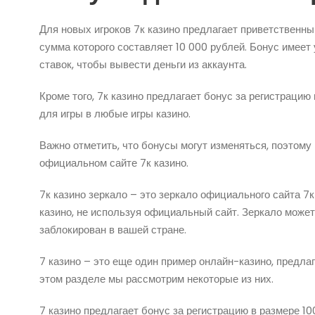
Для новых игроков 7к казино предлагает приветственны
сумма которого составляет 10 000 рублей. Бонус имеет 
ставок, чтобы вывести деньги из аккаунта.
Кроме того, 7к казино предлагает бонус за регистрацию
для игры в любые игры казино.
Важно отметить, что бонусы могут изменяться, поэтому
официальном сайте 7к казино.
7к казино зеркало – это зеркало официального сайта 7к
казино, не используя официальный сайт. Зеркало може
заблокирован в вашей стране.
7 казино – это еще один пример онлайн-казино, предла
этом разделе мы рассмотрим некоторые из них.
7 казино предлагает бонус за регистрацию в размере 10