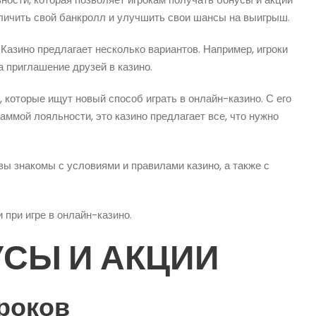
личить свой банкролл и улучшить свои шансы на выигрыш.
 Казино предлагает несколько вариантов. Например, игроки
а приглашение друзей в казино.
, которые ищут новый способ играть в онлайн-казино. С его
аммой лояльности, это казино предлагает все, что нужно
 вы знакомы с условиями и правилами казино, а также с
 при игре в онлайн-казино.
УСЫ И АКЦИИ
роков