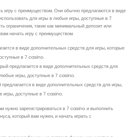
ть игру с преимуществом. Они обычно предлагаются в виде
использовать для игры в любые игры, доступные в 7
ть ограничения, такие как минимальный депозит или
вам начать игру с преимуществом.
агается в виде дополнительных средств для игры, которые
оступные в 7 casino.
торый предлагается в виде дополнительных средств для
любые игры, доступные в 7 casino.
й предлагается в виде дополнительных средств для игры,
 игры, доступные в 7 casino.
ам нужно зарегистрироваться в 7 casino и выполнить
уса, который вам нужен, и начать играть с