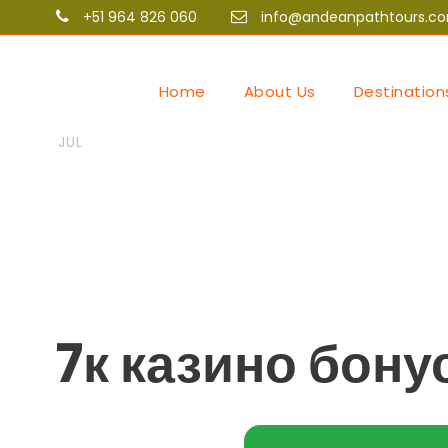
+51 964 826 060
info@andeanpathtours.c
Home
About Us
Destination
03
Andean Path Tours
Uncat
7к казино бо
JUL
7к казино бону