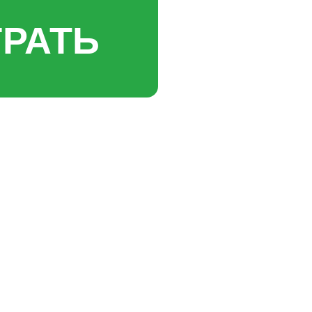
ГРАТЬ