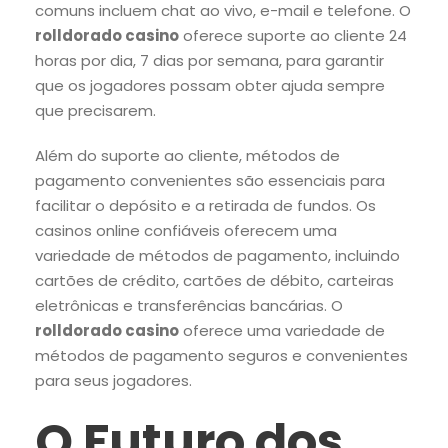
comuns incluem chat ao vivo, e-mail e telefone. O
rolldorado casino
oferece suporte ao cliente 24
horas por dia, 7 dias por semana, para garantir
que os jogadores possam obter ajuda sempre
que precisarem.
Além do suporte ao cliente, métodos de
pagamento convenientes são essenciais para
facilitar o depósito e a retirada de fundos. Os
casinos online confiáveis oferecem uma
variedade de métodos de pagamento, incluindo
cartões de crédito, cartões de débito, carteiras
eletrônicas e transferências bancárias. O
rolldorado casino
oferece uma variedade de
métodos de pagamento seguros e convenientes
para seus jogadores.
O Futuro dos