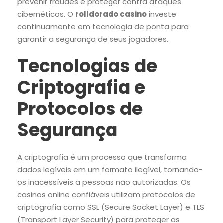
prevenir fraudes e proteger contra ataques
cibernéticos. O
rolldorado casino
investe
continuamente em tecnologia de ponta para
garantir a segurança de seus jogadores.
Tecnologias de
Criptografia e
Protocolos de
Segurança
A criptografia é um processo que transforma
dados legíveis em um formato ilegível, tornando-
os inacessíveis a pessoas não autorizadas. Os
casinos online confiáveis utilizam protocolos de
criptografia como SSL (Secure Socket Layer) e TLS
(Transport Layer Security) para proteger as