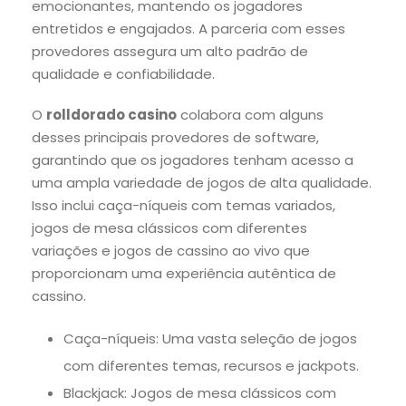
emocionantes, mantendo os jogadores
entretidos e engajados. A parceria com esses
provedores assegura um alto padrão de
qualidade e confiabilidade.
O
rolldorado casino
colabora com alguns
desses principais provedores de software,
garantindo que os jogadores tenham acesso a
uma ampla variedade de jogos de alta qualidade.
Isso inclui caça-níqueis com temas variados,
jogos de mesa clássicos com diferentes
variações e jogos de cassino ao vivo que
proporcionam uma experiência autêntica de
cassino.
Caça-níqueis: Uma vasta seleção de jogos
com diferentes temas, recursos e jackpots.
Blackjack: Jogos de mesa clássicos com