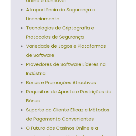
online e confiável
A Importância da Segurança e
Licenciamento
Tecnologias de Criptografia e
Protocolos de Segurança
Variedade de Jogos e Plataformas
de Software
Provedores de Software Líderes na
Indústria
Bônus e Promoções Atractivas
Requisitos de Aposta e Restrições de
Bônus
Suporte ao Cliente Eficaz e Métodos
de Pagamento Convenientes
O Futuro dos Casinos Online e a