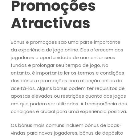
Promoções
Atractivas
Bônus e promoções são uma parte importante
da experiência de jogo online. Eles oferecem aos
jogadores a oportunidade de aumentar seus
fundos e prolongar seu tempo de jogo. No
entanto, é importante ler os termos e condições
dos bônus e promoções com atenção antes de
aceitá-los. Alguns bônus podem ter requisitos de
apostas elevados ou restrições quanto aos jogos
em que podem ser utilizados. A transparência das
condições é crucial para uma experiência positiva.
Os bônus mais comuns incluem bônus de boas-
vindas para novos jogadores, bônus de depósito