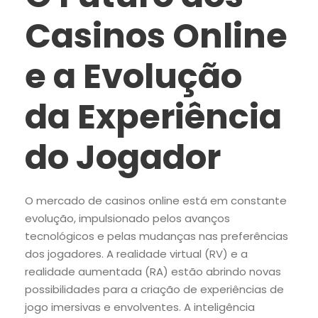
Casinos Online
e a Evolução
da Experiência
do Jogador
O mercado de casinos online está em constante
evolução, impulsionado pelos avanços
tecnológicos e pelas mudanças nas preferências
dos jogadores. A realidade virtual (RV) e a
realidade aumentada (RA) estão abrindo novas
possibilidades para a criação de experiências de
jogo imersivas e envolventes. A inteligência