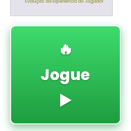
Evolução da Experiência do Jogador
🔥
Jogue
▶️