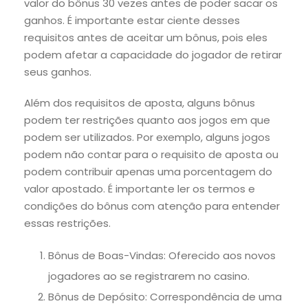
valor do bônus 30 vezes antes de poder sacar os
ganhos. É importante estar ciente desses
requisitos antes de aceitar um bônus, pois eles
podem afetar a capacidade do jogador de retirar
seus ganhos.
Além dos requisitos de aposta, alguns bônus
podem ter restrições quanto aos jogos em que
podem ser utilizados. Por exemplo, alguns jogos
podem não contar para o requisito de aposta ou
podem contribuir apenas uma porcentagem do
valor apostado. É importante ler os termos e
condições do bônus com atenção para entender
essas restrições.
Bônus de Boas-Vindas: Oferecido aos novos
jogadores ao se registrarem no casino.
Bônus de Depósito: Correspondência de uma