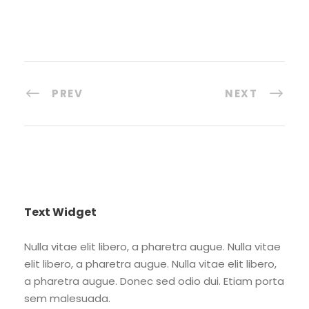
PREV
NEXT
Text Widget
Nulla vitae elit libero, a pharetra augue. Nulla vitae
elit libero, a pharetra augue. Nulla vitae elit libero,
a pharetra augue. Donec sed odio dui. Etiam porta
sem malesuada.