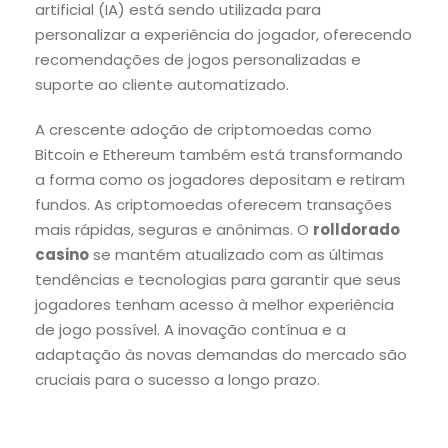
artificial (IA) está sendo utilizada para
personalizar a experiência do jogador, oferecendo
recomendações de jogos personalizadas e
suporte ao cliente automatizado.
A crescente adoção de criptomoedas como
Bitcoin e Ethereum também está transformando
a forma como os jogadores depositam e retiram
fundos. As criptomoedas oferecem transações
mais rápidas, seguras e anônimas. O
rolldorado
casino
se mantém atualizado com as últimas
tendências e tecnologias para garantir que seus
jogadores tenham acesso à melhor experiência
de jogo possível. A inovação contínua e a
adaptação às novas demandas do mercado são
cruciais para o sucesso a longo prazo.