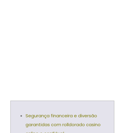
garantidas
com rolldorado
casino online e
confiável
Segurança financeira e diversão
garantidas com rolldorado casino