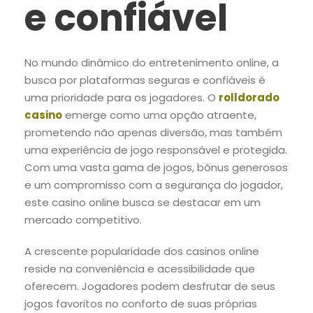
e confiável
No mundo dinâmico do entretenimento online, a
busca por plataformas seguras e confiáveis é
uma prioridade para os jogadores. O
rolldorado
casino
emerge como uma opção atraente,
prometendo não apenas diversão, mas também
uma experiência de jogo responsável e protegida.
Com uma vasta gama de jogos, bônus generosos
e um compromisso com a segurança do jogador,
este casino online busca se destacar em um
mercado competitivo.
A crescente popularidade dos casinos online
reside na conveniência e acessibilidade que
oferecem. Jogadores podem desfrutar de seus
jogos favoritos no conforto de suas próprias