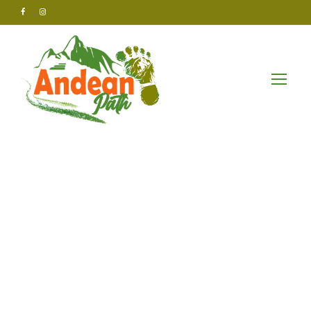
Andean Path Tours
Uncategorized
Segurança
financeira e
diversão