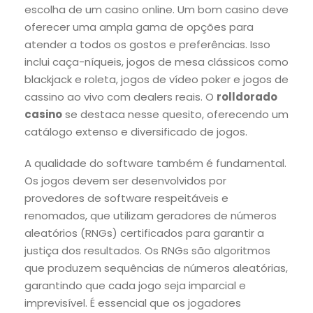
escolha de um casino online. Um bom casino deve
oferecer uma ampla gama de opções para
atender a todos os gostos e preferências. Isso
inclui caça-níqueis, jogos de mesa clássicos como
blackjack e roleta, jogos de vídeo poker e jogos de
cassino ao vivo com dealers reais. O
rolldorado
casino
se destaca nesse quesito, oferecendo um
catálogo extenso e diversificado de jogos.
A qualidade do software também é fundamental.
Os jogos devem ser desenvolvidos por
provedores de software respeitáveis e
renomados, que utilizam geradores de números
aleatórios (RNGs) certificados para garantir a
justiça dos resultados. Os RNGs são algoritmos
que produzem sequências de números aleatórias,
garantindo que cada jogo seja imparcial e
imprevisível. É essencial que os jogadores