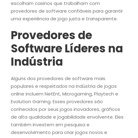
escolham casinos que trabalham com
provedores de software confiáveis para garantir
uma experiência de jogo justa e transparente.
Provedores de
Software Líderes na
Indústria
Alguns dos provedores de software mais
populares e respeitados na indústria de jogos
online incluem NetEnt, Microgaming, Playtech e
Evolution Gaming. Esses provedores são
conhecidos por seus jogos inovadores, gráficos
de alta qualidade e jogabilidade envolvente. Eles
também investem em pesquisa e
desenvolvimento para criar jogos novos e