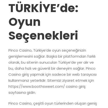
TÜRKİYE’de:
Oyun
Seçenekleri
Pinco Casino, Türkiye’de oyun seçeneğinizin
genişlemesini sağlar. Başka bir platformdan farklı
olarak, bu sitenin sunucuları Türkiye’de yer alır ve
bu, daha hızlı ve güvenli bir deneyim sağlar. Pinco
Casino giriş yapmak için sadece bir web tarayıcısı
kullanmanız yeterlidir. Sitemizi ziyaret etmek için
https://www.boothsweet.com/ casino giriş
sayfasına gidin.
Pinco Casino, çeşitli oyun türlerinden oluşan geniş