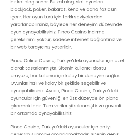
bir katalog sunar. Bu katalog, slot oyunları,
blackjack, poker, bakarat, keno ve daha fazlasını
içerir. Her oyun türü için farklı seviyelerden
yararlanabilirsiniz, böylece her deneyim düzeyinde
oyun oynayabilirsiniz. Pinco Casino indirme
gereksinimi yoktur, sadece internet bağlantınız ve
bir web tarayıcınız yeterlidir.
Pinco Online Casino, Türkiye’deki oyuncular için özel
olarak tasarlanmıştır. Sitenin kullanıcı dostu
arayüzü, her kullanıcı için kolay bir deneyim sağlar.
Oyunları hızlı ve kolay bir şekilde seçebilir ve
oynayabilirsiniz. Ayrıca, Pinco Casino, Türkiye’deki
oyuncular için güvenliği en üst düzeyde ön plana
çıkarmaktadır. Tüm veriler şifrelenmiştir ve güvenli
bir ortamda oynayabilirsiniz.
Pinco Casino, Türkiye’deki oyuncular için en iyi
deneyim sunmayı amaçlamaktadır. Sitenin geniş