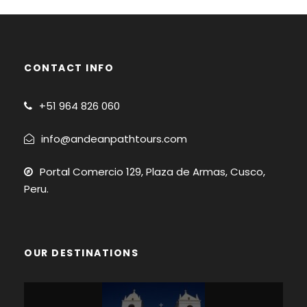
CONTACT INFO
+51
964 826 060
info@andeanpathtours.com
Portal Comercio 129, Plaza de Armas, Cusco,
Peru.
OUR DESTINATIONS