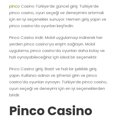
pinco
Casino Türkiye’de güncel giriş: Türkiye’de
pinco casino, oyun seçeği ve deneyimini artırmak
için en iyi seçenekler sunuyor. Hemen giriş yapın ve
pinco casino’da oyunları keşfedin.
Pinco Casino indir: Mobil uygulamayı indirerek her
yerden pinco casino’ya erişim sağlayın. Mobil
uygulama, pinco casino’da oyunları daha kolay ve
hızlı oynayabileceğiniz için ideal bir seçenektir.
Pinco Casino giriş: Basit ve hızlı bir şekilde giriş
yapın. Kullanıcı adınızı ve şifrenizi girin ve pinco
casino’da oyunları oynayın. Türkiye’de pinco casino,
oyun seçeği ve deneyimi için en iyi seçeneklerden
biridir.
Pinco Casino