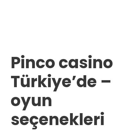
seçenekleri
Pinco casino
Türkiye’de –
oyun
seçenekleri