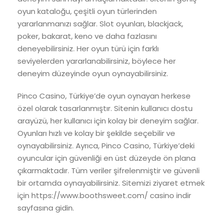
oyun kataloğu, çeşitli oyun türlerinden
yararlanmanızı sağlar. Slot oyunları, blackjack,
poker, bakarat, keno ve daha fazlasını
deneyebilirsiniz. Her oyun türü için farklı
seviyelerden yararlanabilirsiniz, böylece her
deneyim düzeyinde oyun oynayabilirsiniz.
Pinco Casino, Türkiye’de oyun oynayan herkese
özel olarak tasarlanmıştır. Sitenin kullanıcı dostu
arayüzü, her kullanıcı için kolay bir deneyim sağlar.
Oyunları hızlı ve kolay bir şekilde seçebilir ve
oynayabilirsiniz. Ayrıca, Pinco Casino, Türkiye’deki
oyuncular için güvenliği en üst düzeyde ön plana
çıkarmaktadır. Tüm veriler şifrelenmiştir ve güvenli
bir ortamda oynayabilirsiniz. Sitemizi ziyaret etmek
için https://www.boothsweet.com/ casino indir
sayfasına gidin.