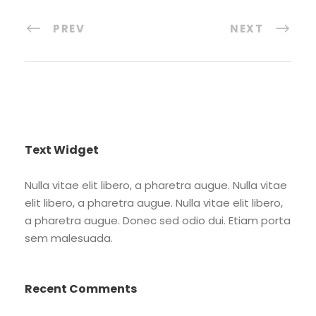
PREV
NEXT
Text Widget
Nulla vitae elit libero, a pharetra augue. Nulla vitae
elit libero, a pharetra augue. Nulla vitae elit libero,
a pharetra augue. Donec sed odio dui. Etiam porta
sem malesuada.
Recent Comments