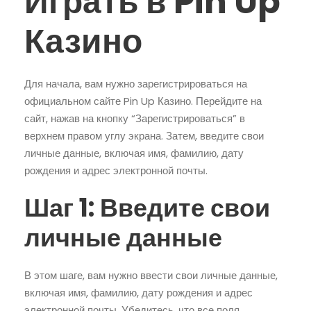
Играть в Pin Up
Казино
Для начала, вам нужно зарегистрироваться на
официальном сайте Pin Up Казино. Перейдите на
сайт, нажав на кнопку “Зарегистрироваться” в
верхнем правом углу экрана. Затем, введите свои
личные данные, включая имя, фамилию, дату
рождения и адрес электронной почты.
Шаг 1: Введите свои
личные данные
В этом шаге, вам нужно ввести свои личные данные,
включая имя, фамилию, дату рождения и адрес
электронной почты. Убедитесь, что все поля