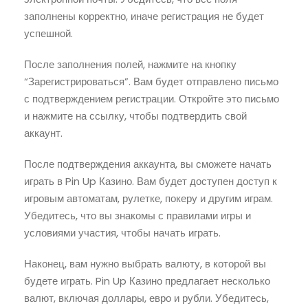
заполнены корректно, иначе регистрация не будет
успешной.
После заполнения полей, нажмите на кнопку
“Зарегистрироваться”. Вам будет отправлено письмо
с подтверждением регистрации. Откройте это письмо
и нажмите на ссылку, чтобы подтвердить свой
аккаунт.
После подтверждения аккаунта, вы сможете начать
играть в Pin Up Казино. Вам будет доступен доступ к
игровым автоматам, рулетке, покеру и другим играм.
Убедитесь, что вы знакомы с правилами игры и
условиями участия, чтобы начать играть.
Наконец, вам нужно выбрать валюту, в которой вы
будете играть. Pin Up Казино предлагает несколько
валют, включая доллары, евро и рубли. Убедитесь,