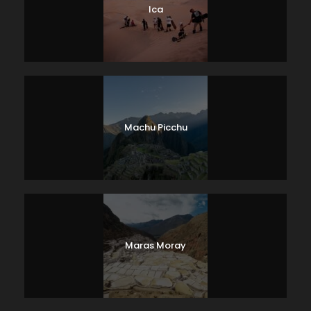
Ica
Machu Picchu
Maras Moray