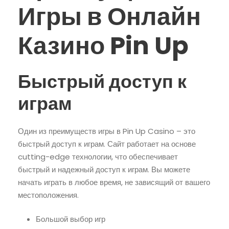
Игры в Онлайн
Казино Pin Up
Быстрый доступ к
играм
Один из преимуществ игры в Pin Up Casino – это
быстрый доступ к играм. Сайт работает на основе
cutting-edge технологии, что обеспечивает
быстрый и надежный доступ к играм. Вы можете
начать играть в любое время, не зависящий от вашего
местоположения.
Большой выбор игр