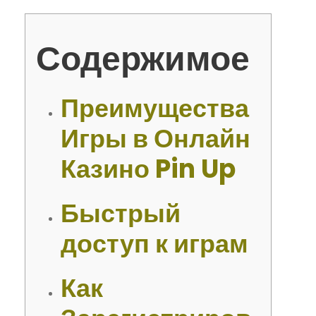
Содержимое
Преимущества
Игры в Онлайн
Казино Pin Up
Быстрый
доступ к играм
Как