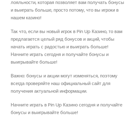
лояльности, которая позволяет вам получать бонусы
и выиграть больше, просто потому, что вы игроки в
нашем казино!
Так что, если вы новый игрок в Pin Up Казино, то вам
предлагается целый ряд бонусов и акций, чтобы
начать играть с радостью и выиграть больше!
Начните играть сегодня и получайте бонусы и
выигрывайте больше!
Важно: бонусы и акции могут изменяться, поэтому
всегда проверяйте наш официальный сайт для
получения актуальной информации.
Начните играть в Pin Up Казино сегодня и получайте
бонусы и выигрывайте больше!