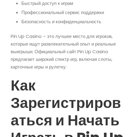
Быстрый доступ к играм
Профессиональный сервис поддержки
Безопасность и конфиденциальность
Pin Up Casino – это лучшее место для игроков,
которые ищут развлекательный опыт и реальные
выигрыши. Официальный сайт Pin Up Casino
предлагает широкий спектр игр, включая слоты,
карточные игры и рулетку.
Как
Зарегистриров
аться и Начать