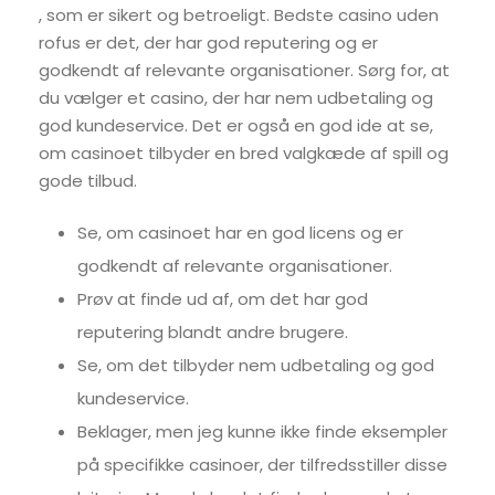
, som er sikert og betroeligt. Bedste casino uden
rofus er det, der har god reputering og er
godkendt af relevante organisationer. Sørg for, at
du vælger et casino, der har nem udbetaling og
god kundeservice. Det er også en god ide at se,
om casinoet tilbyder en bred valgkæde af spill og
gode tilbud.
Se, om casinoet har en god licens og er
godkendt af relevante organisationer.
Prøv at finde ud af, om det har god
reputering blandt andre brugere.
Se, om det tilbyder nem udbetaling og god
kundeservice.
Beklager, men jeg kunne ikke finde eksempler
på specifikke casinoer, der tilfredsstiller disse