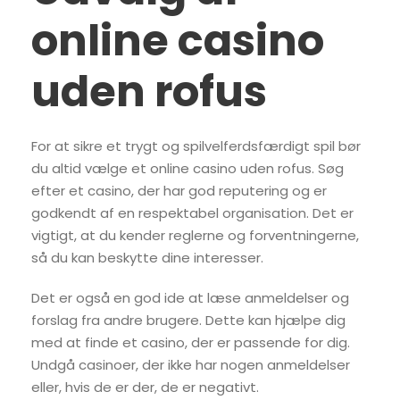
online casino
uden rofus
For at sikre et trygt og spilvelferdsfærdigt spil bør
du altid vælge et online casino uden rofus. Søg
efter et casino, der har god reputering og er
godkendt af en respektabel organisation. Det er
vigtigt, at du kender reglerne og forventningerne,
så du kan beskytte dine interesser.
Det er også en god ide at læse anmeldelser og
forslag fra andre brugere. Dette kan hjælpe dig
med at finde et casino, der er passende for dig.
Undgå casinoer, der ikke har nogen anmeldelser
eller, hvis de er der, de er negativt.