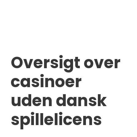
spillelicens
Oversigt over
casinoer
uden dansk
spillelicens