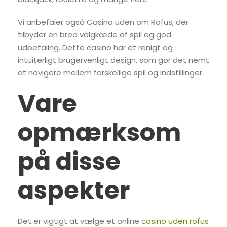
Vi anbefaler også Casino uden om Rofus, der
tilbyder en bred valgkæde af spil og god
udbetaling. Dette casino har et renigt og
intuiterligt brugervenligt design, som gør det nemt
at navigere mellem forskellige spil og indstillinger.
Vare
opmærksom
på disse
aspekter
Det er vigtigt at vælge et online
casino uden rofus