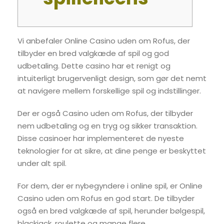
Vi anbefaler Online Casino uden om Rofus, der
tilbyder en bred valgkæde af spil og god
udbetaling. Dette casino har et renigt og
intuiterligt brugervenligt design, som gør det nemt
at navigere mellem forskellige spil og indstillinger.
Der er også Casino uden om Rofus, der tilbyder
nem udbetaling og en tryg og sikker transaktion.
Disse casinoer har implementeret de nyeste
teknologier for at sikre, at dine penge er beskyttet
under alt spil.
For dem, der er nybegyndere i online spil, er Online
Casino uden om Rofus en god start. De tilbyder
også en bred valgkæde af spil, herunder bølgespil,
blackjack, roulette og mange flere.