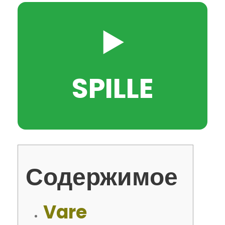
▶️
SPILLE
Содержимое
Vare