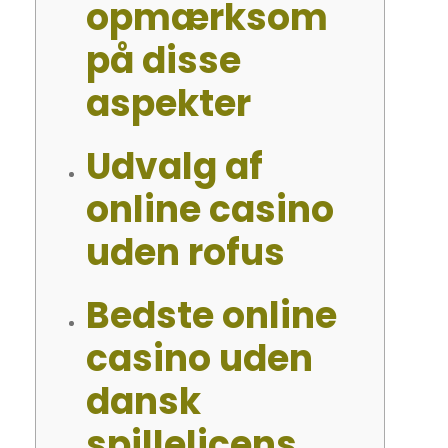
opmærksom
på disse
aspekter
Udvalg af
online casino
uden rofus
Bedste online
casino uden
dansk
spillelicens