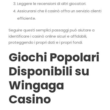
Leggere le recensioni di altri giocatori.
Assicurarsi che il casinò offra un servizio clienti
efficiente.
Seguire questi semplici passaggi può aiutare a
identificare i casinò online sicuri e affidabili,
proteggendo i propri dati e i propri fondi.
Giochi Popolari
Disponibili su
Wingaga
Casino