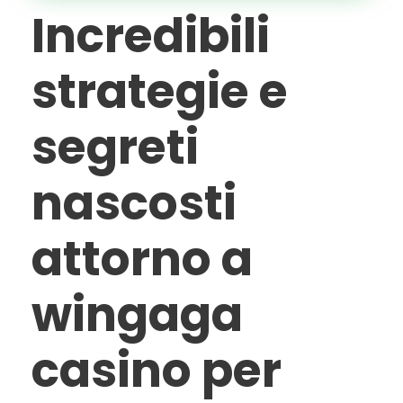
Incredibili
strategie e
segreti
nascosti
attorno a
wingaga
casino per