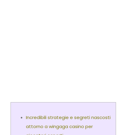
attorno a
wingaga casino
per giocatori
esperti
Incredibili strategie e segreti nascosti
attorno a wingaga casino per