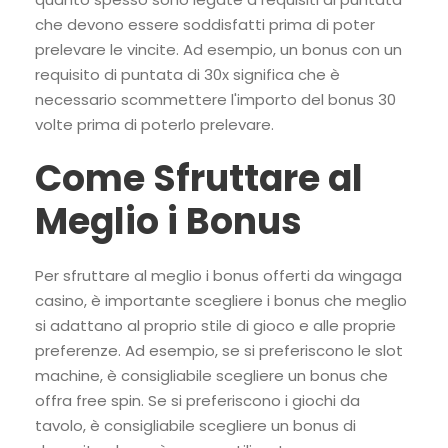
che devono essere soddisfatti prima di poter
prelevare le vincite. Ad esempio, un bonus con un
requisito di puntata di 30x significa che è
necessario scommettere l'importo del bonus 30
volte prima di poterlo prelevare.
Come Sfruttare al
Meglio i Bonus
Per sfruttare al meglio i bonus offerti da wingaga
casino, è importante scegliere i bonus che meglio
si adattano al proprio stile di gioco e alle proprie
preferenze. Ad esempio, se si preferiscono le slot
machine, è consigliabile scegliere un bonus che
offra free spin. Se si preferiscono i giochi da
tavolo, è consigliabile scegliere un bonus di