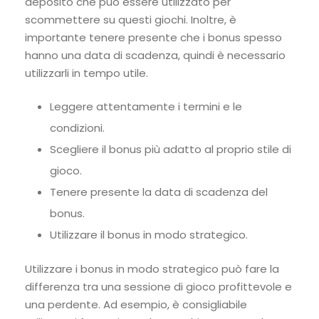
deposito che può essere utilizzato per
scommettere su questi giochi. Inoltre, è
importante tenere presente che i bonus spesso
hanno una data di scadenza, quindi è necessario
utilizzarli in tempo utile.
Leggere attentamente i termini e le
condizioni.
Scegliere il bonus più adatto al proprio stile di
gioco.
Tenere presente la data di scadenza del
bonus.
Utilizzare il bonus in modo strategico.
Utilizzare i bonus in modo strategico può fare la
differenza tra una sessione di gioco profittevole e
una perdente. Ad esempio, è consigliabile