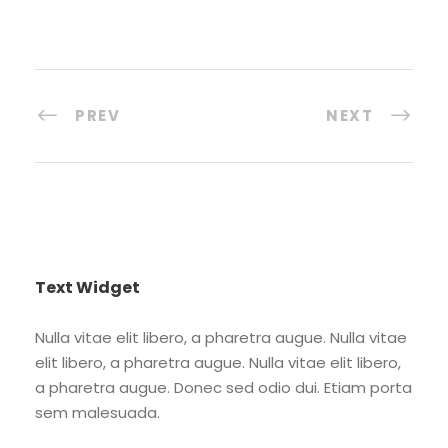
PREV
NEXT
Text Widget
Nulla vitae elit libero, a pharetra augue. Nulla vitae
elit libero, a pharetra augue. Nulla vitae elit libero,
a pharetra augue. Donec sed odio dui. Etiam porta
sem malesuada.