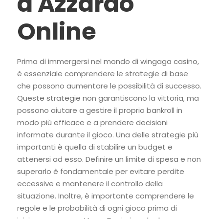
d'Azzardo
Online
Prima di immergersi nel mondo di wingaga casino,
è essenziale comprendere le strategie di base
che possono aumentare le possibilità di successo.
Queste strategie non garantiscono la vittoria, ma
possono aiutare a gestire il proprio bankroll in
modo più efficace e a prendere decisioni
informate durante il gioco. Una delle strategie più
importanti è quella di stabilire un budget e
attenersi ad esso. Definire un limite di spesa e non
superarlo è fondamentale per evitare perdite
eccessive e mantenere il controllo della
situazione. Inoltre, è importante comprendere le
regole e le probabilità di ogni gioco prima di