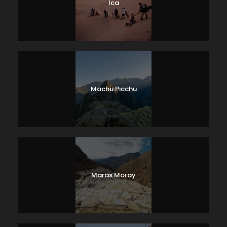
Ica
Machu Picchu
Maras Moray