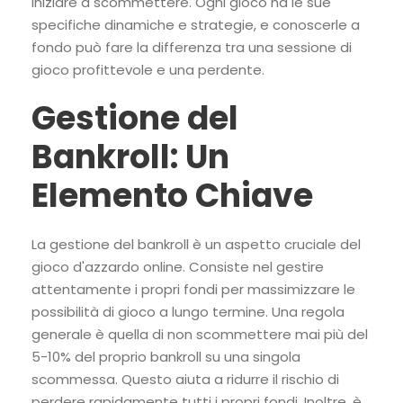
iniziare a scommettere. Ogni gioco ha le sue
specifiche dinamiche e strategie, e conoscerle a
fondo può fare la differenza tra una sessione di
gioco profittevole e una perdente.
Gestione del
Bankroll: Un
Elemento Chiave
La gestione del bankroll è un aspetto cruciale del
gioco d'azzardo online. Consiste nel gestire
attentamente i propri fondi per massimizzare le
possibilità di gioco a lungo termine. Una regola
generale è quella di non scommettere mai più del
5-10% del proprio bankroll su una singola
scommessa. Questo aiuta a ridurre il rischio di
perdere rapidamente tutti i propri fondi. Inoltre, è