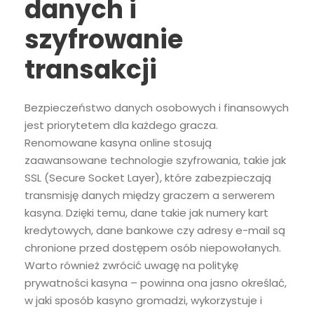
danych i
szyfrowanie
transakcji
Bezpieczeństwo danych osobowych i finansowych
jest priorytetem dla każdego gracza.
Renomowane kasyna online stosują
zaawansowane technologie szyfrowania, takie jak
SSL (Secure Socket Layer), które zabezpieczają
transmisję danych między graczem a serwerem
kasyna. Dzięki temu, dane takie jak numery kart
kredytowych, dane bankowe czy adresy e-mail są
chronione przed dostępem osób niepowołanych.
Warto również zwrócić uwagę na politykę
prywatności kasyna – powinna ona jasno określać,
w jaki sposób kasyno gromadzi, wykorzystuje i