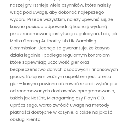
naszej gry. Istnieje wiele czynników, które należy
wziąć pod uwagę, aby dokonać najlepszego
wyboru. Przede wszystkim, należy upewnić się, że
kasyno posiada odpowiednią licencję wydaną
przez renomowaną instytucję regulacyjną, taką jak
Malta Gaming Authority lub UK Gambling
Commission. Licencja ta gwarantuje, że kasyno
działa legalnie i podlega regularnym kontrolom,
które zapewniają uczciwość gier oraz
bezpieczeństwo danych osobowych i finansowych
graczy. Kolejnym ważnym aspektem jest oferta
gier – kasyno powinno oferować szeroki wybór gier
od renomowanych dostawców oprogramowania,
takich jak NetEnt, Microgaming czy Play'n GO.
Oprócz tego, warto zwrócić uwagę na metody
płatności dostępne w kasynie, a także na jakość
obsługi klienta.