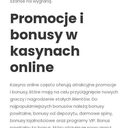
szanse na wygraną.
Promocje i
bonusy w
kasynach
online
Kasyna online często oferują atrakcyjne promocje
i bonusy, które mają na celu przyciągnięcie nowych
graczy i nagrodzenie stałych klientów. Do
najpopularniejszych bonusów należą bonusy
powitalne, bonusy od depozytu, darmowe spiny,
bonusy lojalnościowe oraz programy VIP. Bonus
powitalny to bonus, który otrzymuje nowy gracz