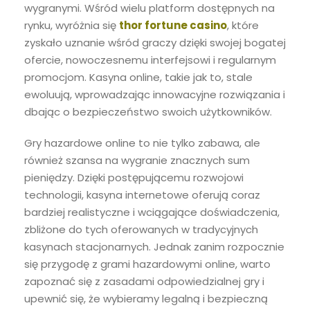
wygranymi. Wśród wielu platform dostępnych na
rynku, wyróżnia się
thor fortune casino
, które
zyskało uznanie wśród graczy dzięki swojej bogatej
ofercie, nowoczesnemu interfejsowi i regularnym
promocjom. Kasyna online, takie jak to, stale
ewoluują, wprowadzając innowacyjne rozwiązania i
dbając o bezpieczeństwo swoich użytkowników.
Gry hazardowe online to nie tylko zabawa, ale
również szansa na wygranie znacznych sum
pieniędzy. Dzięki postępującemu rozwojowi
technologii, kasyna internetowe oferują coraz
bardziej realistyczne i wciągające doświadczenia,
zbliżone do tych oferowanych w tradycyjnych
kasynach stacjonarnych. Jednak zanim rozpocznie
się przygodę z grami hazardowymi online, warto
zapoznać się z zasadami odpowiedzialnej gry i
upewnić się, że wybieramy legalną i bezpieczną