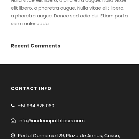
Nulla vitae elit libero, a pharetra augue. Nulla vitae
elit libero, a pharetra augue. Nulla vitae elit libero,
a pharetra augue. Donec sed odio dui. Etiam porta
sem malesuada.
Recent Comments
CONTACT INFO
+51
964 826 060
info@andeanpathtours.com
Portal Comercio 129, Plaza de Armas, Cusco,