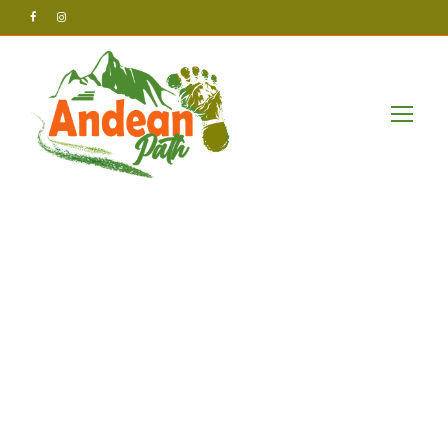
Andean Path Tours
Uncategorized
Fantastyczne
nagrody i thor
fortune casino