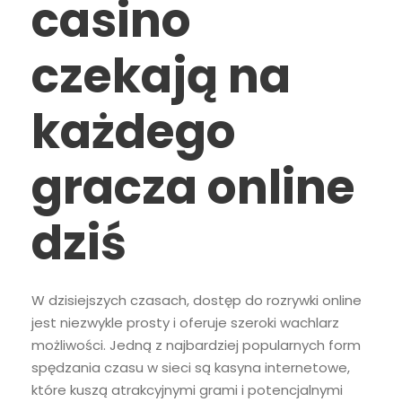
casino
czekają na
każdego
gracza online
dziś
W dzisiejszych czasach, dostęp do rozrywki online
jest niezwykle prosty i oferuje szeroki wachlarz
możliwości. Jedną z najbardziej popularnych form
spędzania czasu w sieci są kasyna internetowe,
które kuszą atrakcyjnymi grami i potencjalnymi