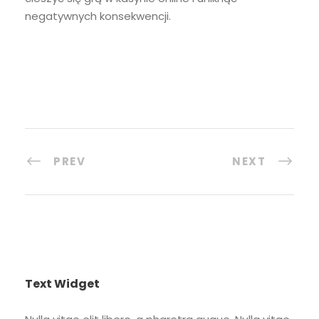
negatywnych konsekwencji.
PREV
NEXT
Text Widget