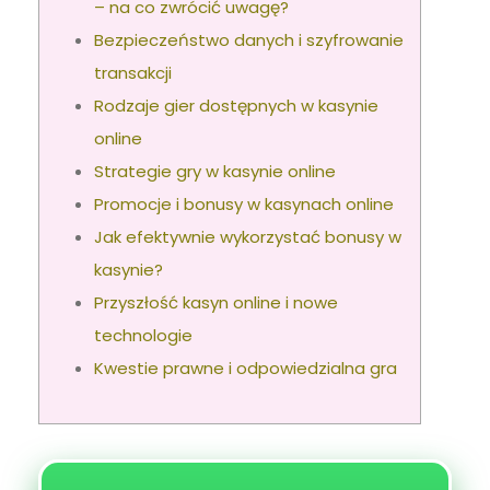
– na co zwrócić uwagę?
Bezpieczeństwo danych i szyfrowanie
transakcji
Rodzaje gier dostępnych w kasynie
online
Strategie gry w kasynie online
Promocje i bonusy w kasynach online
Jak efektywnie wykorzystać bonusy w
kasynie?
Przyszłość kasyn online i nowe
technologie
Kwestie prawne i odpowiedzialna gra