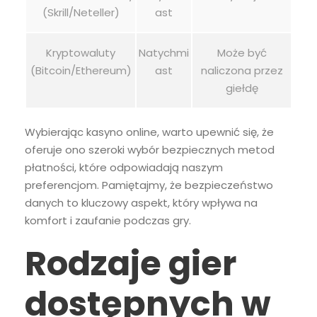
(Skrill/Neteller)
ast
Kryptowaluty
Natychmi
Może być
(Bitcoin/Ethereum)
ast
naliczona przez
giełdę
Wybierając kasyno online, warto upewnić się, że
oferuje ono szeroki wybór bezpiecznych metod
płatności, które odpowiadają naszym
preferencjom. Pamiętajmy, że bezpieczeństwo
danych to kluczowy aspekt, który wpływa na
komfort i zaufanie podczas gry.
Rodzaje gier
dostępnych w